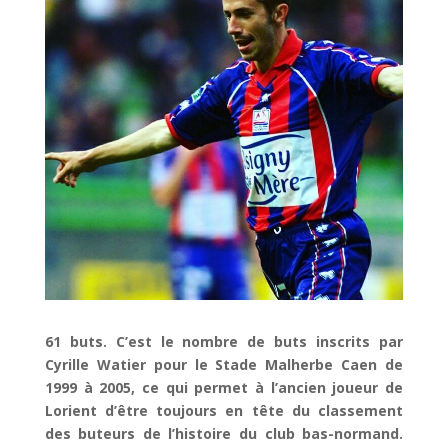
61 buts. C’est le nombre de buts inscrits par
Cyrille Watier pour le Stade Malherbe Caen de
1999 à 2005, ce qui permet à l’ancien joueur de
Lorient d’être toujours en tête du classement
des buteurs de l’histoire du club bas-normand.