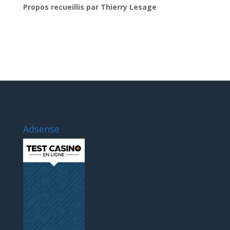
Propos recueillis par Thierry Lesage
Adsense