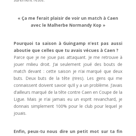
« Ça me ferait plaisir de voir un match à Caen
avec le Malherbe Normandy Kop »
Pourquoi ta saison à Guingamp n’est pas aussi
aboutie que celles que tu avais vécues à Caen ?
Parce que je ne joue pas attaquant. Je me retrouve à
jouer milieu droit. J’ai seulement joué des bouts de
match devant : cette saison je n’ai marqué que deux
buts. Deux buts de la tête (rires). Les gens qui me
connaissent doivent savoir qu’il y a un problème. J’avais
d’ailleurs marqué de la tête contre Caen en Coupe de la
Ligue. Mais je n’ai jamais eu un esprit revanchard, je
donnais simplement 100% pour le club pour lequel je
jouais.
Enfin, peux-tu nous dire un petit mot sur ta fin