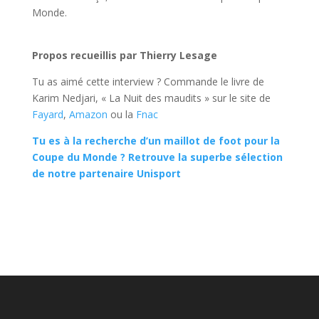
Monde.
Propos recueillis par Thierry Lesage
Tu as aimé cette interview ? Commande le livre de
Karim Nedjari, « La Nuit des maudits » sur le site de
Fayard
,
Amazon
ou la
Fnac
Tu es à la recherche d’un maillot de foot pour la
Coupe du Monde ? Retrouve la superbe sélection
de notre partenaire Unisport