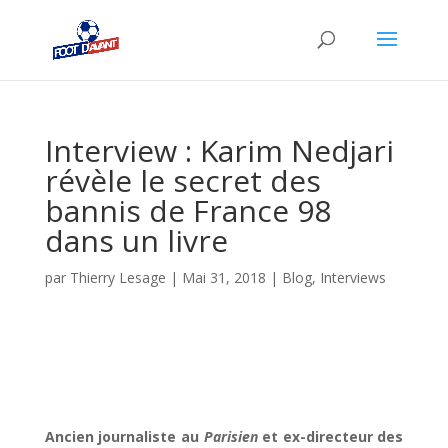
Interview : Karim Nedjari
révèle le secret des
bannis de France 98
dans un livre
par
Thierry Lesage
|
Mai 31, 2018
|
Blog
,
Interviews
Ancien journaliste au
Parisien
et ex-directeur des