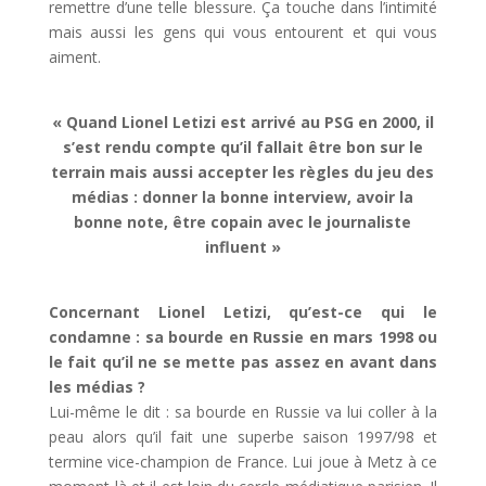
remettre d’une telle blessure. Ça touche dans l’intimité
mais aussi les gens qui vous entourent et qui vous
aiment.
« Quand Lionel Letizi est arrivé au PSG en 2000, il
s’est rendu compte qu’il fallait être bon sur le
terrain mais aussi accepter les règles du jeu des
médias : donner la bonne interview, avoir la
bonne note, être copain avec le journaliste
influent »
Concernant Lionel Letizi, qu’est-ce qui le
condamne : sa bourde en Russie en mars 1998 ou
le fait qu’il ne se mette pas assez en avant dans
les médias ?
Lui-même le dit : sa bourde en Russie va lui coller à la
peau alors qu’il fait une superbe saison 1997/98 et
termine vice-champion de France. Lui joue à Metz à ce