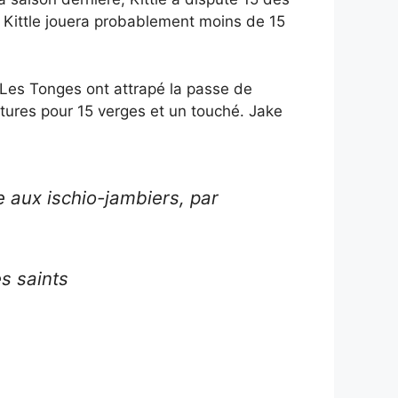
, Kittle jouera probablement moins de 15
 Les Tonges ont attrapé la passe de
tures pour 15 verges et un touché. Jake
e aux ischio-jambiers, par
es saints