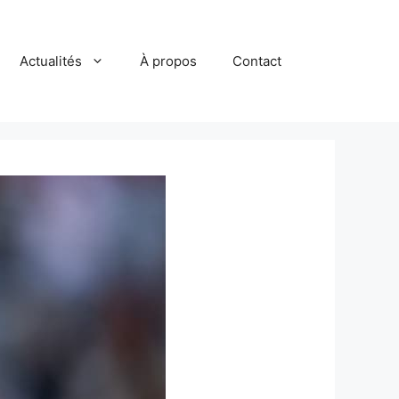
Actualités
À propos
Contact