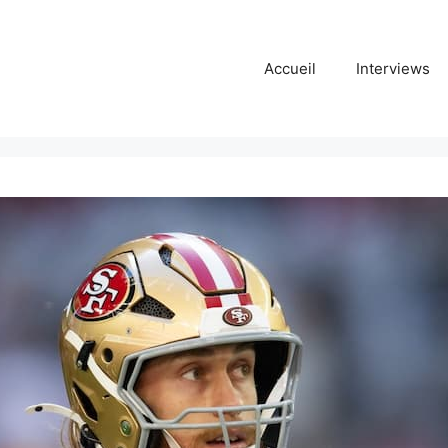
Accueil
Interviews