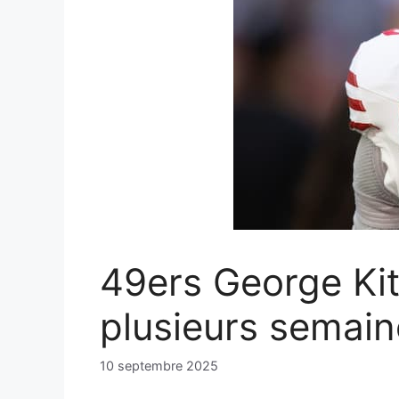
49ers George Kit
plusieurs semain
10 septembre 2025