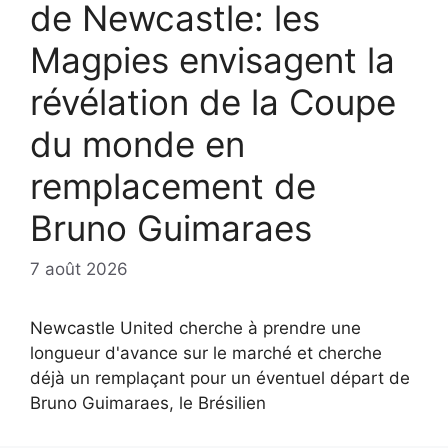
de Newcastle: les
Magpies envisagent la
révélation de la Coupe
du monde en
remplacement de
Bruno Guimaraes
7 août 2026
Newcastle United cherche à prendre une
longueur d'avance sur le marché et cherche
déjà un remplaçant pour un éventuel départ de
Bruno Guimaraes, le Brésilien