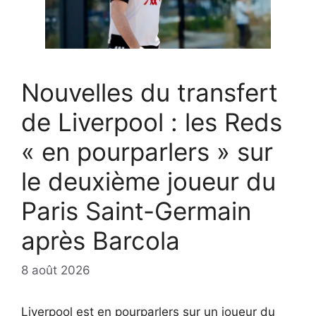
Nouvelles du transfert
de Liverpool : les Reds
« en pourparlers » sur
le deuxième joueur du
Paris Saint-Germain
après Barcola
8 août 2026
Liverpool est en pourparlers sur un joueur du