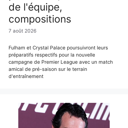
de l'équipe,
compositions
7 août 2026
Fulham et Crystal Palace poursuivront leurs
préparatifs respectifs pour la nouvelle
campagne de Premier League avec un match
amical de pré-saison sur le terrain
d'entraînement