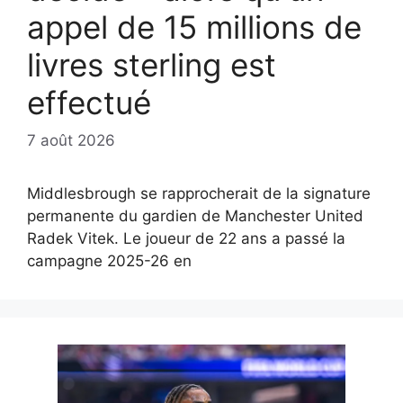
appel de 15 millions de
livres sterling est
effectué
7 août 2026
Middlesbrough se rapprocherait de la signature
permanente du gardien de Manchester United
Radek Vitek. Le joueur de 22 ans a passé la
campagne 2025-26 en