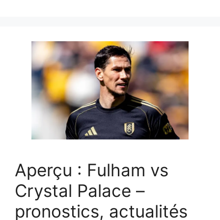
Aperçu : Fulham vs
Crystal Palace –
pronostics, actualités