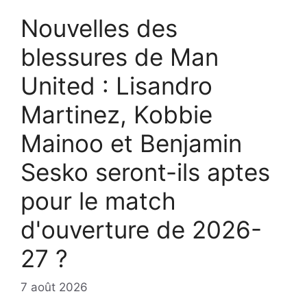
Nouvelles des
blessures de Man
United : Lisandro
Martinez, Kobbie
Mainoo et Benjamin
Sesko seront-ils aptes
pour le match
d'ouverture de 2026-
27 ?
7 août 2026