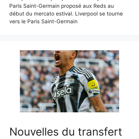
Paris Saint-Germain proposé aux Reds au
début du mercato estival. Liverpool se tourne
vers le Paris Saint-Germain
Nouvelles du transfert