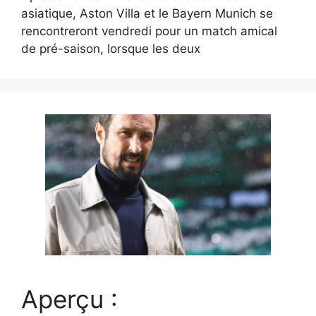
asiatique, Aston Villa et le Bayern Munich se
rencontreront vendredi pour un match amical
de pré-saison, lorsque les deux
Aperçu :