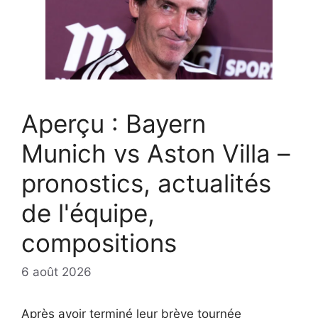
Aperçu : Bayern
Munich vs Aston Villa –
pronostics, actualités
de l'équipe,
compositions
6 août 2026
Après avoir terminé leur brève tournée