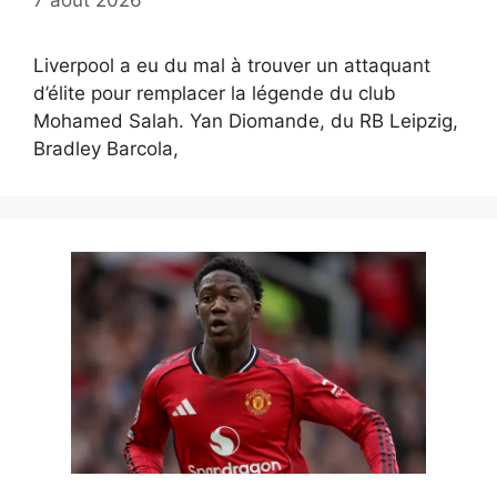
7 août 2026
Liverpool a eu du mal à trouver un attaquant
d’élite pour remplacer la légende du club
Mohamed Salah. Yan Diomande, du RB Leipzig,
Bradley Barcola,