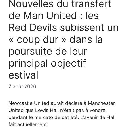
Nouvelles du transfert
de Man United : les
Red Devils subissent un
« coup dur » dans la
poursuite de leur
principal objectif
estival
7 août 2026
Newcastle United aurait déclaré à Manchester
United que Lewis Hall n'était pas à vendre
pendant le mercato de cet été. L'avenir de Hall
fait actuellement