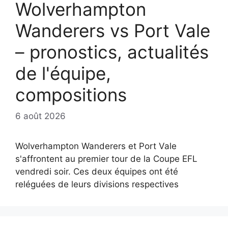
Wolverhampton
Wanderers vs Port Vale
– pronostics, actualités
de l'équipe,
compositions
6 août 2026
Wolverhampton Wanderers et Port Vale
s'affrontent au premier tour de la Coupe EFL
vendredi soir. Ces deux équipes ont été
reléguées de leurs divisions respectives