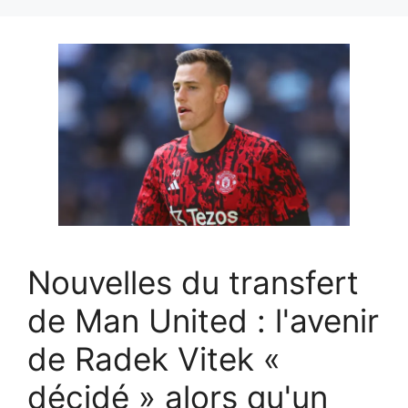
Nouvelles du transfert
de Man United : l'avenir
de Radek Vitek «
décidé » alors qu'un