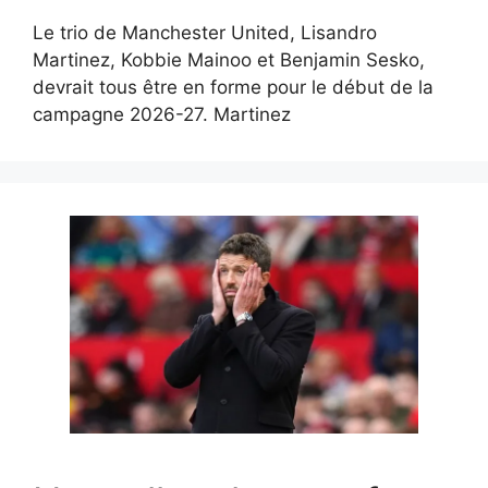
Le trio de Manchester United, Lisandro
Martinez, Kobbie Mainoo et Benjamin Sesko,
devrait tous être en forme pour le début de la
campagne 2026-27. Martinez