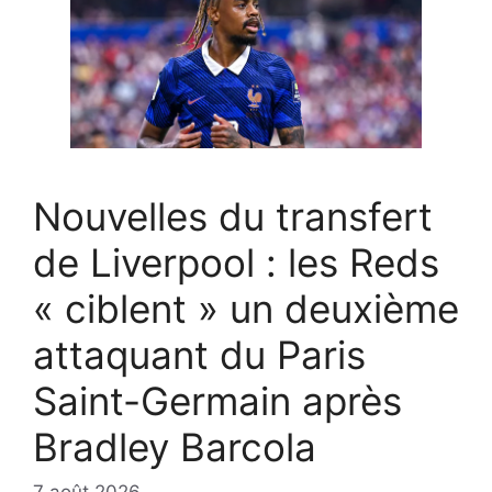
Nouvelles du transfert
de Liverpool : les Reds
« ciblent » un deuxième
attaquant du Paris
Saint-Germain après
Bradley Barcola