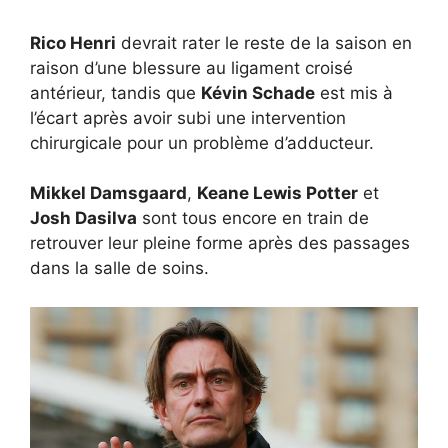
Rico Henri
devrait rater le reste de la saison en
raison d’une blessure au ligament croisé
antérieur, tandis que
Kévin Schade
est mis à
l’écart après avoir subi une intervention
chirurgicale pour un problème d’adducteur.
Mikkel Damsgaard
,
Keane Lewis Potter
et
Josh Dasilva
sont tous encore en train de
retrouver leur pleine forme après des passages
dans la salle de soins.