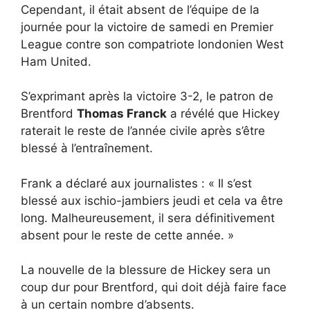
Cependant, il était absent de l’équipe de la
journée pour la victoire de samedi en Premier
League contre son compatriote londonien West
Ham United.
S’exprimant après la victoire 3-2, le patron de
Brentford
Thomas Franck
a révélé que Hickey
raterait le reste de l’année civile après s’être
blessé à l’entraînement.
Frank a déclaré aux journalistes : « Il s’est
blessé aux ischio-jambiers jeudi et cela va être
long. Malheureusement, il sera définitivement
absent pour le reste de cette année. »
La nouvelle de la blessure de Hickey sera un
coup dur pour Brentford, qui doit déjà faire face
à un certain nombre d’absents.