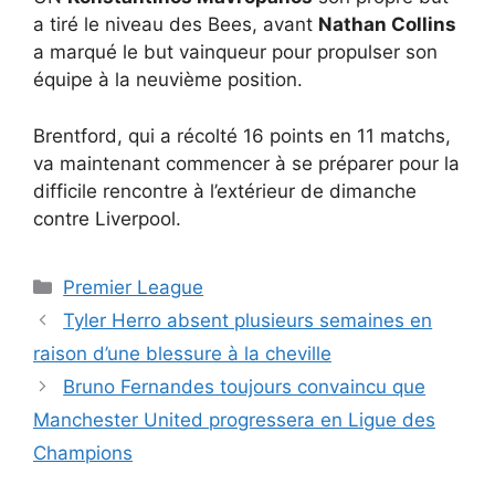
a tiré le niveau des Bees, avant
Nathan Collins
a marqué le but vainqueur pour propulser son
équipe à la neuvième position.
Brentford, qui a récolté 16 points en 11 matchs,
va maintenant commencer à se préparer pour la
difficile rencontre à l’extérieur de dimanche
contre Liverpool.
Catégories
Premier League
Tyler Herro absent plusieurs semaines en
raison d’une blessure à la cheville
Bruno Fernandes toujours convaincu que
Manchester United progressera en Ligue des
Champions