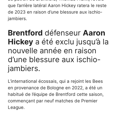
que l’arrière latéral Aaron Hickey ratera le reste
de 2023 en raison d’une blessure aux ischio-
jambiers.
Brentford
défenseur
Aaron
Hickey
a été exclu jusqu’à la
nouvelle année en raison
d’une blessure aux ischio-
jambiers.
L’international écossais, qui a rejoint les Bees
en provenance de Bologne en 2022, a été un
habitué de l’équipe de Brentford cette saison,
commençant par neuf matches de Premier
League.