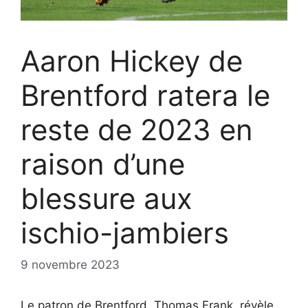
Aaron Hickey de
Brentford ratera le
reste de 2023 en
raison d’une
blessure aux
ischio-jambiers
9 novembre 2023
Le patron de Brentford, Thomas Frank, révèle