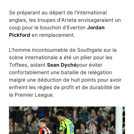
Se préparant au départ de l'international
anglais, les troupes d'Arteta envisageraient un
coup pour le bouchon d'Everton
Jordan
Pickford
en remplacement.
L'homme incontournable de Southgate sur la
scène internationale a été un pilier pour les
Toffees, aidant
Sean Dyché
pour éviter
confortablement une bataille de relégation
malgré une déduction de huit points pour avoir
enfreint les règles de profit et de durabilité de
la Premier League.