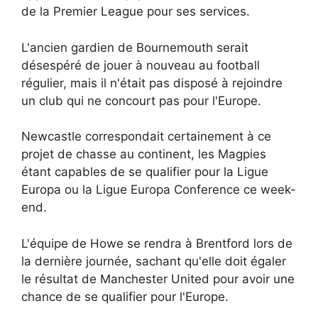
de la Premier League pour ses services.
L'ancien gardien de Bournemouth serait
désespéré de jouer à nouveau au football
régulier, mais il n'était pas disposé à rejoindre
un club qui ne concourt pas pour l'Europe.
Newcastle correspondait certainement à ce
projet de chasse au continent, les Magpies
étant capables de se qualifier pour la Ligue
Europa ou la Ligue Europa Conference ce week-
end.
L'équipe de Howe se rendra à Brentford lors de
la dernière journée, sachant qu'elle doit égaler
le résultat de Manchester United pour avoir une
chance de se qualifier pour l'Europe.