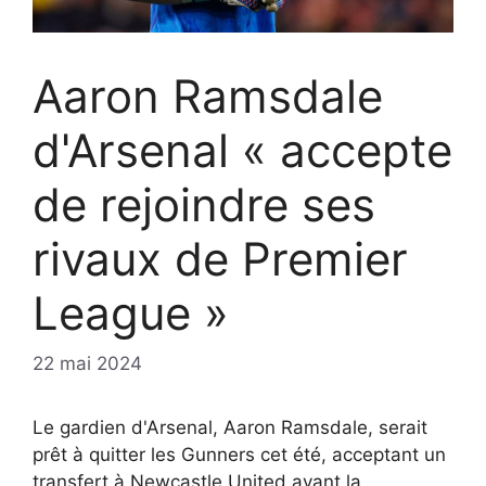
Aaron Ramsdale
d'Arsenal « accepte
de rejoindre ses
rivaux de Premier
League »
22 mai 2024
Le gardien d'Arsenal, Aaron Ramsdale, serait
prêt à quitter les Gunners cet été, acceptant un
transfert à Newcastle United avant la