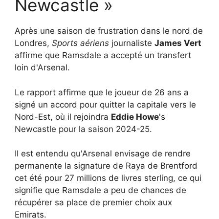
Newcastle »
Après une saison de frustration dans le nord de
Londres,
Sports aériens
journaliste
James Vert
affirme que Ramsdale a accepté un transfert
loin d'Arsenal.
Le rapport affirme que le joueur de 26 ans a
signé un accord pour quitter la capitale vers le
Nord-Est, où il rejoindra
Eddie Howe
's
Newcastle pour la saison 2024-25.
Il est entendu qu'Arsenal envisage de rendre
permanente la signature de Raya de Brentford
cet été pour 27 millions de livres sterling, ce qui
signifie que Ramsdale a peu de chances de
récupérer sa place de premier choix aux
Emirats.