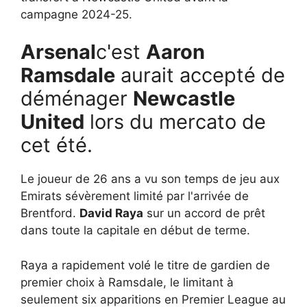
campagne 2024-25.
Arsenal
c'est
Aaron
Ramsdale
aurait accepté de
déménager
Newcastle
United
lors du mercato de
cet été.
Le joueur de 26 ans a vu son temps de jeu aux
Emirats sévèrement limité par l'arrivée de
Brentford.
David Raya
sur un accord de prêt
dans toute la capitale en début de terme.
Raya a rapidement volé le titre de gardien de
premier choix à Ramsdale, le limitant à
seulement six apparitions en Premier League au