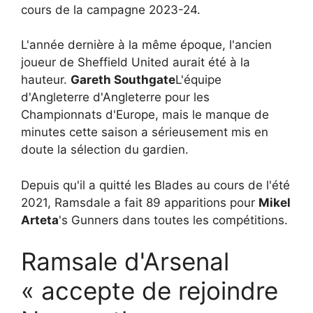
cours de la campagne 2023-24.
L'année dernière à la même époque, l'ancien
joueur de Sheffield United aurait été à la
hauteur.
Gareth Southgate
L'équipe
d'Angleterre d'Angleterre pour les
Championnats d'Europe, mais le manque de
minutes cette saison a sérieusement mis en
doute la sélection du gardien.
Depuis qu'il a quitté les Blades au cours de l'été
2021, Ramsdale a fait 89 apparitions pour
Mikel
Arteta
's Gunners dans toutes les compétitions.
Ramsale d'Arsenal
« accepte de rejoindre