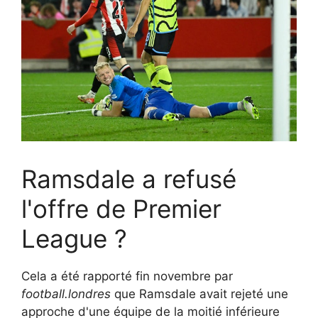
Ramsdale a refusé
l'offre de Premier
League ?
Cela a été rapporté fin novembre par
football.londres
que Ramsdale avait rejeté une
approche d'une équipe de la moitié inférieure