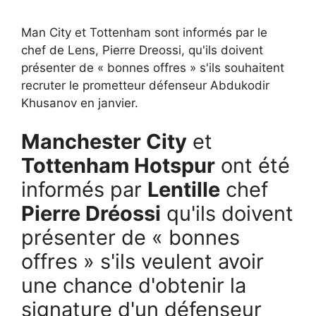
Man City et Tottenham sont informés par le
chef de Lens, Pierre Dreossi, qu'ils doivent
présenter de « bonnes offres » s'ils souhaitent
recruter le prometteur défenseur Abdukodir
Khusanov en janvier.
Manchester City
et
Tottenham Hotspur
ont été
informés par
Lentille
chef
Pierre Dréossi
qu'ils doivent
présenter de « bonnes
offres » s'ils veulent avoir
une chance d'obtenir la
signature d'un défenseur