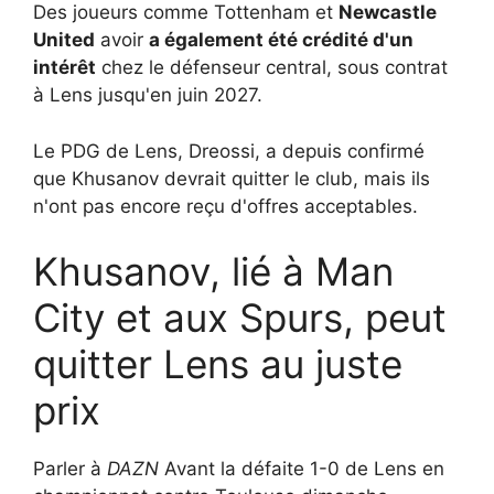
Des joueurs comme Tottenham et
Newcastle
United
avoir
a également été crédité d'un
intérêt
chez le défenseur central, sous contrat
à Lens jusqu'en juin 2027.
Le PDG de Lens, Dreossi, a depuis confirmé
que Khusanov devrait quitter le club, mais ils
n'ont pas encore reçu d'offres acceptables.
Khusanov, lié à Man
City et aux Spurs, peut
quitter Lens au juste
prix
Parler à
DAZN
Avant la défaite 1-0 de Lens en