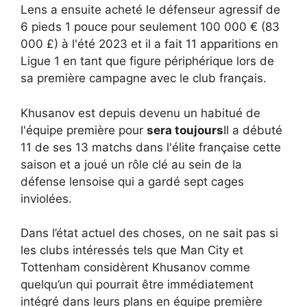
Lens a ensuite acheté le défenseur agressif de
6 pieds 1 pouce pour seulement 100 000 € (83
000 £) à l'été 2023 et il a fait 11 apparitions en
Ligue 1 en tant que figure périphérique lors de
sa première campagne avec le club français.
Khusanov est depuis devenu un habitué de
l'équipe première pour
sera toujours
Il a débuté
11 de ses 13 matchs dans l'élite française cette
saison et a joué un rôle clé au sein de la
défense lensoise qui a gardé sept cages
inviolées.
Dans l’état actuel des choses, on ne sait pas si
les clubs intéressés tels que Man City et
Tottenham considèrent Khusanov comme
quelqu’un qui pourrait être immédiatement
intégré dans leurs plans en équipe première