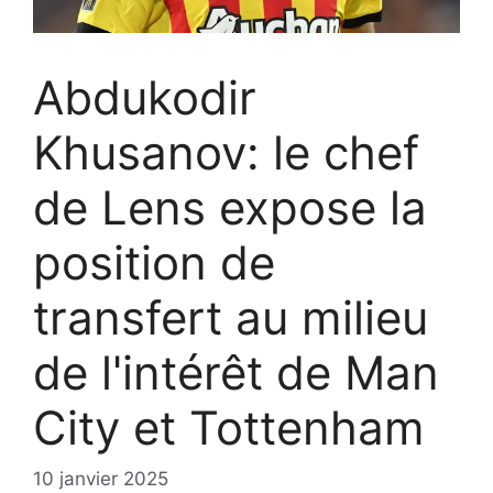
Abdukodir
Khusanov: le chef
de Lens expose la
position de
transfert au milieu
de l'intérêt de Man
City et Tottenham
10 janvier 2025