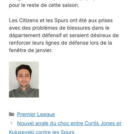
pour le reste de cette saison.
Les Citizens et les Spurs ont été aux prises
avec des problèmes de blessures dans le
département défensif et seraient désireux de
renforcer leurs lignes de défense lors de la
fenêtre de janvier.
Catégories
Premier League
Nouvel angle du choc entre Curtis Jones et
Kulusevski contre les Spurs