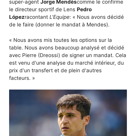
super-agent
Jorge Mendès
comme le confirme
le directeur sportif de Lens
Pedro
López
racontant
L'Equipe
: « Nous avons décidé
de le faire (donner le mandat à Mendes).
« Nous avons mis toutes les options sur la
table. Nous avons beaucoup analysé et décidé
avec Pierre (Dreossi) de signer un mandat. Cela
est venu d'une analyse du marché intérieur, du
prix d'un transfert et de plein d'autres
facteurs. »