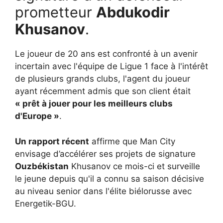
prometteur
Abdukodir
Khusanov
.
Le joueur de 20 ans est confronté à un avenir
incertain avec l'équipe de Ligue 1 face à l'intérêt
de plusieurs grands clubs, l'agent du joueur
ayant récemment admis que son client était
« prêt à jouer pour les meilleurs clubs
d'Europe »
.
Un rapport récent
affirme que Man City
envisage d’accélérer ses projets de signature
Ouzbékistan
Khusanov ce mois-ci et surveille
le jeune depuis qu'il a connu sa saison décisive
au niveau senior dans l'élite biélorusse avec
Energetik-BGU.