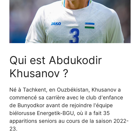
Qui est Abdukodir
Khusanov ?
Né à Tachkent, en Ouzbékistan, Khusanov a
commencé sa carrière avec le club d'enfance
de Bunyodkor avant de rejoindre l'équipe
biélorusse Energetik-BGU, où il a fait 35
apparitions seniors au cours de la saison 2022-
23.