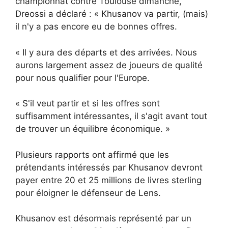
championnat contre Toulouse dimanche,
Dreossi a déclaré : « Khusanov va partir, (mais)
il n'y a pas encore eu de bonnes offres.
« Il y aura des départs et des arrivées. Nous
aurons largement assez de joueurs de qualité
pour nous qualifier pour l'Europe.
« S'il veut partir et si les offres sont
suffisamment intéressantes, il s'agit avant tout
de trouver un équilibre économique. »
Plusieurs rapports ont affirmé que les
prétendants intéressés par Khusanov devront
payer entre 20 et 25 millions de livres sterling
pour éloigner le défenseur de Lens.
Khusanov est désormais représenté par un