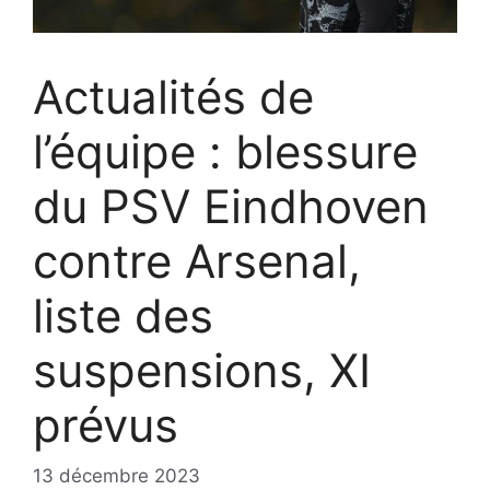
Actualités de
l’équipe : blessure
du PSV Eindhoven
contre Arsenal,
liste des
suspensions, XI
prévus
13 décembre 2023