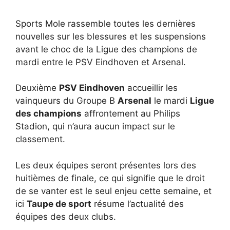
Sports Mole rassemble toutes les dernières
nouvelles sur les blessures et les suspensions
avant le choc de la Ligue des champions de
mardi entre le PSV Eindhoven et Arsenal.
Deuxième
PSV Eindhoven
accueillir les
vainqueurs du Groupe B
Arsenal
le mardi
Ligue
des champions
affrontement au Philips
Stadion, qui n’aura aucun impact sur le
classement.
Les deux équipes seront présentes lors des
huitièmes de finale, ce qui signifie que le droit
de se vanter est le seul enjeu cette semaine, et
ici
Taupe de sport
résume l’actualité des
équipes des deux clubs.