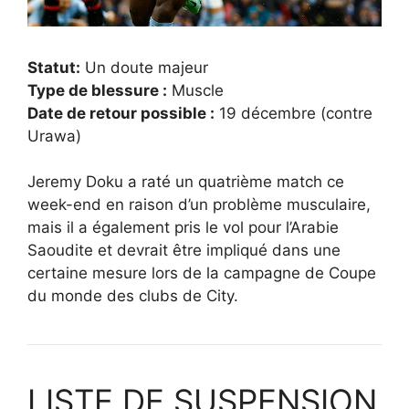
Statut:
Un doute majeur
Type de blessure :
Muscle
Date de retour possible :
19 décembre (contre
Urawa)
Jeremy Doku a raté un quatrième match ce
week-end en raison d’un problème musculaire,
mais il a également pris le vol pour l’Arabie
Saoudite et devrait être impliqué dans une
certaine mesure lors de la campagne de Coupe
du monde des clubs de City.
LISTE DE SUSPENSION