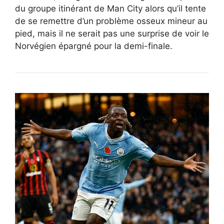
du groupe itinérant de Man City alors qu’il tente
de se remettre d’un problème osseux mineur au
pied, mais il ne serait pas une surprise de voir le
Norvégien épargné pour la demi-finale.