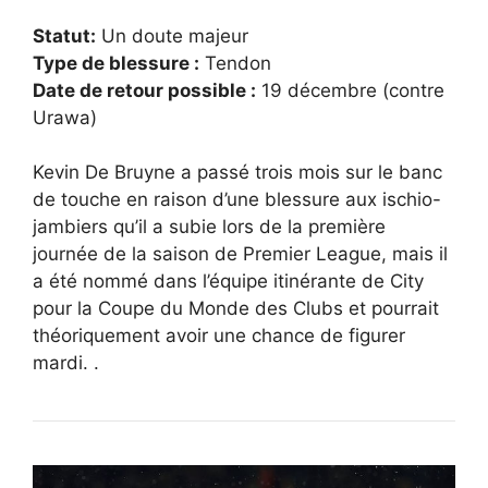
Statut:
Un doute majeur
Type de blessure :
Tendon
Date de retour possible :
19 décembre (contre
Urawa)
Kevin De Bruyne a passé trois mois sur le banc
de touche en raison d’une blessure aux ischio-
jambiers qu’il a subie lors de la première
journée de la saison de Premier League, mais il
a été nommé dans l’équipe itinérante de City
pour la Coupe du Monde des Clubs et pourrait
théoriquement avoir une chance de figurer
mardi. .