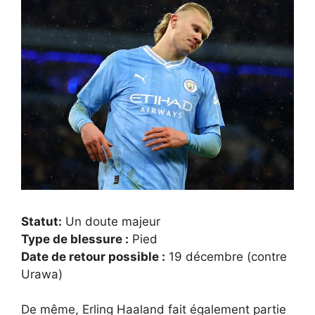
Statut:
Un doute majeur
Type de blessure :
Pied
Date de retour possible :
19 décembre (contre
Urawa)
De même, Erling Haaland fait également partie