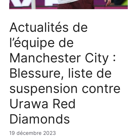
Actualités de
l’équipe de
Manchester City :
Blessure, liste de
suspension contre
Urawa Red
Diamonds
19 décembre 2023