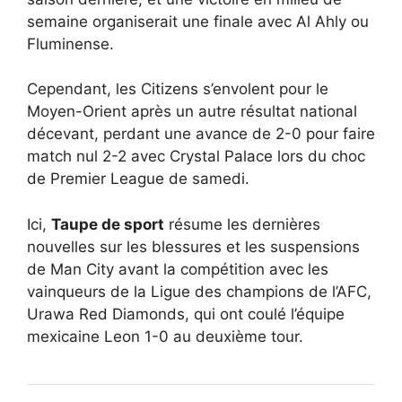
semaine organiserait une finale avec Al Ahly ou
Fluminense.
Cependant, les Citizens s’envolent pour le
Moyen-Orient après un autre résultat national
décevant, perdant une avance de 2-0 pour faire
match nul 2-2 avec Crystal Palace lors du choc
de Premier League de samedi.
Ici,
Taupe de sport
résume les dernières
nouvelles sur les blessures et les suspensions
de Man City avant la compétition avec les
vainqueurs de la Ligue des champions de l’AFC,
Urawa Red Diamonds, qui ont coulé l’équipe
mexicaine Leon 1-0 au deuxième tour.