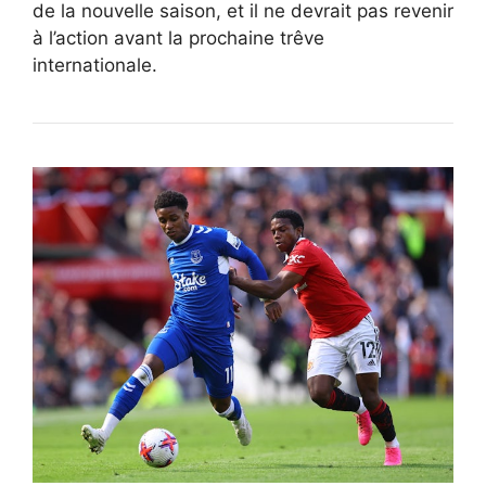
de la nouvelle saison, et il ne devrait pas revenir
à l’action avant la prochaine trêve
internationale.