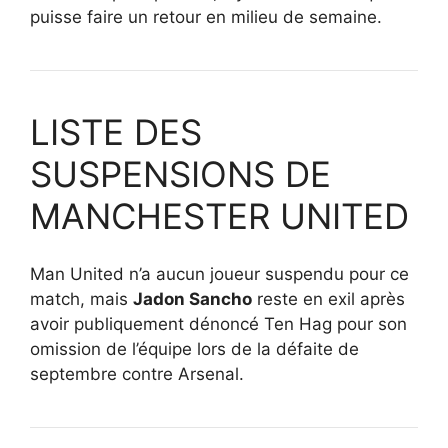
puisse faire un retour en milieu de semaine.
LISTE DES
SUSPENSIONS DE
MANCHESTER UNITED
Man United n’a aucun joueur suspendu pour ce
match, mais
Jadon Sancho
reste en exil après
avoir publiquement dénoncé Ten Hag pour son
omission de l’équipe lors de la défaite de
septembre contre Arsenal.