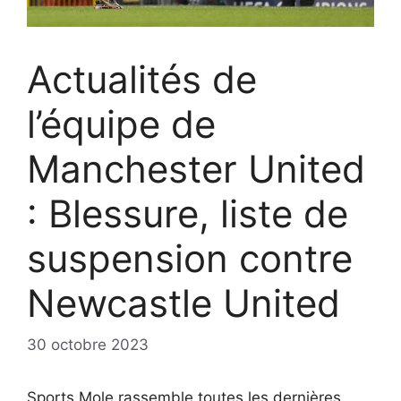
Actualités de
l’équipe de
Manchester United
: Blessure, liste de
suspension contre
Newcastle United
30 octobre 2023
Sports Mole rassemble toutes les dernières