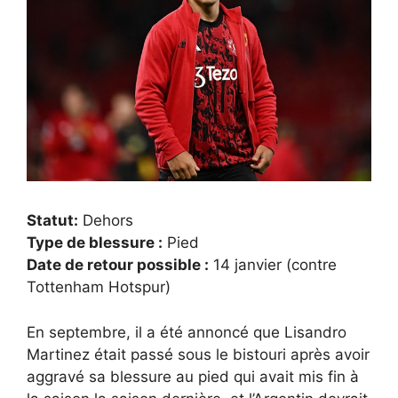
Statut:
Dehors
Type de blessure :
Pied
Date de retour possible :
14 janvier (contre
Tottenham Hotspur)
En septembre, il a été annoncé que Lisandro
Martinez était passé sous le bistouri après avoir
aggravé sa blessure au pied qui avait mis fin à