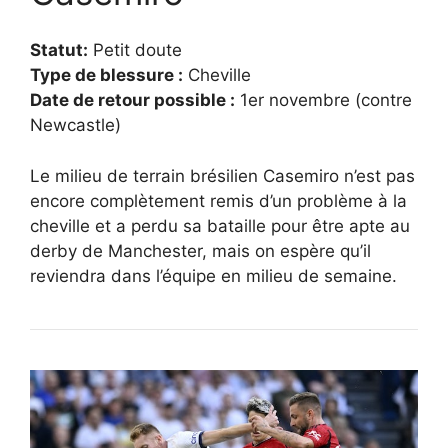
Statut:
Petit doute
Type de blessure :
Cheville
Date de retour possible :
1er novembre (contre
Newcastle)
Le milieu de terrain brésilien Casemiro n’est pas
encore complètement remis d’un problème à la
cheville et a perdu sa bataille pour être apte au
derby de Manchester, mais on espère qu’il
reviendra dans l’équipe en milieu de semaine.