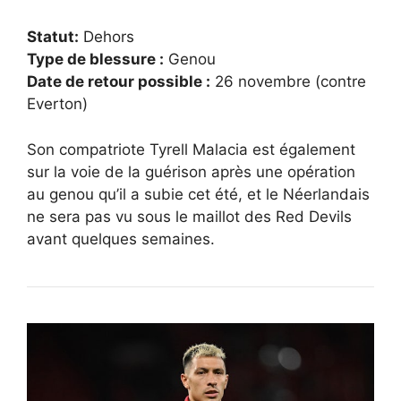
Statut:
Dehors
Type de blessure :
Genou
Date de retour possible :
26 novembre (contre
Everton)
Son compatriote Tyrell Malacia est également
sur la voie de la guérison après une opération
au genou qu’il a subie cet été, et le Néerlandais
ne sera pas vu sous le maillot des Red Devils
avant quelques semaines.