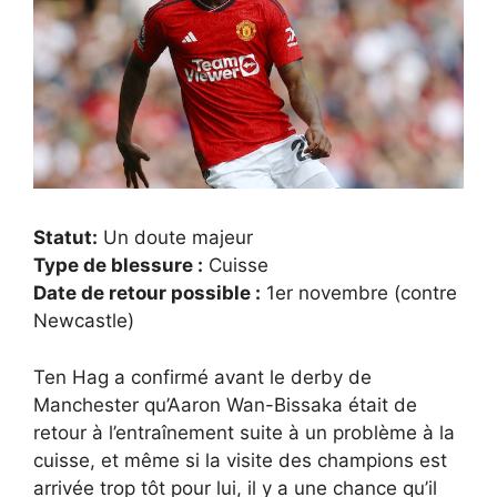
Statut:
Un doute majeur
Type de blessure :
Cuisse
Date de retour possible :
1er novembre (contre
Newcastle)
Ten Hag a confirmé avant le derby de
Manchester qu’Aaron Wan-Bissaka était de
retour à l’entraînement suite à un problème à la
cuisse, et même si la visite des champions est
arrivée trop tôt pour lui, il y a une chance qu’il