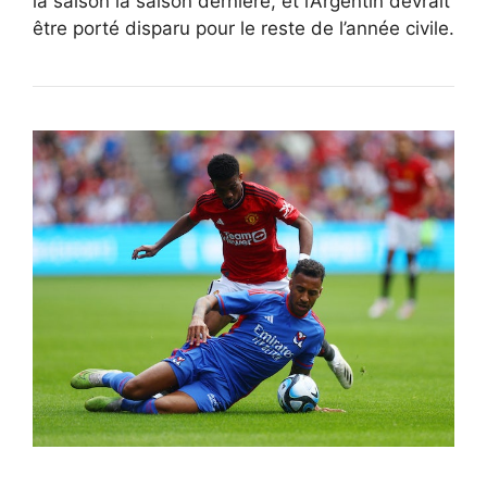
la saison la saison dernière, et l’Argentin devrait
être porté disparu pour le reste de l’année civile.