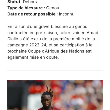
Statut:
Dehors
Type de blessure :
Genou
Date de retour possible :
Inconnu
En raison d’une grave blessure au genou
contractée en pré-saison, l’ailier ivoirien Amad
Diallo a été exclu de la première moitié de la
campagne 2023-24, et sa participation à la
prochaine Coupe d’Afrique des Nations est
également mise en doute.