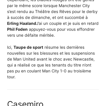
par le même score lorsque Manchester City
s’est rendu au Théâtre des Rêves pour le derby
à succès de dimanche, et ont succombé à
Erling Haaland
J’ai un couple et je suis en retard
Phil Foden
appuyez-vous pour vous effondrer
vers une défaite méritée.
Ici,
Taupe de sport
résume les dernières
nouvelles sur les blessures et les suspensions
de Man United avant le choc avec Newcastle,
qui a réalisé ce que les tenants du titre n’ont
pas pu en coulant Man City 1-0 au troisième
tour.
Casemiro