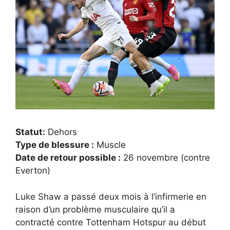
Statut:
Dehors
Type de blessure :
Muscle
Date de retour possible :
26 novembre (contre
Everton)
Luke Shaw a passé deux mois à l’infirmerie en
raison d’un problème musculaire qu’il a
contracté contre Tottenham Hotspur au début