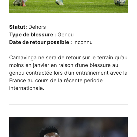
Statut:
Dehors
Type de blessure :
Genou
Date de retour possible :
Inconnu
Camavinga ne sera de retour sur le terrain qu’au
moins en janvier en raison d’une blessure au
genou contractée lors d’un entraînement avec la
France au cours de la récente période
internationale.