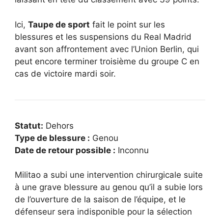
Ici,
Taupe de sport
fait le point sur les
blessures et les suspensions du Real Madrid
avant son affrontement avec l’Union Berlin, qui
peut encore terminer troisième du groupe C en
cas de victoire mardi soir.
Statut:
Dehors
Type de blessure :
Genou
Date de retour possible :
Inconnu
Militao a subi une intervention chirurgicale suite
à une grave blessure au genou qu’il a subie lors
de l’ouverture de la saison de l’équipe, et le
défenseur sera indisponible pour la sélection