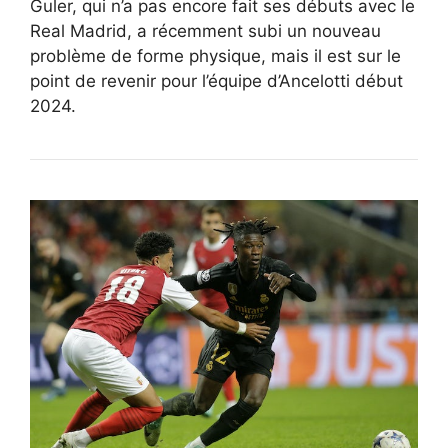
Guler, qui n’a pas encore fait ses débuts avec le
Real Madrid, a récemment subi un nouveau
problème de forme physique, mais il est sur le
point de revenir pour l’équipe d’Ancelotti début
2024.