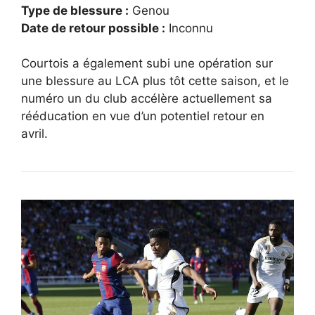
Type de blessure :
Genou
Date de retour possible :
Inconnu
Courtois a également subi une opération sur
une blessure au LCA plus tôt cette saison, et le
numéro un du club accélère actuellement sa
rééducation en vue d’un potentiel retour en
avril.