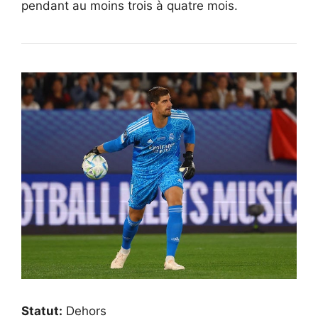
pendant au moins trois à quatre mois.
Statut:
Dehors