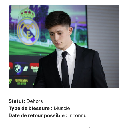
Statut:
Dehors
Type de blessure :
Muscle
Date de retour possible :
Inconnu