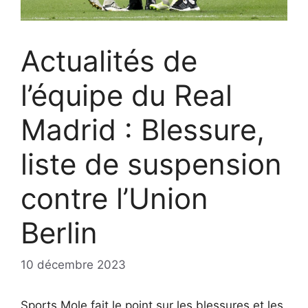
Actualités de
l’équipe du Real
Madrid : Blessure,
liste de suspension
contre l’Union
Berlin
10 décembre 2023
Sports Mole fait le point sur les blessures et les