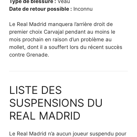
Type de blessure :
Veau
Date de retour possible :
Inconnu
Le Real Madrid manquera l’arrière droit de
premier choix Carvajal pendant au moins le
mois prochain en raison d’un problème au
mollet, dont il a souffert lors du récent succès
contre Grenade.
LISTE DES
SUSPENSIONS DU
REAL MADRID
Le Real Madrid n’a aucun joueur suspendu pour