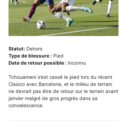
Statut:
Dehors
Type de blessure :
Pied
Date de retour possible :
Inconnu
Tchouameni s’est cassé le pied lors du récent
Clasico avec Barcelone, et le milieu de terrain
ne devrait pas être de retour sur le terrain avant
janvier malgré de gros progrès dans sa
convalescence.