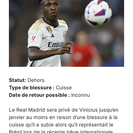
Statut:
Dehors
Type de blessure :
Cuisse
Date de retour possible :
Inconnu
Le Real Madrid sera privé de Vinicius jusqu’en
janvier au moins en raison d’une blessure à la
cuisse qu’il a subie alors qu’il représentait le
Brésil lors de la récente trêve internationale.