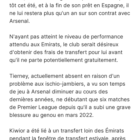
tôt cet été, et à la fin de son prêt en Espagne, il
ne lui restera plus qu'un an sur son contrat avec
Arsenal.
N'ayant pas atteint le niveau de performance
attendu aux Emirats, le club serait désireux
d'obtenir des frais de transfert pour lui avant
qu'il ne parte potentiellement gratuitement.
Tierney, actuellement absent en raison d'un
problème aux ischio-jambiers, a vu son temps
de jeu à Arsenal diminuer au cours des
dernières années, ne débutant que six matches
de Premier League depuis qu'il a subi une grave
blessure au genou en mars 2022.
Kiwior a été lié à un transfert loin des Émirats
pendant la fenêtre de transfert estivale, après