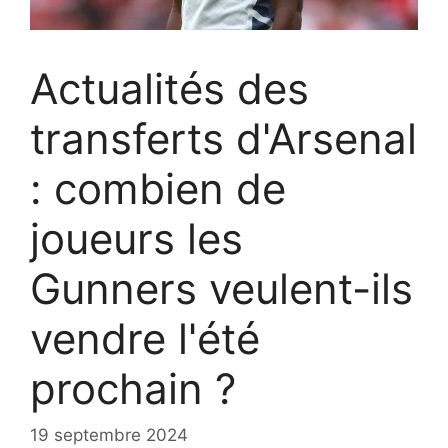
Actualités des
transferts d'Arsenal
: combien de
joueurs les
Gunners veulent-ils
vendre l'été
prochain ?
19 septembre 2024