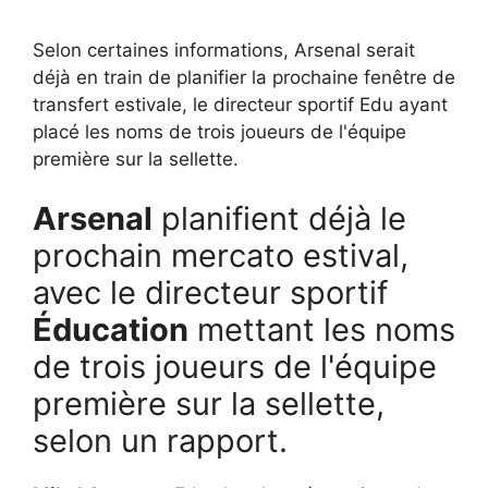
Selon certaines informations, Arsenal serait
déjà en train de planifier la prochaine fenêtre de
transfert estivale, le directeur sportif Edu ayant
placé les noms de trois joueurs de l'équipe
première sur la sellette.
Arsenal
planifient déjà le
prochain mercato estival,
avec le directeur sportif
Éducation
mettant les noms
de trois joueurs de l'équipe
première sur la sellette,
selon un rapport.