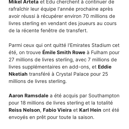
Mikel Arteta
et Edu cherchent à continuer de
rafraîchir leur équipe l'année prochaine après
avoir réussi à récupérer environ 70 millions de
livres sterling en vendant des joueurs au cours
de la récente fenêtre de transfert.
Parmi ceux qui ont quitté l'Emirates Stadium cet
été, on trouve
Émile Smith Rowe
à Fulham pour
27 millions de livres sterling, avec 7 millions de
livres supplémentaires en add-ons, et
Eddie
Nketiah
transféré à Crystal Palace pour 25
millions de livres sterling.
Aaron Ramsdale
a été acquis par Southampton
pour 18 millions de livres sterling et la totalité
Reiss Nelson
,
Fabio Vieira
et
Karl Hein
ont été
envoyés en prêt pour toute la saison.