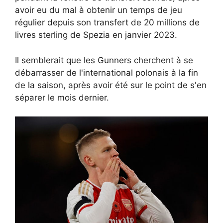
avoir eu du mal à obtenir un temps de jeu
régulier depuis son transfert de 20 millions de
livres sterling de Spezia en janvier 2023.
Il semblerait que les Gunners cherchent à se
débarrasser de l'international polonais à la fin
de la saison, après avoir été sur le point de s'en
séparer le mois dernier.