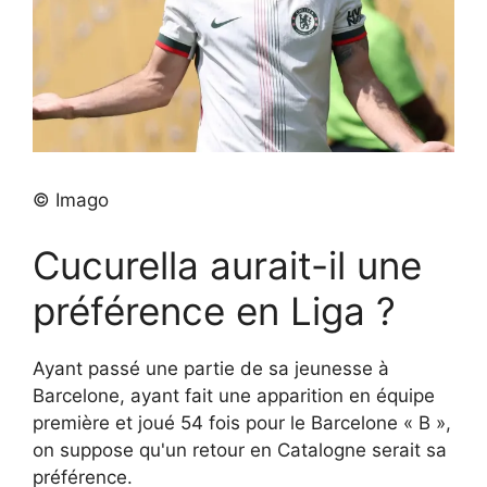
© Imago
Cucurella aurait-il une
préférence en Liga ?
Ayant passé une partie de sa jeunesse à
Barcelone, ayant fait une apparition en équipe
première et joué 54 fois pour le Barcelone « B »,
on suppose qu'un retour en Catalogne serait sa
préférence.