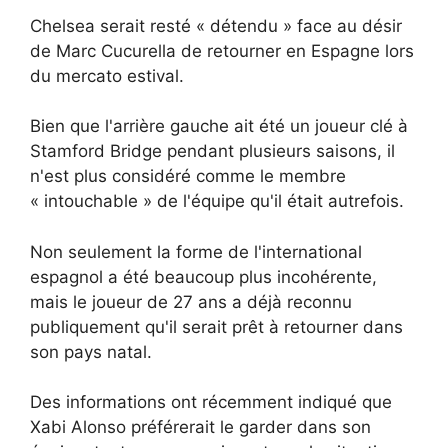
Chelsea serait resté « détendu » face au désir
de Marc Cucurella de retourner en Espagne lors
du mercato estival.
Bien que l'arrière gauche ait été un joueur clé à
Stamford Bridge pendant plusieurs saisons, il
n'est plus considéré comme le membre
« intouchable » de l'équipe qu'il était autrefois.
Non seulement la forme de l'international
espagnol a été beaucoup plus incohérente,
mais le joueur de 27 ans a déjà reconnu
publiquement qu'il serait prêt à retourner dans
son pays natal.
Des informations ont récemment indiqué que
Xabi Alonso préférerait le garder dans son