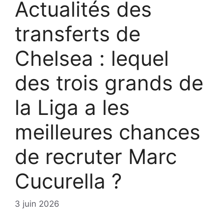
Actualités des
transferts de
Chelsea : lequel
des trois grands de
la Liga a les
meilleures chances
de recruter Marc
Cucurella ?
3 juin 2026