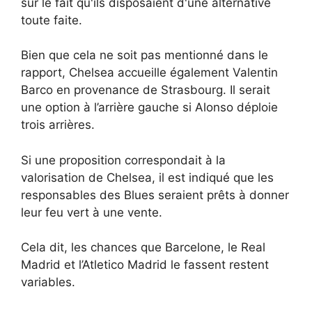
sur le fait qu'ils disposaient d'une alternative
toute faite.
Bien que cela ne soit pas mentionné dans le
rapport, Chelsea accueille également Valentin
Barco en provenance de Strasbourg. Il serait
une option à l’arrière gauche si Alonso déploie
trois arrières.
Si une proposition correspondait à la
valorisation de Chelsea, il est indiqué que les
responsables des Blues seraient prêts à donner
leur feu vert à une vente.
Cela dit, les chances que Barcelone, le Real
Madrid et l’Atletico Madrid le fassent restent
variables.