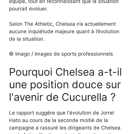
équipe, tout en reconnaissant que la situation
pourrait évoluer.
Selon The Athletic, Chelsea n’a actuellement
aucune inquiétude majeure quant à l’évolution
de la situation.
© Imago / Images de sports professionnels
Pourquoi Chelsea a-t-il
une position douce sur
l'avenir de Cucurella ?
Le rapport suggère que l'évolution de Jorrel
Hato au cours de la seconde moitié de la
campagne a rassuré les dirigeants de Chelsea