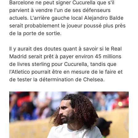
Barcelone ne peut signer Cucurella que s'il
parvient à vendre l'un de ses défenseurs
actuels. L'arrière gauche local Alejandro Balde
serait probablement le joueur poussé plus près
de la porte de sortie.
Il y aurait des doutes quant à savoir si le Real
Madrid serait prêt à payer environ 45 millions
de livres sterling pour Cucurella, tandis que
l'Atletico pourrait être en mesure de le faire et
de tester la détermination de Chelsea.