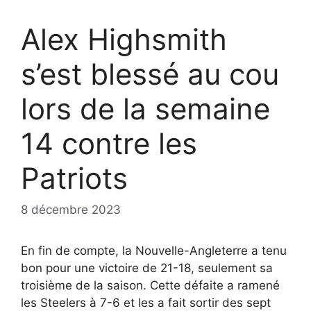
Alex Highsmith
s’est blessé au cou
lors de la semaine
14 contre les
Patriots
8 décembre 2023
En fin de compte, la Nouvelle-Angleterre a tenu
bon pour une victoire de 21-18, seulement sa
troisième de la saison. Cette défaite a ramené
les Steelers à 7-6 et les a fait sortir des sept