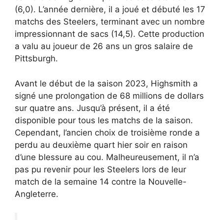
(6,0). L’année dernière, il a joué et débuté les 17
matchs des Steelers, terminant avec un nombre
impressionnant de sacs (14,5). Cette production
a valu au joueur de 26 ans un gros salaire de
Pittsburgh.
Avant le début de la saison 2023, Highsmith a
signé une prolongation de 68 millions de dollars
sur quatre ans. Jusqu’à présent, il a été
disponible pour tous les matchs de la saison.
Cependant, l’ancien choix de troisième ronde a
perdu au deuxième quart hier soir en raison
d’une blessure au cou. Malheureusement, il n’a
pas pu revenir pour les Steelers lors de leur
match de la semaine 14 contre la Nouvelle-
Angleterre.