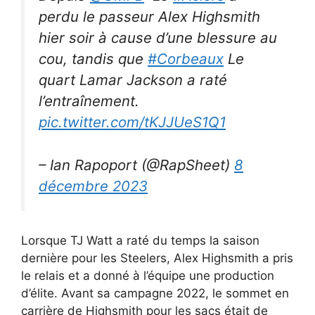
perdu le passeur Alex Highsmith
hier soir à cause d’une blessure au
cou, tandis que
#Corbeaux
Le
quart Lamar Jackson a raté
l’entraînement.
pic.twitter.com/tKJJUeS1Q1
– Ian Rapoport (@RapSheet)
8
décembre 2023
Lorsque TJ Watt a raté du temps la saison
dernière pour les Steelers, Alex Highsmith a pris
le relais et a donné à l’équipe une production
d’élite. Avant sa campagne 2022, le sommet en
carrière de Highsmith pour les sacs était de