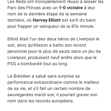
Les Reds ont incroyablement réussi à laisser les
Parc des Princes avec un
1-0 victoire
à leur
nom de la dernière étape de la semaine
dernière, où
Harvey Elliott
est sorti du banc
pour frapper un vainqueur de la 87e minute.
Elliott était l'un des deux héros de Liverpool le
soir, alors qu'Alisson a battu son record
personnel pour le plus de sauts dans un jeu de
Liverpool, produisant neuf arrêts alors que le
PSG a bombardé tout au long.
Le Brésilien a salué sans surprise sa
performance extraordinaire comme le meilleur
de sa vie, et s'il fait un certain nombre de
sauvegardes mardi soir, il pourrait graver son
nom dans les records européens.