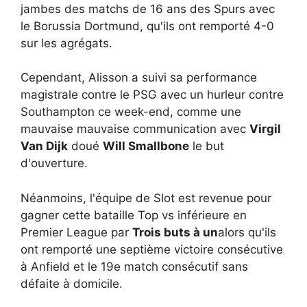
jambes des matchs de 16 ans des Spurs avec
le Borussia Dortmund, qu'ils ont remporté 4-0
sur les agrégats.
Cependant, Alisson a suivi sa performance
magistrale contre le PSG avec un hurleur contre
Southampton ce week-end, comme une
mauvaise mauvaise communication avec
Virgil
Van Dijk
doué
Will Smallbone
le but
d'ouverture.
Néanmoins, l'équipe de Slot est revenue pour
gagner cette bataille Top vs inférieure en
Premier League par
Trois buts à un
alors qu'ils
ont remporté une septième victoire consécutive
à Anfield et le 19e match consécutif sans
défaite à domicile.