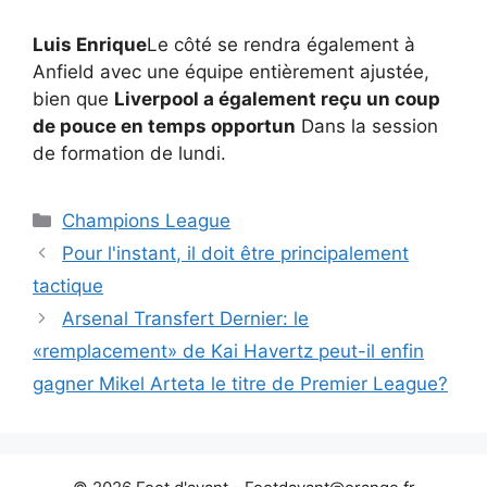
Luis Enrique
Le côté se rendra également à
Anfield avec une équipe entièrement ajustée,
bien que
Liverpool a également reçu un coup
de pouce en temps opportun
Dans la session
de formation de lundi.
Catégories
Champions League
Pour l'instant, il doit être principalement
tactique
Arsenal Transfert Dernier: le
«remplacement» de Kai Havertz peut-il enfin
gagner Mikel Arteta le titre de Premier League?