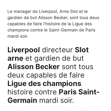
Le manager de Liverpool, Arne Slot et le
gardien de but Alisson Becker, sont tous deux
capables de faire l'histoire de la Ligue des
champions contre le Saint-Germain de Paris
mardi soir.
Liverpool
directeur
Slot
arne
et gardien de but
Alisson Becker
sont tous
deux capables de faire
Ligue des champions
histoire contre
Paris Saint-
Germain
mardi soir.