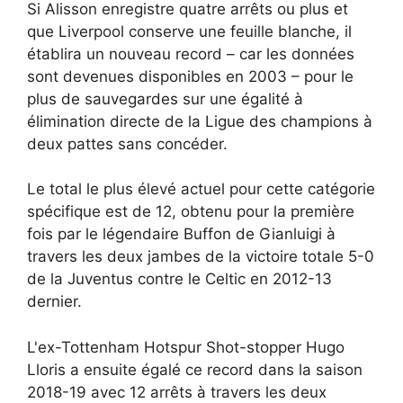
Si Alisson enregistre quatre arrêts ou plus et
que Liverpool conserve une feuille blanche, il
établira un nouveau record – car les données
sont devenues disponibles en 2003 – pour le
plus de sauvegardes sur une égalité à
élimination directe de la Ligue des champions à
deux pattes sans concéder.
Le total le plus élevé actuel pour cette catégorie
spécifique est de 12, obtenu pour la première
fois par le légendaire Buffon de Gianluigi à
travers les deux jambes de la victoire totale 5-0
de la Juventus contre le Celtic en 2012-13
dernier.
L'ex-Tottenham Hotspur Shot-stopper Hugo
Lloris a ensuite égalé ce record dans la saison
2018-19 avec 12 arrêts à travers les deux