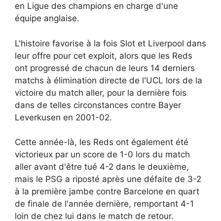
en Ligue des champions en charge d'une
équipe anglaise.
L'histoire favorise à la fois Slot et Liverpool dans
leur offre pour cet exploit, alors que les Reds
ont progressé de chacun de leurs 14 derniers
matchs à élimination directe de l'UCL lors de la
victoire du match aller, pour la dernière fois
dans de telles circonstances contre Bayer
Leverkusen en 2001-02.
Cette année-là, les Reds ont également été
victorieux par un score de 1-0 lors du match
aller avant d'être tué 4-2 dans le deuxième,
mais le PSG a riposté après une défaite de 3-2
à la première jambe contre Barcelone en quart
de finale de l'année dernière, remportant 4-1
loin de chez lui dans le match de retour.