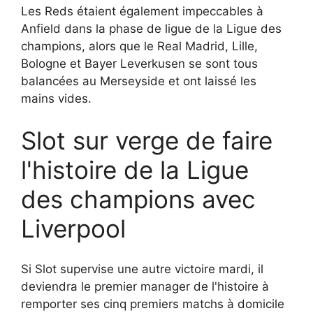
Les Reds étaient également impeccables à
Anfield dans la phase de ligue de la Ligue des
champions, alors que le Real Madrid, Lille,
Bologne et Bayer Leverkusen se sont tous
balancées au Merseyside et ont laissé les
mains vides.
Slot sur verge de faire
l'histoire de la Ligue
des champions avec
Liverpool
Si Slot supervise une autre victoire mardi, il
deviendra le premier manager de l'histoire à
remporter ses cinq premiers matchs à domicile