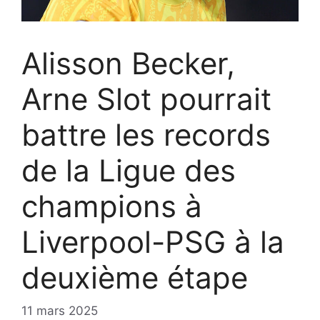
Alisson Becker,
Arne Slot pourrait
battre les records
de la Ligue des
champions à
Liverpool-PSG à la
deuxième étape
11 mars 2025