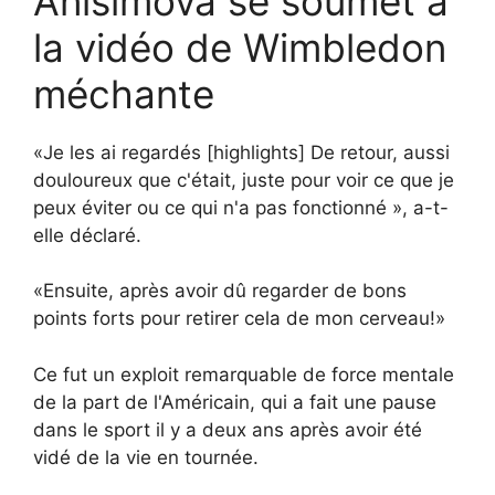
Anisimova se soumet à
la vidéo de Wimbledon
méchante
«Je les ai regardés [highlights] De retour, aussi
douloureux que c'était, juste pour voir ce que je
peux éviter ou ce qui n'a pas fonctionné », a-t-
elle déclaré.
«Ensuite, après avoir dû regarder de bons
points forts pour retirer cela de mon cerveau!»
Ce fut un exploit remarquable de force mentale
de la part de l'Américain, qui a fait une pause
dans le sport il y a deux ans après avoir été
vidé de la vie en tournée.