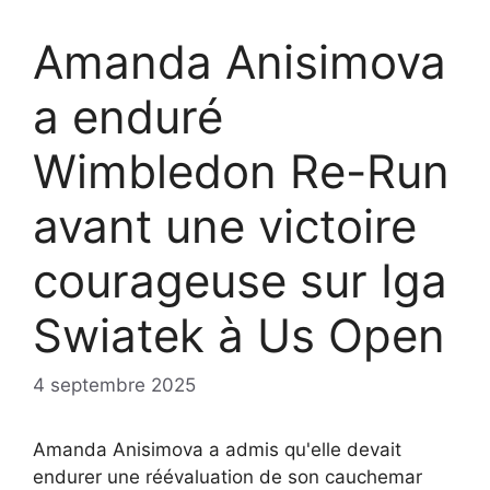
Amanda Anisimova
a enduré
Wimbledon Re-Run
avant une victoire
courageuse sur Iga
Swiatek à Us Open
4 septembre 2025
Amanda Anisimova a admis qu'elle devait
endurer une réévaluation de son cauchemar