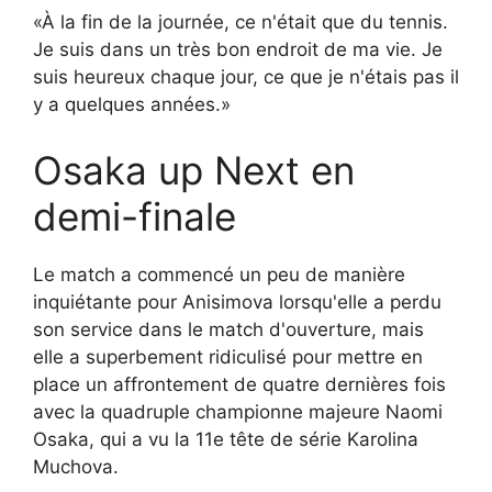
«À la fin de la journée, ce n'était que du tennis.
Je suis dans un très bon endroit de ma vie. Je
suis heureux chaque jour, ce que je n'étais pas il
y a quelques années.»
Osaka up Next en
demi-finale
Le match a commencé un peu de manière
inquiétante pour Anisimova lorsqu'elle a perdu
son service dans le match d'ouverture, mais
elle a superbement ridiculisé pour mettre en
place un affrontement de quatre dernières fois
avec la quadruple championne majeure Naomi
Osaka, qui a vu la 11e tête de série Karolina
Muchova.