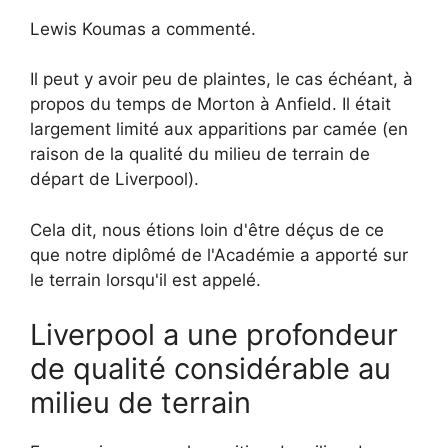
Lewis Koumas a commenté.
Il peut y avoir peu de plaintes, le cas échéant, à
propos du temps de Morton à Anfield. Il était
largement limité aux apparitions par camée (en
raison de la qualité du milieu de terrain de
départ de Liverpool).
Cela dit, nous étions loin d'être déçus de ce
que notre diplômé de l'Académie a apporté sur
le terrain lorsqu'il est appelé.
Liverpool a une profondeur
de qualité considérable au
milieu de terrain