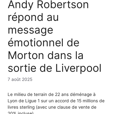
Andy Robertson
répond au
message
émotionnel de
Morton dans la
sortie de Liverpool
7 août 2025
Le milieu de terrain de 22 ans déménage à
Lyon de Ligue 1 sur un accord de 15 millions de
livres sterling (avec une clause de vente de
20% incluse).