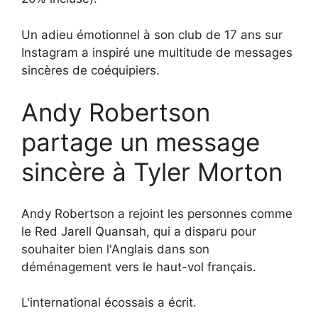
Un adieu émotionnel à son club de 17 ans sur
Instagram a inspiré une multitude de messages
sincères de coéquipiers.
Andy Robertson
partage un message
sincère à Tyler Morton
Andy Robertson a rejoint les personnes comme
le Red Jarell Quansah, qui a disparu pour
souhaiter bien l'Anglais dans son
déménagement vers le haut-vol français.
L'international écossais a écrit.