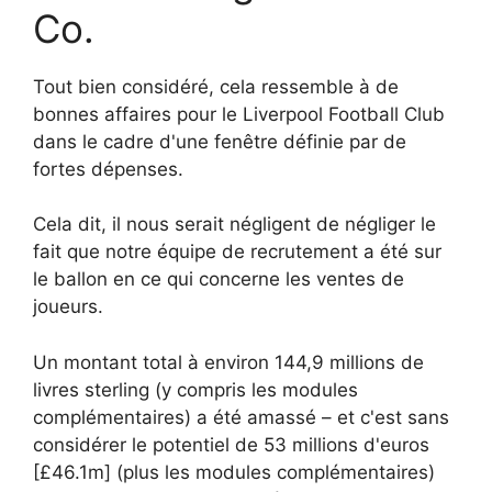
Co.
Tout bien considéré, cela ressemble à de
bonnes affaires pour le Liverpool Football Club
dans le cadre d'une fenêtre définie par de
fortes dépenses.
Cela dit, il nous serait négligent de négliger le
fait que notre équipe de recrutement a été sur
le ballon en ce qui concerne les ventes de
joueurs.
Un montant total à environ 144,9 millions de
livres sterling (y compris les modules
complémentaires) a été amassé – et c'est sans
considérer le potentiel de 53 millions d'euros
[£46.1m] (plus les modules complémentaires)