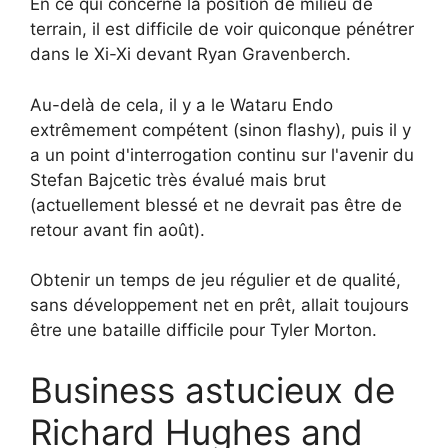
En ce qui concerne la position de milieu de
terrain, il est difficile de voir quiconque pénétrer
dans le Xi-Xi devant Ryan Gravenberch.
Au-delà de cela, il y a le Wataru Endo
extrêmement compétent (sinon flashy), puis il y
a un point d'interrogation continu sur l'avenir du
Stefan Bajcetic très évalué mais brut
(actuellement blessé et ne devrait pas être de
retour avant fin août).
Obtenir un temps de jeu régulier et de qualité,
sans développement net en prêt, allait toujours
être une bataille difficile pour Tyler Morton.
Business astucieux de
Richard Hughes and