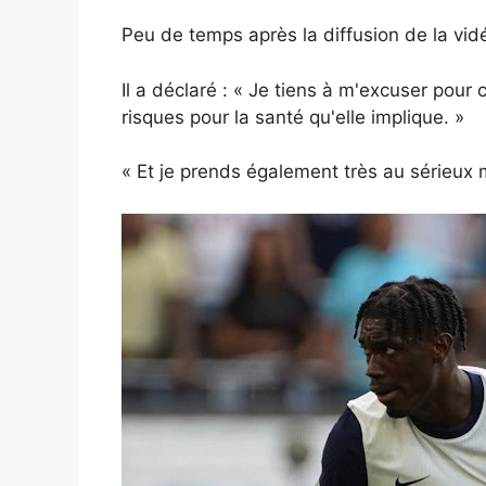
Peu de temps après la diffusion de la vid
Il a déclaré : « Je tiens à m'excuser pour
risques pour la santé qu'elle implique. »
« Et je prends également très au sérieux 