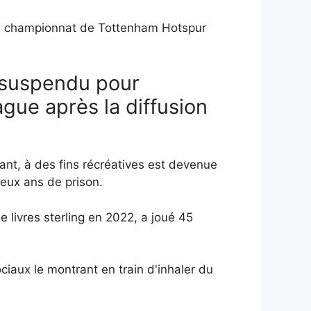
du championnat de Tottenham Hotspur
 suspendu pour
gue après la diffusion
nt, à des fins récréatives est devenue
deux ans de prison.
 livres sterling en 2022, a joué 45
ciaux le montrant en train d'inhaler du