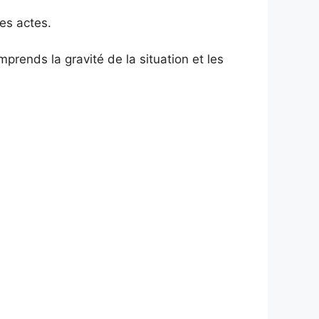
es actes.
prends la gravité de la situation et les