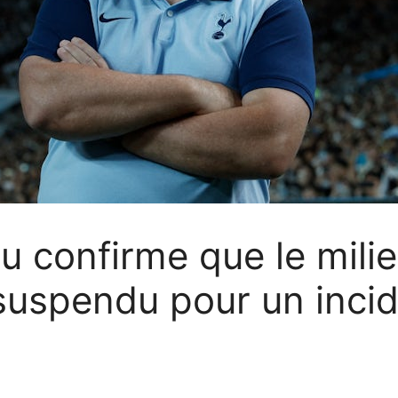
 confirme que le milieu
suspendu pour un incid