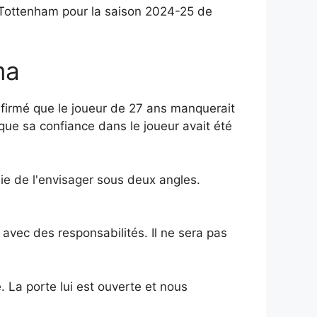
 Tottenham pour la saison 2024-25 de
ma
firmé que le joueur de 27 ans manquerait
 que sa confiance dans le joueur avait été
aie de l'envisager sous deux angles.
 avec des responsabilités. Il ne sera pas
. La porte lui est ouverte et nous