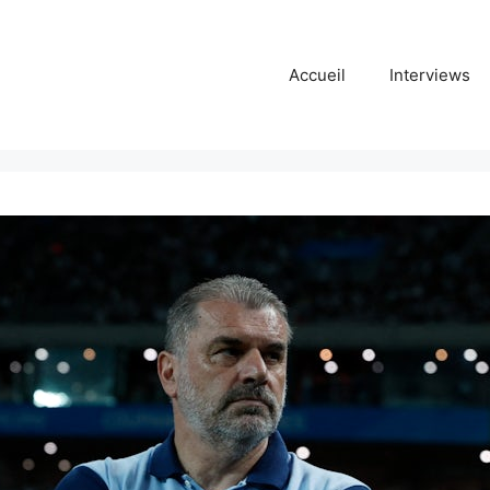
Accueil
Interviews