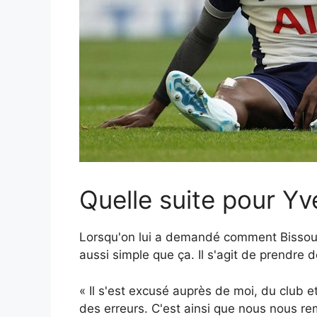
Quelle suite pour Y
Lorsqu'on lui a demandé comment Bissoum
aussi simple que ça. Il s'agit de prendre 
« Il s'est excusé auprès de moi, du club 
des erreurs. C'est ainsi que nous nous re