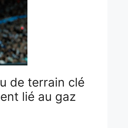
 de terrain clé
ent lié au gaz