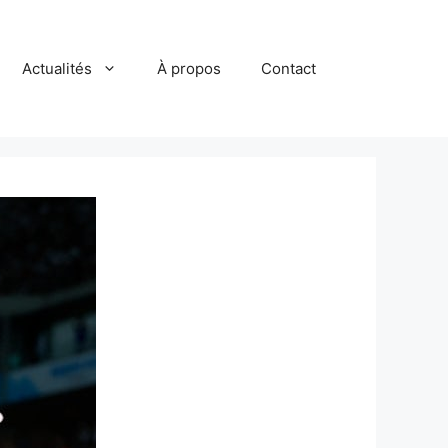
Actualités
À propos
Contact