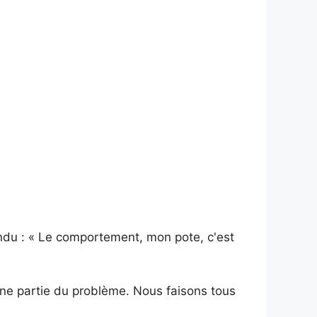
du : « Le comportement, mon pote, c'est
'une partie du problème. Nous faisons tous