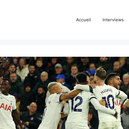
Accueil
Interviews