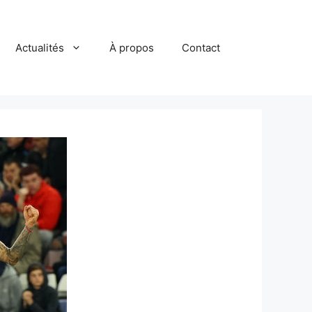
Actualités
À propos
Contact