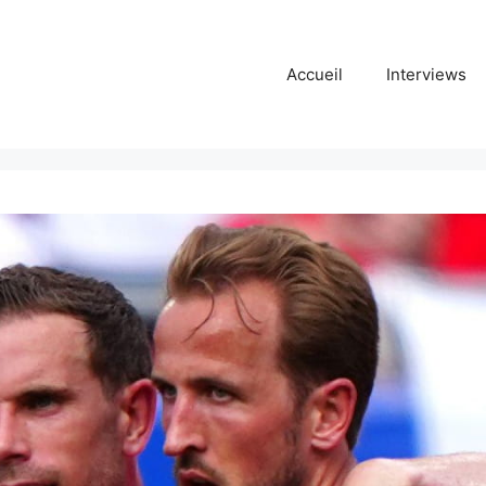
Accueil
Interviews