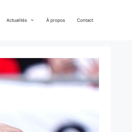
Actualités
À propos
Contact