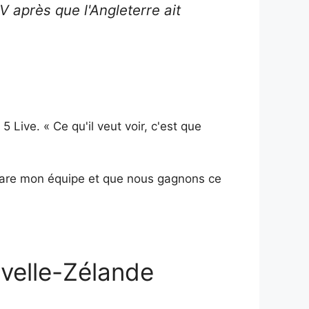
 après que l'Angleterre ait
Live. « Ce qu'il veut voir, c'est que
épare mon équipe et que nous gagnons ce
uvelle-Zélande