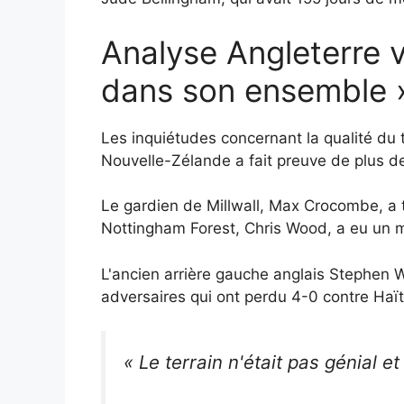
Analyse Angleterre v
dans son ensemble 
Les inquiétudes concernant la qualité du t
Nouvelle-Zélande a fait preuve de plus de
Le gardien de Millwall, Max Crocombe, a 
Nottingham Forest, Chris Wood, a eu un 
L'ancien arrière gauche anglais Stephen 
adversaires qui ont perdu 4-0 contre Haït
« Le terrain n'était pas génial et