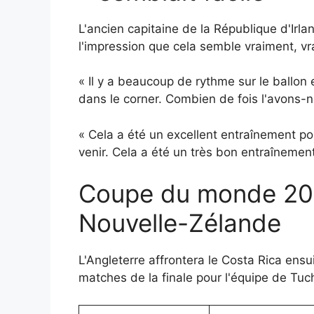
L'ancien capitaine de la République d'Irlan
l'impression que cela semble vraiment, vr
« Il y a beaucoup de rythme sur le ballon e
dans le corner. Combien de fois l'avons-
« Cela a été un excellent entraînement pour
venir. Cela a été un très bon entraînemen
Coupe du monde 2026 
Nouvelle-Zélande
L'Angleterre affrontera le Costa Rica ens
matches de la finale pour l'équipe de Tuc