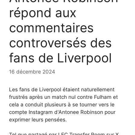
répond aux
commentaires
controversés des
fans de Liverpool
16 décembre 2024
Les fans de Liverpool étaient naturellement
frustrés après un match nul contre Fulham et
cela a conduit plusieurs à se tourner vers le
compte Instagram d'Antonee Robinson pour
exprimer leurs pensées.
Tel que partagé par LFC Transfer Room sur X,