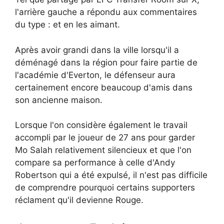
l'arrière gauche a répondu aux commentaires
du type : et en les aimant.
Après avoir grandi dans la ville lorsqu'il a
déménagé dans la région pour faire partie de
l'académie d'Everton, le défenseur aura
certainement encore beaucoup d'amis dans
son ancienne maison.
Lorsque l'on considère également le travail
accompli par le joueur de 27 ans pour garder
Mo Salah relativement silencieux et que l'on
compare sa performance à celle d'Andy
Robertson qui a été expulsé, il n'est pas difficile
de comprendre pourquoi certains supporters
réclament qu'il devienne Rouge.