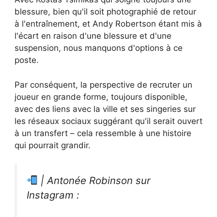
blessure, bien qu'il soit photographié de retour
à l'entraînement, et Andy Robertson étant mis à
l'écart en raison d'une blessure et d'une
suspension, nous manquons d'options à ce
poste.
Par conséquent, la perspective de recruter un
joueur en grande forme, toujours disponible,
avec des liens avec la ville et ses singeries sur
les réseaux sociaux suggérant qu'il serait ouvert
à un transfert – cela ressemble à une histoire
qui pourrait grandir.
| Antonée Robinson sur
Instagram :