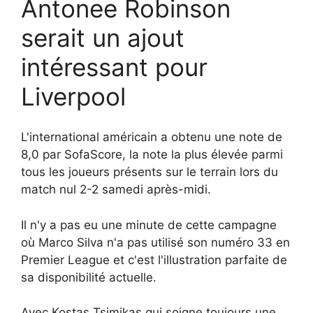
Antonee Robinson
serait un ajout
intéressant pour
Liverpool
L'international américain a obtenu une note de
8,0 par SofaScore, la note la plus élevée parmi
tous les joueurs présents sur le terrain lors du
match nul 2-2 samedi après-midi.
Il n'y a pas eu une minute de cette campagne
où Marco Silva n'a pas utilisé son numéro 33 en
Premier League et c'est l'illustration parfaite de
sa disponibilité actuelle.
Avec Kostas Tsimikas qui soigne toujours une