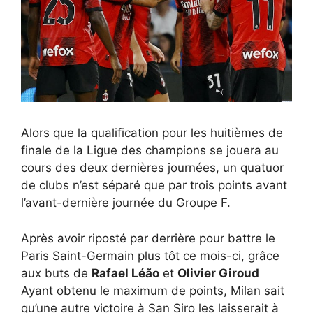
Alors que la qualification pour les huitièmes de
finale de la Ligue des champions se jouera au
cours des deux dernières journées, un quatuor
de clubs n’est séparé que par trois points avant
l’avant-dernière journée du Groupe F.
Après avoir riposté par derrière pour battre le
Paris Saint-Germain plus tôt ce mois-ci, grâce
aux buts de
Rafael Léão
et
Olivier Giroud
Ayant obtenu le maximum de points, Milan sait
qu’une autre victoire à San Siro les laisserait à