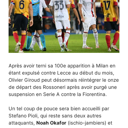
Après avoir terni sa 100e apparition à Milan en
étant expulsé contre Lecce au début du mois,
Olivier Giroud peut désormais réintégrer le onze
de départ des Rossoneri après avoir purgé une
suspension en Serie A contre la Fiorentina.
Un tel coup de pouce sera bien accueilli par
Stefano Pioli, qui reste sans deux autres
attaquants,
Noah Okafor
(ischio-jambiers) et