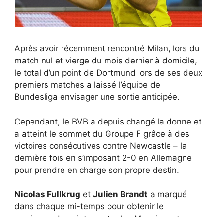
Après avoir récemment rencontré Milan, lors du
match nul et vierge du mois dernier à domicile,
le total d’un point de Dortmund lors de ses deux
premiers matches a laissé l’équipe de
Bundesliga envisager une sortie anticipée.
Cependant, le BVB a depuis changé la donne et
a atteint le sommet du Groupe F grâce à des
victoires consécutives contre Newcastle – la
dernière fois en s’imposant 2-0 en Allemagne
pour prendre en charge son propre destin.
Nicolas Fullkrug
et
Julien Brandt
a marqué
dans chaque mi-temps pour obtenir le