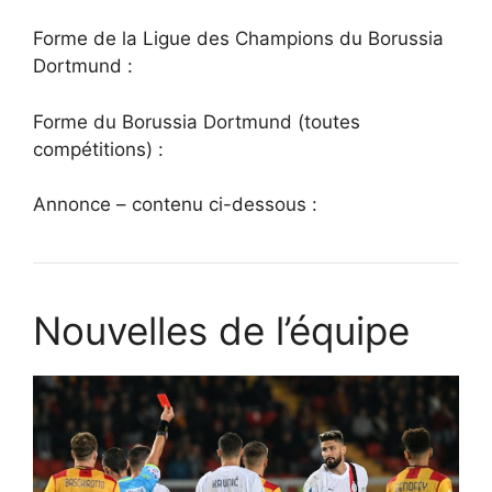
Forme de la Ligue des Champions du Borussia
Dortmund :
Forme du Borussia Dortmund (toutes
compétitions) :
Annonce – contenu ci-dessous :
Nouvelles de l’équipe