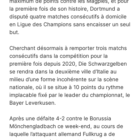
maximum de points contre les Magpies, et pour
la première fois de son histoire, Dortmund a
disputé quatre matches consécutifs à domicile
en Ligue des Champions sans encaisser un seul
but.
Cherchant désormais à remporter trois matchs
consécutifs dans la compétition pour la
première fois depuis 2020, Die Schwarzgelben
se rendra dans la deuxième ville d’Italie au
milieu d’une forme incohérente sur la scène
nationale, où il se situe à 10 points du rythme
implacable fixé par le leader du championnat, le
Bayer Leverkusen.
Après une défaite 4-2 contre le Borussia
Mönchengladbach ce week-end, au cours de
laquelle l’attaquant allemand Fullkrug a de