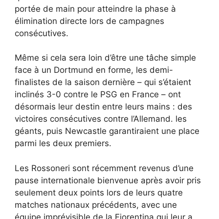
portée de main pour atteindre la phase à
élimination directe lors de campagnes
consécutives.
Même si cela sera loin d’être une tâche simple
face à un Dortmund en forme, les demi-
finalistes de la saison dernière – qui s’étaient
inclinés 3-0 contre le PSG en France – ont
désormais leur destin entre leurs mains : des
victoires consécutives contre l’Allemand. les
géants, puis Newcastle garantiraient une place
parmi les deux premiers.
Les Rossoneri sont récemment revenus d’une
pause internationale bienvenue après avoir pris
seulement deux points lors de leurs quatre
matches nationaux précédents, avec une
équipe imprévisible de la Fiorentina qui leur a