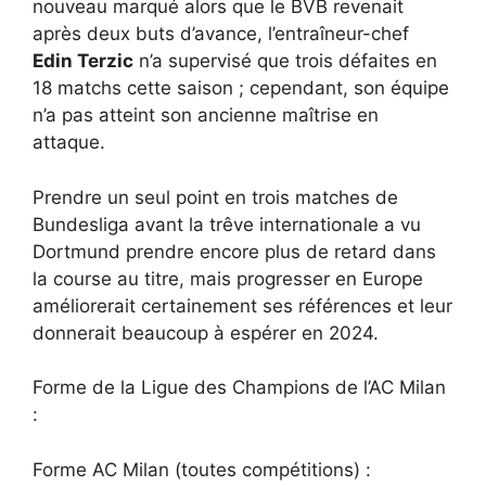
nouveau marqué alors que le BVB revenait
après deux buts d’avance, l’entraîneur-chef
Edin Terzic
n’a supervisé que trois défaites en
18 matchs cette saison ; cependant, son équipe
n’a pas atteint son ancienne maîtrise en
attaque.
Prendre un seul point en trois matches de
Bundesliga avant la trêve internationale a vu
Dortmund prendre encore plus de retard dans
la course au titre, mais progresser en Europe
améliorerait certainement ses références et leur
donnerait beaucoup à espérer en 2024.
Forme de la Ligue des Champions de l’AC Milan
:
Forme AC Milan (toutes compétitions) :