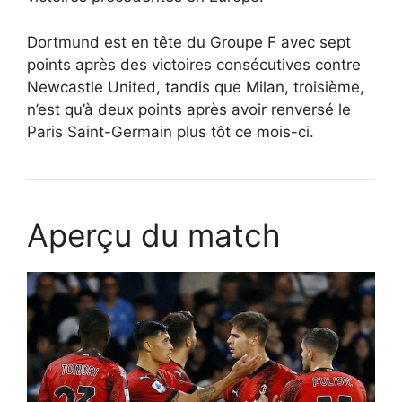
Dortmund est en tête du Groupe F avec sept
points après des victoires consécutives contre
Newcastle United, tandis que Milan, troisième,
n’est qu’à deux points après avoir renversé le
Paris Saint-Germain plus tôt ce mois-ci.
Aperçu du match