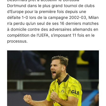
Dortmund dans le plus grand tournoi de clubs
d’Europe pour la première fois depuis une
défaite 1-0 lors de la campagne 2002-03, Milan
n’a perdu qu’un seul de ses 16 derniers matches
à domicile contre des adversaires allemands en
compétition de l’UEFA, s’imposant 11 fois en le
processus.