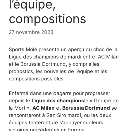
l’équipe,
compositions
27 novembre 2023
Sports Mole présente un aperçu du choc de la
Ligue des champions de mardi entre l’AC Milan
et le Borussia Dortmund, y compris les
pronostics, les nouvelles de l’équipe et les
compositions possibles.
Enfermé dans une bagarre pour progresser
depuis le
Ligue des champions
le « Groupe de
la Mort »,
AC Milan
et
Borussia Dortmund
se
rencontreront à San Siro mardi, où les deux
équipes tenteront de s’appuyer sur leurs
victoires précédentes en Europe.