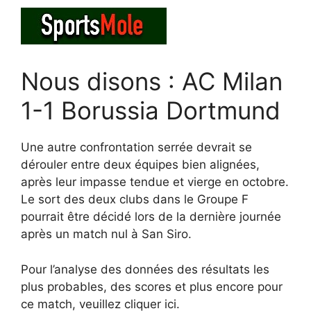
Nous disons : AC Milan
1-1 Borussia Dortmund
Une autre confrontation serrée devrait se
dérouler entre deux équipes bien alignées,
après leur impasse tendue et vierge en octobre.
Le sort des deux clubs dans le Groupe F
pourrait être décidé lors de la dernière journée
après un match nul à San Siro.
Pour l’analyse des données des résultats les
plus probables, des scores et plus encore pour
ce match, veuillez cliquer ici.