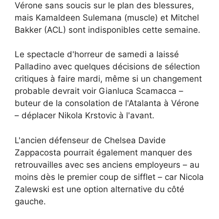
Vérone sans soucis sur le plan des blessures,
mais Kamaldeen Sulemana (muscle) et Mitchel
Bakker (ACL) sont indisponibles cette semaine.
Le spectacle d'horreur de samedi a laissé
Palladino avec quelques décisions de sélection
critiques à faire mardi, même si un changement
probable devrait voir Gianluca Scamacca –
buteur de la consolation de l'Atalanta à Vérone
– déplacer Nikola Krstovic à l'avant.
L'ancien défenseur de Chelsea Davide
Zappacosta pourrait également manquer des
retrouvailles avec ses anciens employeurs – au
moins dès le premier coup de sifflet – car Nicola
Zalewski est une option alternative du côté
gauche.