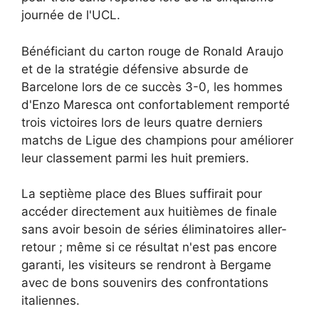
journée de l'UCL.
Bénéficiant du carton rouge de Ronald Araujo
et de la stratégie défensive absurde de
Barcelone lors de ce succès 3-0, les hommes
d'Enzo Maresca ont confortablement remporté
trois victoires lors de leurs quatre derniers
matchs de Ligue des champions pour améliorer
leur classement parmi les huit premiers.
La septième place des Blues suffirait pour
accéder directement aux huitièmes de finale
sans avoir besoin de séries éliminatoires aller-
retour ; même si ce résultat n'est pas encore
garanti, les visiteurs se rendront à Bergame
avec de bons souvenirs des confrontations
italiennes.