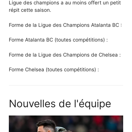
Ligue des champions a au moins offert un petit
répit cette saison.
Forme de la Ligue des Champions Atalanta BC :
Forme Atalanta BC (toutes compétitions) :
Forme de la Ligue des Champions de Chelsea :
Forme Chelsea (toutes compétitions) :
Nouvelles de l'équipe