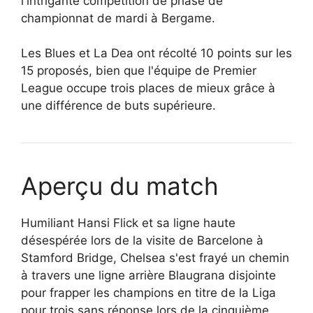
l'intrigante compétition de phase de
championnat de mardi à Bergame.
Les Blues et La Dea ont récolté 10 points sur les
15 proposés, bien que l'équipe de Premier
League occupe trois places de mieux grâce à
une différence de buts supérieure.
Aperçu du match
Humiliant Hansi Flick et sa ligne haute
désespérée lors de la visite de Barcelone à
Stamford Bridge, Chelsea s'est frayé un chemin
à travers une ligne arrière Blaugrana disjointe
pour frapper les champions en titre de la Liga
pour trois sans réponse lors de la cinquième