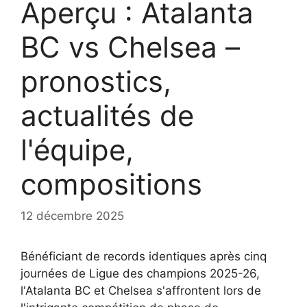
Aperçu : Atalanta
BC vs Chelsea –
pronostics,
actualités de
l'équipe,
compositions
12 décembre 2025
Bénéficiant de records identiques après cinq
journées de Ligue des champions 2025-26,
l'Atalanta BC et Chelsea s'affrontent lors de