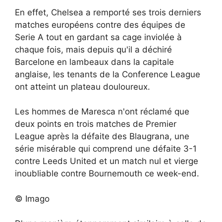
En effet, Chelsea a remporté ses trois derniers
matches européens contre des équipes de
Serie A tout en gardant sa cage inviolée à
chaque fois, mais depuis qu'il a déchiré
Barcelone en lambeaux dans la capitale
anglaise, les tenants de la Conference League
ont atteint un plateau douloureux.
Les hommes de Maresca n'ont réclamé que
deux points en trois matches de Premier
League après la défaite des Blaugrana, une
série misérable qui comprend une défaite 3-1
contre Leeds United et un match nul et vierge
inoubliable contre Bournemouth ce week-end.
© Imago