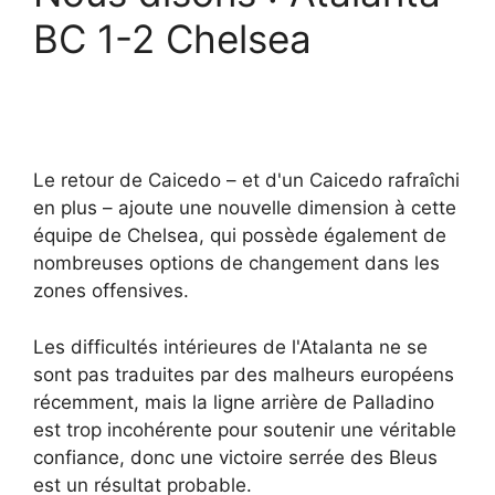
BC 1-2 Chelsea
Le retour de Caicedo – et d'un Caicedo rafraîchi
en plus – ajoute une nouvelle dimension à cette
équipe de Chelsea, qui possède également de
nombreuses options de changement dans les
zones offensives.
Les difficultés intérieures de l'Atalanta ne se
sont pas traduites par des malheurs européens
récemment, mais la ligne arrière de Palladino
est trop incohérente pour soutenir une véritable
confiance, donc une victoire serrée des Bleus
est un résultat probable.