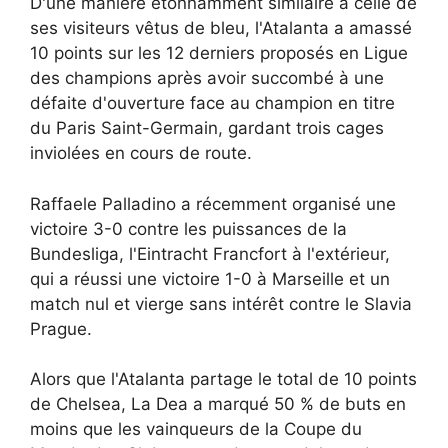
D'une manière étonnamment similaire à celle de
ses visiteurs vêtus de bleu, l'Atalanta a amassé
10 points sur les 12 derniers proposés en Ligue
des champions après avoir succombé à une
défaite d'ouverture face au champion en titre
du Paris Saint-Germain, gardant trois cages
inviolées en cours de route.
Raffaele Palladino a récemment organisé une
victoire 3-0 contre les puissances de la
Bundesliga, l'Eintracht Francfort à l'extérieur,
qui a réussi une victoire 1-0 à Marseille et un
match nul et vierge sans intérêt contre le Slavia
Prague.
Alors que l'Atalanta partage le total de 10 points
de Chelsea, La Dea a marqué 50 % de buts en
moins que les vainqueurs de la Coupe du