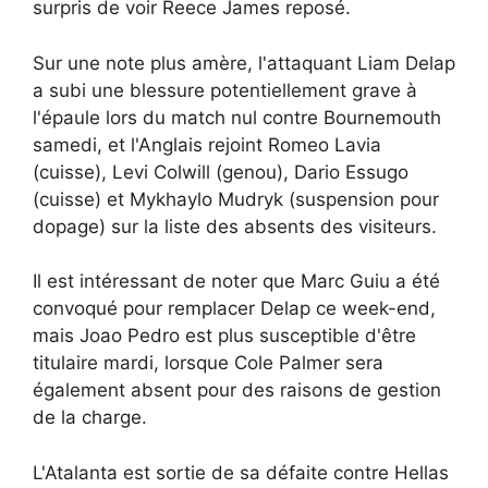
surpris de voir Reece James reposé.
Sur une note plus amère, l'attaquant Liam Delap
a subi une blessure potentiellement grave à
l'épaule lors du match nul contre Bournemouth
samedi, et l'Anglais rejoint Romeo Lavia
(cuisse), Levi Colwill (genou), Dario Essugo
(cuisse) et Mykhaylo Mudryk (suspension pour
dopage) sur la liste des absents des visiteurs.
Il est intéressant de noter que Marc Guiu a été
convoqué pour remplacer Delap ce week-end,
mais Joao Pedro est plus susceptible d'être
titulaire mardi, lorsque Cole Palmer sera
également absent pour des raisons de gestion
de la charge.
L'Atalanta est sortie de sa défaite contre Hellas