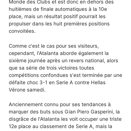
Monde des Clubs et est donc en dehors des
huitièmes de finale automatiques à la 10e
place, mais un résultat positif pourrait les
propulser dans les huit premières positions
convoitées.
Comme c'est le cas pour ses visiteurs,
cependant, l'Atalanta aborde également la
sixième journée après un revers national, alors
que sa série de trois victoires toutes
compétitions confondues s'est terminée par une
défaite choc 3-1 en Serie A contre Hellas
Vérone samedi.
Anciennement connu pour ses tendances à
marquer des buts sous Gian Piero Gasperini, la
disgrâce de l'Atalanta les voit occuper une triste
12e place au classement de Serie A, mais la