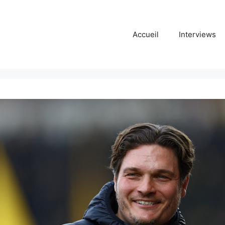
Accueil
Interviews