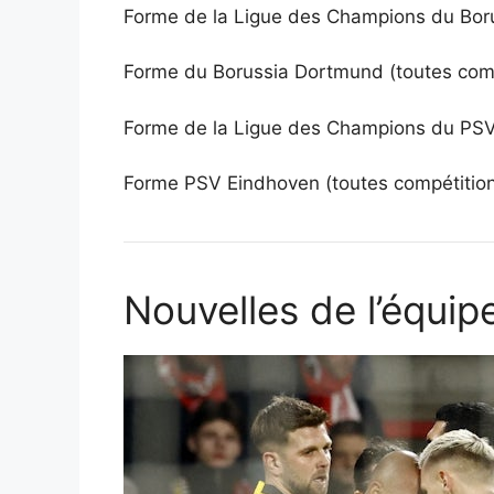
Forme de la Ligue des Champions du Bor
Forme du Borussia Dortmund (toutes comp
Forme de la Ligue des Champions du PSV
Forme PSV Eindhoven (toutes compétition
Nouvelles de l’équip