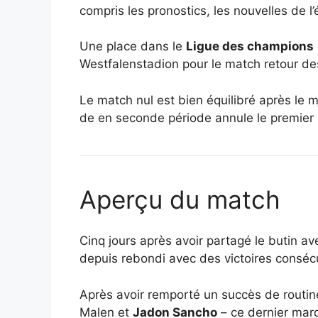
compris les pronostics, les nouvelles de l
Une place dans le
Ligue des champions
Westfalenstadion pour le match retour des
Le match nul est bien équilibré après le 
de en seconde période annule le premier
Aperçu du match
Cinq jours après avoir partagé le butin a
depuis rebondi avec des victoires consécut
Après avoir remporté un succès de routin
Malen et
Jadon Sancho
– ce dernier marq