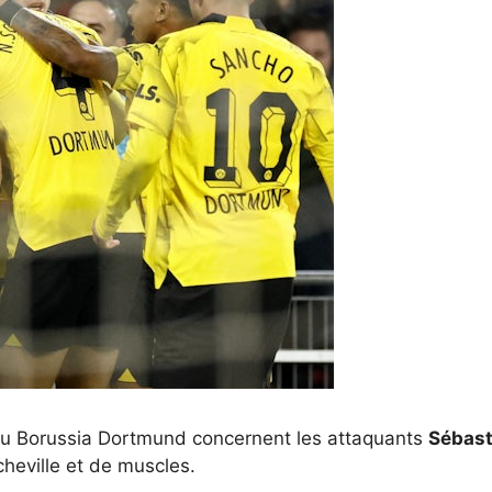
du Borussia Dortmund concernent les attaquants
Sébast
cheville et de muscles.