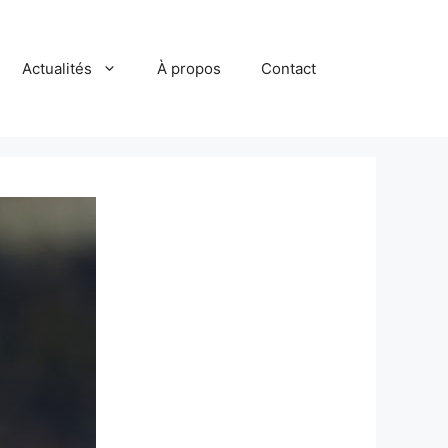
Actualités
À propos
Contact