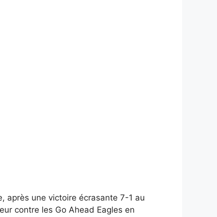
, après une victoire écrasante 7-1 au
rieur contre les Go Ahead Eagles en