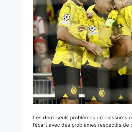
Les deux seuls problèmes de blessures 
l’écart avec des problèmes respectifs de 