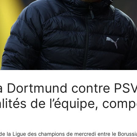
ia Dortmund contre PS
lités de l’équipe, comp
de la Ligue des champions de mercredi entre le Boruss