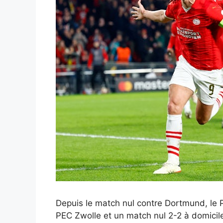
Depuis le match nul contre Dortmund, le P
PEC Zwolle et un match nul 2-2 à domicile