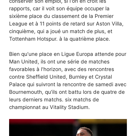
conserver son emploi, si l'on en croit les
rapports, car il voit son équipe occuper la
sixième place du classement de la Premier
League et à 11 points de retard sur Aston Villa,
cinquième, qui a joué un match de plus, et
Tottenham Hotspur. à la quatrième place.
Bien qu'une place en Ligue Europa attende pour
Man United, ils ont une série de matches
favorables à l'horizon, avec des rencontres
contre Sheffield United, Burnley et Crystal
Palace qui suivront la rencontre de samedi avec
Bournemouth, qu'ils ont battu lors de quatre de
leurs derniers matchs. six matchs de
championnat au Vitality Stadium.