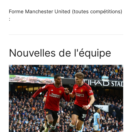
Forme Manchester United (toutes compétitions)
:
Nouvelles de l'équipe