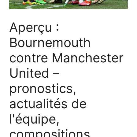
Aperçu :
Bournemouth
contre Manchester
United –
pronostics,
actualités de
l'équipe,
compositions