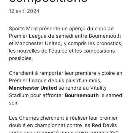
12 avril 2024
Sports Mole présente un aperçu du choc de
Premier League de samedi entre Bournemouth
et Manchester United, y compris les pronostics,
les nouvelles de l'équipe et les compositions
possibles.
Cherchant à remporter leur première victoire en
Premier League depuis plus d'un mois,
Manchester United
se rendre au Vitality
Stadium pour affronter
Bournemouth
le samedi
soir.
Les Cherries cherchent à réaliser leur premier
doublé en championnat contre les Red Devils
après avoir remporté une victoire surprise 3-0