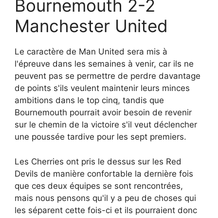
Bournemouth 2-2
Manchester United
Le caractère de Man United sera mis à
l'épreuve dans les semaines à venir, car ils ne
peuvent pas se permettre de perdre davantage
de points s'ils veulent maintenir leurs minces
ambitions dans le top cinq, tandis que
Bournemouth pourrait avoir besoin de revenir
sur le chemin de la victoire s'il veut déclencher
une poussée tardive pour les sept premiers.
Les Cherries ont pris le dessus sur les Red
Devils de manière confortable la dernière fois
que ces deux équipes se sont rencontrées,
mais nous pensons qu'il y a peu de choses qui
les séparent cette fois-ci et ils pourraient donc