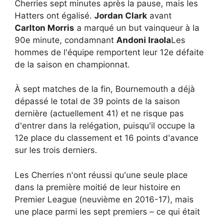
Cherries sept minutes après la pause, mais les
Hatters ont égalisé.
Jordan Clark
avant
Carlton Morris
a marqué un but vainqueur à la
90e minute, condamnant
Andoni Iraola
Les
hommes de l'équipe remportent leur 12e défaite
de la saison en championnat.
À sept matches de la fin, Bournemouth a déjà
dépassé le total de 39 points de la saison
dernière (actuellement 41) et ne risque pas
d'entrer dans la relégation, puisqu'il occupe la
12e place du classement et 16 points d'avance
sur les trois derniers.
Les Cherries n'ont réussi qu'une seule place
dans la première moitié de leur histoire en
Premier League (neuvième en 2016-17), mais
une place parmi les sept premiers – ce qui était