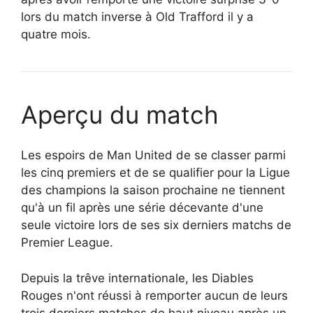
lors du match inverse à Old Trafford il y a
quatre mois.
Aperçu du match
Les espoirs de Man United de se classer parmi
les cinq premiers et de se qualifier pour la Ligue
des champions la saison prochaine ne tiennent
qu'à un fil après une série décevante d'une
seule victoire lors de ses six derniers matchs de
Premier League.
Depuis la trêve internationale, les Diables
Rouges n'ont réussi à remporter aucun de leurs
trois derniers matches de haut niveau après un