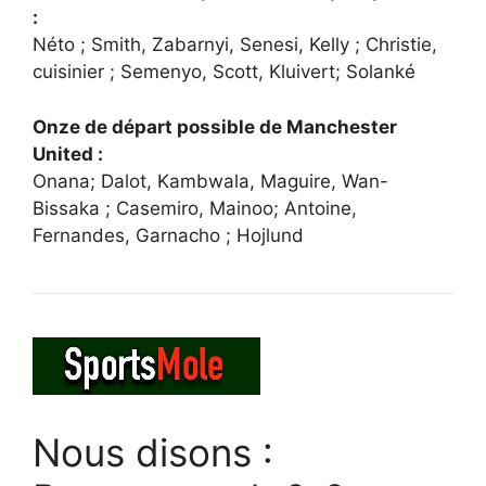
:
Néto ; Smith, Zabarnyi, Senesi, Kelly ; Christie,
cuisinier ; Semenyo, Scott, Kluivert; Solanké
Onze de départ possible de Manchester
United :
Onana; Dalot, Kambwala, Maguire, Wan-
Bissaka ; Casemiro, Mainoo; Antoine,
Fernandes, Garnacho ; Hojlund
Nous disons :