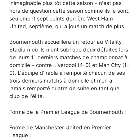
inimaginable plus tôt cette saison – n'est pas
hors de question cette saison comme ils le sont.
seulement sept points derrière West Ham
United, septième, qui a joué un match de plus.
Bournemouth accueillera un retour au Vitality
Stadium où ils n'ont subi que deux défaites lors
de leurs 11 derniers matches de championnat à
domicile – contre Liverpool (4-0) et Man City (1-
0). L'équipe d'Iraola a remporté chacun de ses
trois derniers matchs à domicile et n'en a
jamais remporté quatre de suite en tant que
club de l'élite.
Forme de la Premier League de Bournemouth :
Forme de Manchester United en Premier
League :