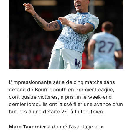
L'impressionnante série de cinq matchs sans
défaite de Bournemouth en Premier League,
dont quatre victoires, a pris fin le week-end
dernier lorsqu'ils ont laissé filer une avance d'un
but lors d'une défaite 2-1 à Luton Town.
Marc Tavernier
a donné l'avantage aux