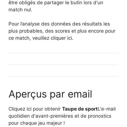
être obligés de partager le butin lors d'un
match nul.
Pour l’analyse des données des résultats les
plus probables, des scores et plus encore pour
ce match, veuillez cliquer ici.
Aperçus par email
Cliquez ici pour obtenir
Taupe de sport
L'e-mail
quotidien d'avant-premières et de pronostics
pour chaque jeu majeur !