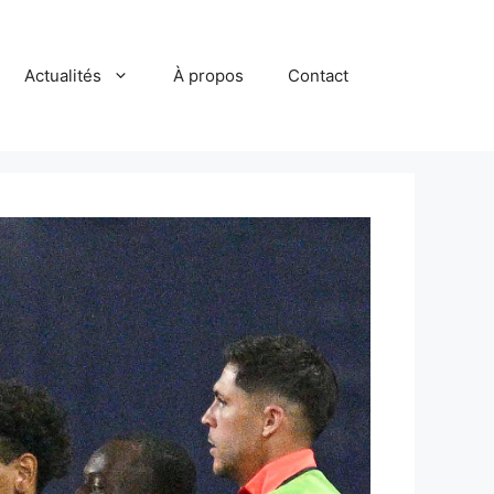
Actualités
À propos
Contact