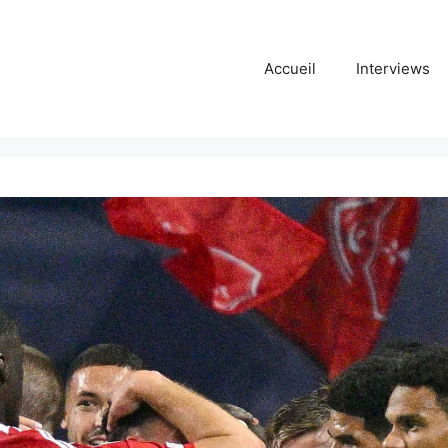
Accueil
Interviews