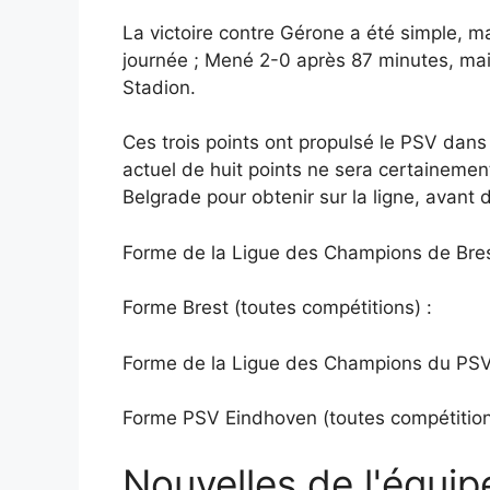
La victoire contre Gérone a été simple, ma
journée ; Mené 2-0 après 87 minutes, ma
Stadion.
Ces trois points ont propulsé le PSV dans
actuel de huit points ne sera certainemen
Belgrade pour obtenir sur la ligne, avant d
Forme de la Ligue des Champions de Bres
Forme Brest (toutes compétitions) :
Forme de la Ligue des Champions du PSV
Forme PSV Eindhoven (toutes compétition
Nouvelles de l'équip