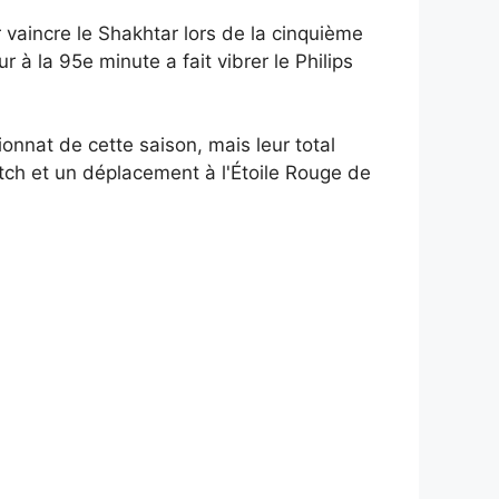
r vaincre le Shakhtar lors de la cinquième
r à la 95e minute a fait vibrer le Philips
onnat de cette saison, mais leur total
tch et un déplacement à l'Étoile Rouge de