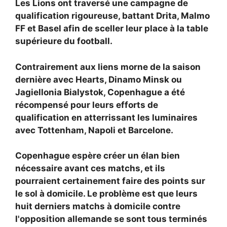
Les Lions ont traversé une campagne de
qualification rigoureuse, battant Drita, Malmo
FF et Basel afin de sceller leur place à la table
supérieure du football.
Contrairement aux liens morne de la saison
dernière avec Hearts, Dinamo Minsk ou
Jagiellonia Bialystok, Copenhague a été
récompensé pour leurs efforts de
qualification en atterrissant les luminaires
avec Tottenham, Napoli et Barcelone.
Copenhague espère créer un élan bien
nécessaire avant ces matchs, et ils
pourraient certainement faire des points sur
le sol à domicile. Le problème est que leurs
huit derniers matchs à domicile contre
l'opposition allemande se sont tous terminés