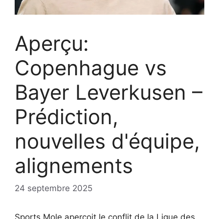
Aperçu:
Copenhague vs
Bayer Leverkusen –
Prédiction,
nouvelles d'équipe,
alignements
24 septembre 2025
Sports Mole aperçoit le conflit de la Ligue des