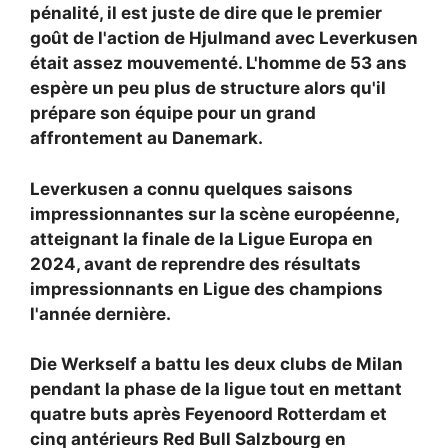
pénalité, il est juste de dire que le premier
goût de l'action de Hjulmand avec Leverkusen
était assez mouvementé. L'homme de 53 ans
espère un peu plus de structure alors qu'il
prépare son équipe pour un grand
affrontement au Danemark.
Leverkusen a connu quelques saisons
impressionnantes sur la scène européenne,
atteignant la finale de la Ligue Europa en
2024, avant de reprendre des résultats
impressionnants en Ligue des champions
l'année dernière.
Die Werkself a battu les deux clubs de Milan
pendant la phase de la ligue tout en mettant
quatre buts après Feyenoord Rotterdam et
cinq antérieurs Red Bull Salzbourg en