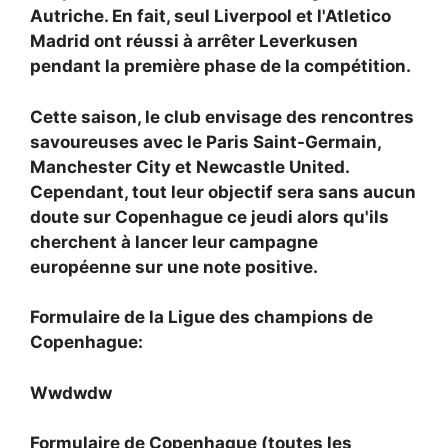
Autriche. En fait, seul Liverpool et l'Atletico
Madrid ont réussi à arrêter Leverkusen
pendant la première phase de la compétition.
Cette saison, le club envisage des rencontres
savoureuses avec le Paris Saint-Germain,
Manchester City et Newcastle United.
Cependant, tout leur objectif sera sans aucun
doute sur Copenhague ce jeudi alors qu'ils
cherchent à lancer leur campagne
européenne sur une note positive.
Formulaire de la Ligue des champions de
Copenhague:
Wwdwdw
Formulaire de Copenhague (toutes les