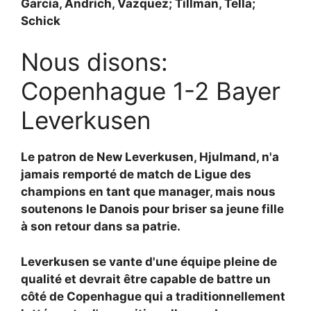
Garcia, Andrich, Vazquez; Tillman, Tella;
Schick
Nous disons:
Copenhague 1-2 Bayer
Leverkusen
Le patron de New Leverkusen, Hjulmand, n'a
jamais remporté de match de Ligue des
champions en tant que manager, mais nous
soutenons le Danois pour briser sa jeune fille
à son retour dans sa patrie.
Leverkusen se vante d'une équipe pleine de
qualité et devrait être capable de battre un
côté de Copenhague qui a traditionnellement