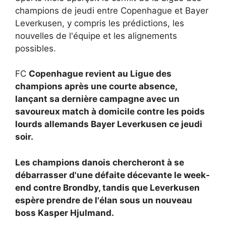
champions de jeudi entre Copenhague et Bayer
Leverkusen, y compris les prédictions, les
nouvelles de l'équipe et les alignements
possibles.
FC
Copenhague revient au
Ligue des
champions après une courte absence,
lançant sa dernière campagne avec un
savoureux match à domicile contre les poids
lourds allemands
Bayer Leverkusen ce jeudi
soir.
Les champions danois chercheront à se
débarrasser d'une défaite décevante le week-
end contre Brondby, tandis que Leverkusen
espère prendre de l'élan sous un nouveau
boss
Kasper Hjulmand.