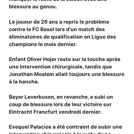
blessure au genou.
Le joueur de 26 ans a repris le problème
contre le FC Basel lors d'un match des
éliminatoires de qualification en Ligue des
champions le mois dernier.
Enfant
Oliver Hojer reste sur la touche après
une intervention chirurgicale, tandis que
Jonathan Moalem allait toujours une blessure
à la hanche.
Bayer Leverkusen, en revanche, a subi un
coup de blessure lors de leur victoire sur
Eintracht Francfurt vendredi dernier.
Exequel Palacios a été contraint de subir une