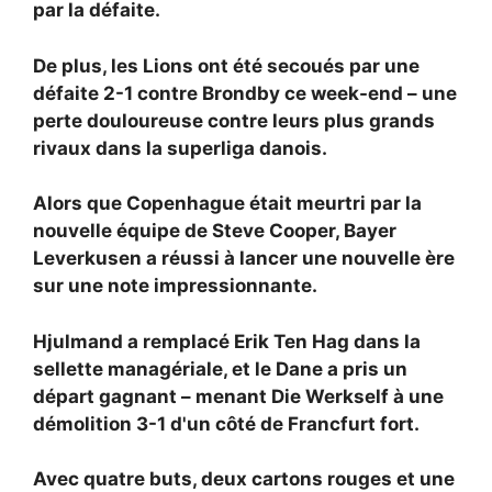
par la défaite.
De plus, les Lions ont été secoués par une
défaite 2-1 contre Brondby ce week-end – une
perte douloureuse contre leurs plus grands
rivaux dans la superliga danois.
Alors que Copenhague était meurtri par la
nouvelle équipe de Steve Cooper, Bayer
Leverkusen a réussi à lancer une nouvelle ère
sur une note impressionnante.
Hjulmand a remplacé
Erik Ten Hag dans la
sellette managériale, et le Dane a pris un
départ gagnant – menant Die Werkself à une
démolition 3-1 d'un côté de Francfurt fort.
Avec quatre buts, deux cartons rouges et une