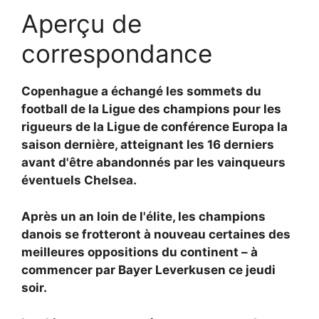
Aperçu de
correspondance
Copenhague a échangé les sommets du
football de la Ligue des champions pour les
rigueurs de la Ligue de conférence Europa la
saison dernière, atteignant les 16 derniers
avant d'être abandonnés par les vainqueurs
éventuels Chelsea.
Après un an loin de l'élite, les champions
danois se frotteront à nouveau certaines des
meilleures oppositions du continent – à
commencer par Bayer Leverkusen ce jeudi
soir.