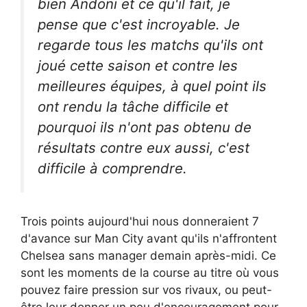
bien Andoni et ce qu'il fait, je
pense que c'est incroyable. Je
regarde tous les matchs qu'ils ont
joué cette saison et contre les
meilleures équipes, à quel point ils
ont rendu la tâche difficile et
pourquoi ils n'ont pas obtenu de
résultats contre eux aussi, c'est
difficile à comprendre.
Trois points aujourd'hui nous donneraient 7
d'avance sur Man City avant qu'ils n'affrontent
Chelsea sans manager demain après-midi. Ce
sont les moments de la course au titre où vous
pouvez faire pression sur vos rivaux, ou peut-