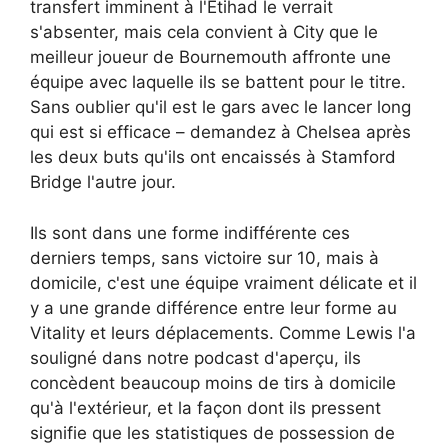
transfert imminent à l'Etihad le verrait
s'absenter, mais cela convient à City que le
meilleur joueur de Bournemouth affronte une
équipe avec laquelle ils se battent pour le titre.
Sans oublier qu'il est le gars avec le lancer long
qui est si efficace – demandez à Chelsea après
les deux buts qu'ils ont encaissés à Stamford
Bridge l'autre jour.
Ils sont dans une forme indifférente ces
derniers temps, sans victoire sur 10, mais à
domicile, c'est une équipe vraiment délicate et il
y a une grande différence entre leur forme au
Vitality et leurs déplacements. Comme Lewis l'a
souligné dans notre podcast d'aperçu, ils
concèdent beaucoup moins de tirs à domicile
qu'à l'extérieur, et la façon dont ils pressent
signifie que les statistiques de possession de