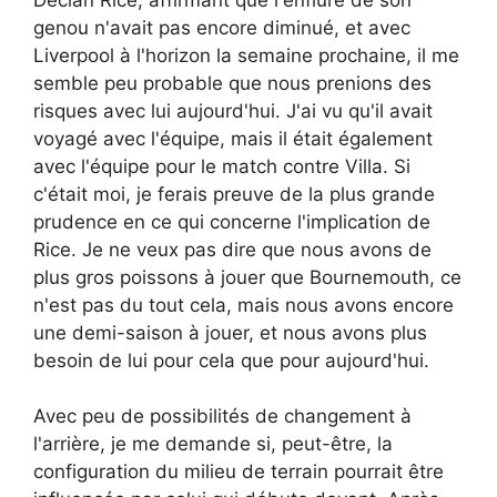
genou n'avait pas encore diminué, et avec
Liverpool à l'horizon la semaine prochaine, il me
semble peu probable que nous prenions des
risques avec lui aujourd'hui. J'ai vu qu'il avait
voyagé avec l'équipe, mais il était également
avec l'équipe pour le match contre Villa. Si
c'était moi, je ferais preuve de la plus grande
prudence en ce qui concerne l'implication de
Rice. Je ne veux pas dire que nous avons de
plus gros poissons à jouer que Bournemouth, ce
n'est pas du tout cela, mais nous avons encore
une demi-saison à jouer, et nous avons plus
besoin de lui pour cela que pour aujourd'hui.
Avec peu de possibilités de changement à
l'arrière, je me demande si, peut-être, la
configuration du milieu de terrain pourrait être