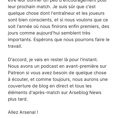
être leur donner un peu d'encouragement pour
leur prochain match. Je suis sûr que c'est
quelque chose dont l'entraîneur et les joueurs
sont bien conscients, et si nous voulons que ce
soit l'année où nous finirons enfin premiers, des
jours comme aujourd'hui semblent très
importants. Espérons que nous pourrons faire le
travail.
D'accord, je vais en rester là pour l'instant.
Nous avons un podcast en avant-première sur
Patreon si vous avez besoin de quelque chose
à écouter, et comme toujours, nous aurons une
couverture de blog en direct et tous les
éléments d'après-match sur Arseblog News
plus tard.
Allez Arsenal !