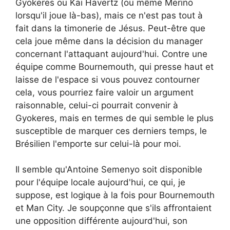
Gyokeres ou Kai Havertz (ou même Merino
lorsqu'il joue là-bas), mais ce n'est pas tout à
fait dans la timonerie de Jésus. Peut-être que
cela joue même dans la décision du manager
concernant l'attaquant aujourd'hui. Contre une
équipe comme Bournemouth, qui presse haut et
laisse de l'espace si vous pouvez contourner
cela, vous pourriez faire valoir un argument
raisonnable, celui-ci pourrait convenir à
Gyokeres, mais en termes de qui semble le plus
susceptible de marquer ces derniers temps, le
Brésilien l'emporte sur celui-là pour moi.
Il semble qu'Antoine Semenyo soit disponible
pour l'équipe locale aujourd'hui, ce qui, je
suppose, est logique à la fois pour Bournemouth
et Man City. Je soupçonne que s'ils affrontaient
une opposition différente aujourd'hui, son