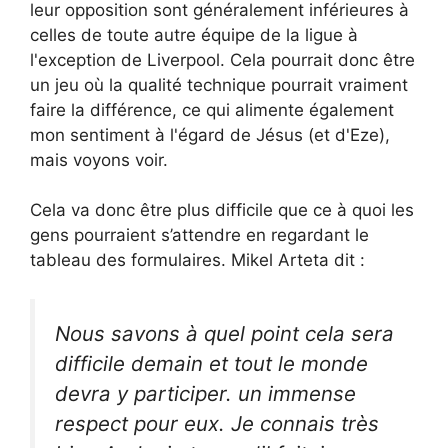
leur opposition sont généralement inférieures à
celles de toute autre équipe de la ligue à
l'exception de Liverpool. Cela pourrait donc être
un jeu où la qualité technique pourrait vraiment
faire la différence, ce qui alimente également
mon sentiment à l'égard de Jésus (et d'Eze),
mais voyons voir.
Cela va donc être plus difficile que ce à quoi les
gens pourraient s’attendre en regardant le
tableau des formulaires. Mikel Arteta dit :
Nous savons à quel point cela sera
difficile demain et tout le monde
devra y participer. un immense
respect pour eux. Je connais très