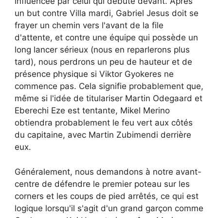
influencée par celui qui débute devant. Après
un but contre Villa mardi, Gabriel Jesus doit se
frayer un chemin vers l'avant de la file
d'attente, et contre une équipe qui possède un
long lancer sérieux (nous en reparlerons plus
tard), nous perdrons un peu de hauteur et de
présence physique si Viktor Gyokeres ne
commence pas. Cela signifie probablement que,
même si l'idée de titulariser Martin Odegaard et
Eberechi Eze est tentante, Mikel Merino
obtiendra probablement le feu vert aux côtés
du capitaine, avec Martin Zubimendi derrière
eux.
Généralement, nous demandons à notre avant-
centre de défendre le premier poteau sur les
corners et les coups de pied arrêtés, ce qui est
logique lorsqu'il s'agit d'un grand garçon comme