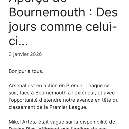
Bournemouth : Des
jours comme celui-
ci…
3 janvier 2026
Bonjour à tous.
Arsenal est en action en Premier League ce
soir, face à Bournemouth à l'extérieur, et avec
l'opportunité d'étendre notre avance en tête du
classement de la Premier League.
Mikel Arteta était vague sur la disponibilité de
Declan Rice, affirmant que l'enflure de son