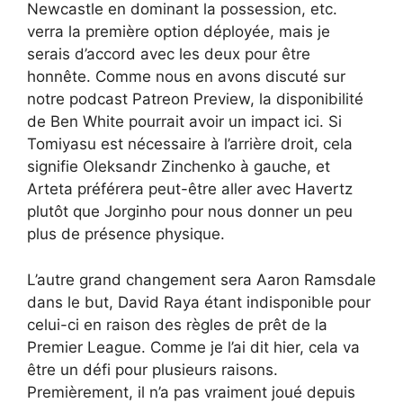
Newcastle en dominant la possession, etc.
verra la première option déployée, mais je
serais d’accord avec les deux pour être
honnête. Comme nous en avons discuté sur
notre podcast Patreon Preview, la disponibilité
de Ben White pourrait avoir un impact ici. Si
Tomiyasu est nécessaire à l’arrière droit, cela
signifie Oleksandr Zinchenko à gauche, et
Arteta préférera peut-être aller avec Havertz
plutôt que Jorginho pour nous donner un peu
plus de présence physique.
L’autre grand changement sera Aaron Ramsdale
dans le but, David Raya étant indisponible pour
celui-ci en raison des règles de prêt de la
Premier League. Comme je l’ai dit hier, cela va
être un défi pour plusieurs raisons.
Premièrement, il n’a pas vraiment joué depuis