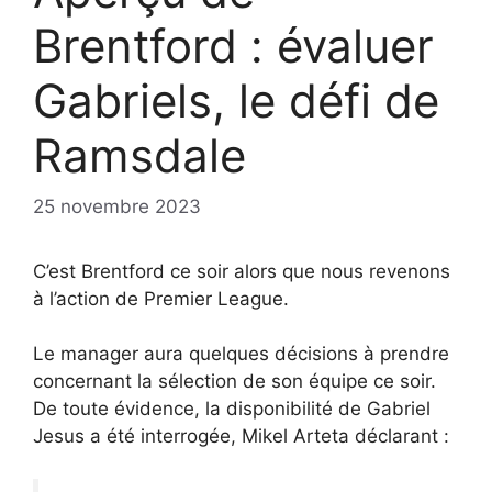
Brentford : évaluer
Gabriels, le défi de
Ramsdale
25 novembre 2023
C’est Brentford ce soir alors que nous revenons
à l’action de Premier League.
Le manager aura quelques décisions à prendre
concernant la sélection de son équipe ce soir.
De toute évidence, la disponibilité de Gabriel
Jesus a été interrogée, Mikel Arteta déclarant :