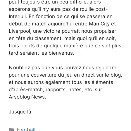
peut toujours être un peu difficile, alors
espérons qu’il n’y aura pas de rouille post-
Interlull. En fonction de ce qui se passera en
début de match aujourd’hui entre Man City et
Liverpool, une victoire pourrait nous propulser
en tête du classement, mais quoi qu’il en soit,
trois points de quelque manière que ce soit plus
tard seraient les bienvenus.
N’oubliez pas que vous pouvez nous rejoindre
pour une couverture du jeu en direct sur le blog,
et nous aurons également tous les éléments
d’après-match, rapports, notes, etc. sur
Arseblog News.
Jusque là.
Catégories
Football