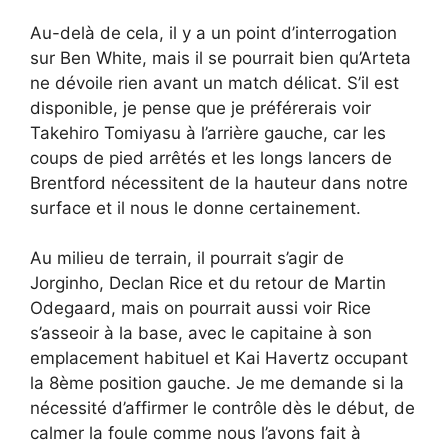
Au-delà de cela, il y a un point d’interrogation
sur Ben White, mais il se pourrait bien qu’Arteta
ne dévoile rien avant un match délicat. S’il est
disponible, je pense que je préférerais voir
Takehiro Tomiyasu à l’arrière gauche, car les
coups de pied arrêtés et les longs lancers de
Brentford nécessitent de la hauteur dans notre
surface et il nous le donne certainement.
Au milieu de terrain, il pourrait s’agir de
Jorginho, Declan Rice et du retour de Martin
Odegaard, mais on pourrait aussi voir Rice
s’asseoir à la base, avec le capitaine à son
emplacement habituel et Kai Havertz occupant
la 8ème position gauche. Je me demande si la
nécessité d’affirmer le contrôle dès le début, de
calmer la foule comme nous l’avons fait à