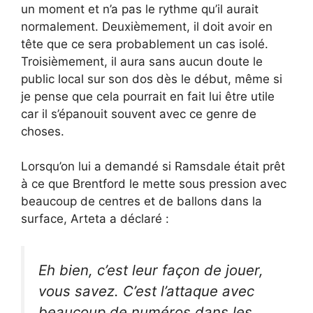
un moment et n’a pas le rythme qu’il aurait
normalement. Deuxièmement, il doit avoir en
tête que ce sera probablement un cas isolé.
Troisièmement, il aura sans aucun doute le
public local sur son dos dès le début, même si
je pense que cela pourrait en fait lui être utile
car il s’épanouit souvent avec ce genre de
choses.
Lorsqu’on lui a demandé si Ramsdale était prêt
à ce que Brentford le mette sous pression avec
beaucoup de centres et de ballons dans la
surface, Arteta a déclaré :
Eh bien, c’est leur façon de jouer,
vous savez. C’est l’attaque avec
beaucoup de numéros dans les