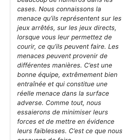
cases. Nous connaissons la
menace qu’ils représentent sur les
jeux arrêtés, sur les jeux directs,
lorsque vous leur permettez de
courir, ce qu’ils peuvent faire. Les
menaces peuvent provenir de
différentes manières. C’est une
bonne équipe, extrêmement bien
entraînée et qui constitue une
réelle menace dans la surface
adverse. Comme tout, nous
essaierons de minimiser leurs
forces et de mettre en évidence
leurs faiblesses. C’est ce que nous