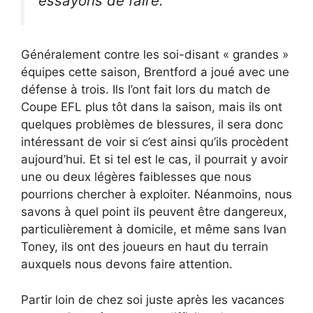
essayons de faire.
Généralement contre les soi-disant « grandes »
équipes cette saison, Brentford a joué avec une
défense à trois. Ils l’ont fait lors du match de
Coupe EFL plus tôt dans la saison, mais ils ont
quelques problèmes de blessures, il sera donc
intéressant de voir si c’est ainsi qu’ils procèdent
aujourd’hui. Et si tel est le cas, il pourrait y avoir
une ou deux légères faiblesses que nous
pourrions chercher à exploiter. Néanmoins, nous
savons à quel point ils peuvent être dangereux,
particulièrement à domicile, et même sans Ivan
Toney, ils ont des joueurs en haut du terrain
auxquels nous devons faire attention.
Partir loin de chez soi juste après les vacances