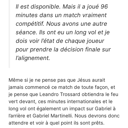
Il est disponible. Mais il a joué 96
minutes dans un match vraiment
compétitif. Nous avons une autre
séance. Ils ont eu un long vol et je
dois voir l’état de chaque joueur
pour prendre la décision finale sur
l’alignement.
Même si je ne pense pas que Jésus aurait
jamais commencé ce match de toute façon, et
je pense que Leandro Trossard obtiendra le feu
vert devant, ces minutes internationales et le
long vol ont également un impact sur Gabriel à
l’arrière et Gabriel Martinelli. Nous devrons donc
attendre et voir à quel point ils sont prêts.