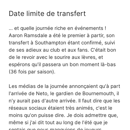
Date limite de transfert
… et quelle journée riche en événements !
Aaron Ramsdale a été le premier à partir, son
transfert à Southampton étant confirmé, suivi
de ses adieux au club et aux fans. C'était bon
de le revoir avec le sourire aux lèvres, et
espérons qu'il passera un bon moment là-bas
(36 fois par saison).
Les médias de la journée annonçaient qu'à part
l'arrivée de Neto, le gardien de Bournemouth, il
n'y aurait pas d'autre arrivée. Il faut dire que les
réseaux sociaux étaient très animés, c'est le
moins qu'on puisse dire. Je dois admettre que,
même si j'ai dit tout au long de l'été que je
sentais que nous manquions de joueurs