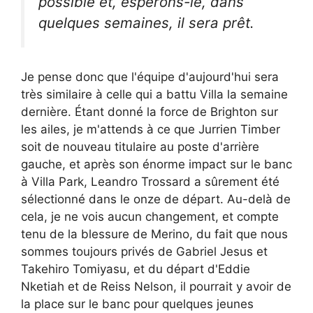
possible et, espérons-le, dans
quelques semaines, il sera prêt.
Je pense donc que l'équipe d'aujourd'hui sera
très similaire à celle qui a battu Villa la semaine
dernière. Étant donné la force de Brighton sur
les ailes, je m'attends à ce que Jurrien Timber
soit de nouveau titulaire au poste d'arrière
gauche, et après son énorme impact sur le banc
à Villa Park, Leandro Trossard a sûrement été
sélectionné dans le onze de départ. Au-delà de
cela, je ne vois aucun changement, et compte
tenu de la blessure de Merino, du fait que nous
sommes toujours privés de Gabriel Jesus et
Takehiro Tomiyasu, et du départ d'Eddie
Nketiah et de Reiss Nelson, il pourrait y avoir de
la place sur le banc pour quelques jeunes