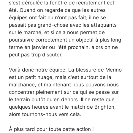
s'est déroulée la fenêtre de recrutement cet
été. Quand on regarde ce que les autres
équipes ont fait ou n'ont pas fait, il ne se
passait pas grand-chose avec les attaquants
sur le marché, et si cela nous permet de
poursuivre correctement un objectif à plus long
terme en janvier ou l'été prochain, alors on ne
peut pas trop discuter.
Voilà donc notre équipe. La blessure de Merino
est un petit nuage, mais c'est surtout de la
malchance, et maintenant nous pouvons nous
concentrer pleinement sur ce qui se passe sur
le terrain plutôt qu'en dehors. Il ne reste que
quelques heures avant le match de Brighton,
alors tournons-nous vers cela.
À plus tard pour toute cette action !