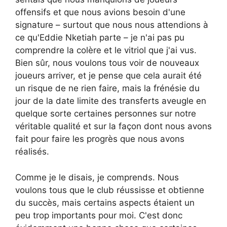
offensifs et que nous avions besoin d'une
signature – surtout que nous nous attendions à
ce qu'Eddie Nketiah parte – je n'ai pas pu
comprendre la colère et le vitriol que j'ai vus.
Bien sûr, nous voulons tous voir de nouveaux
joueurs arriver, et je pense que cela aurait été
un risque de ne rien faire, mais la frénésie du
jour de la date limite des transferts aveugle en
quelque sorte certaines personnes sur notre
véritable qualité et sur la façon dont nous avons
fait pour faire les progrès que nous avons
réalisés.
Comme je le disais, je comprends. Nous
voulons tous que le club réussisse et obtienne
du succès, mais certains aspects étaient un
peu trop importants pour moi. C'est donc