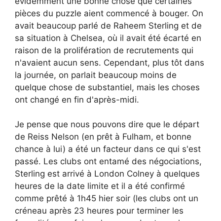
évidemment une bonne chose que certaines
pièces du puzzle aient commencé à bouger. On
avait beaucoup parlé de Raheem Sterling et de
sa situation à Chelsea, où il avait été écarté en
raison de la prolifération de recrutements qui
n'avaient aucun sens. Cependant, plus tôt dans
la journée, on parlait beaucoup moins de
quelque chose de substantiel, mais les choses
ont changé en fin d'après-midi.
Je pense que nous pouvons dire que le départ
de Reiss Nelson (en prêt à Fulham, et bonne
chance à lui) a été un facteur dans ce qui s'est
passé. Les clubs ont entamé des négociations,
Sterling est arrivé à London Colney à quelques
heures de la date limite et il a été confirmé
comme prêté à 1h45 hier soir (les clubs ont un
créneau après 23 heures pour terminer les