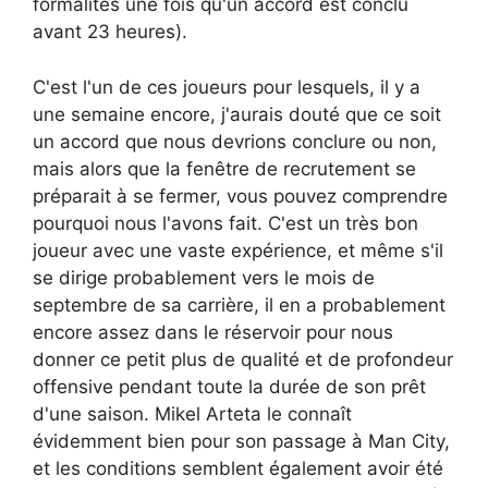
formalités une fois qu'un accord est conclu
avant 23 heures).
C'est l'un de ces joueurs pour lesquels, il y a
une semaine encore, j'aurais douté que ce soit
un accord que nous devrions conclure ou non,
mais alors que la fenêtre de recrutement se
préparait à se fermer, vous pouvez comprendre
pourquoi nous l'avons fait. C'est un très bon
joueur avec une vaste expérience, et même s'il
se dirige probablement vers le mois de
septembre de sa carrière, il en a probablement
encore assez dans le réservoir pour nous
donner ce petit plus de qualité et de profondeur
offensive pendant toute la durée de son prêt
d'une saison. Mikel Arteta le connaît
évidemment bien pour son passage à Man City,
et les conditions semblent également avoir été