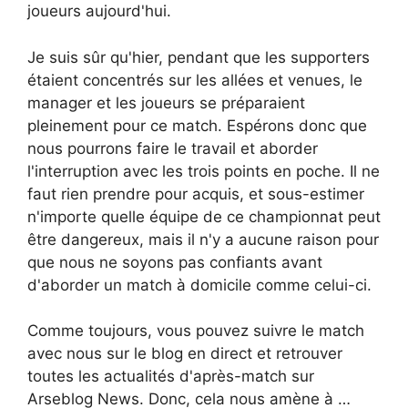
joueurs aujourd'hui.
Je suis sûr qu'hier, pendant que les supporters
étaient concentrés sur les allées et venues, le
manager et les joueurs se préparaient
pleinement pour ce match. Espérons donc que
nous pourrons faire le travail et aborder
l'interruption avec les trois points en poche. Il ne
faut rien prendre pour acquis, et sous-estimer
n'importe quelle équipe de ce championnat peut
être dangereux, mais il n'y a aucune raison pour
que nous ne soyons pas confiants avant
d'aborder un match à domicile comme celui-ci.
Comme toujours, vous pouvez suivre le match
avec nous sur le blog en direct et retrouver
toutes les actualités d'après-match sur
Arseblog News. Donc, cela nous amène à …