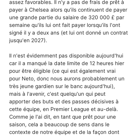
assez favorables. Il n'y a pas de frais de prêt à
payer à Chelsea alors qu'ils continuent de payer
une grande partie du salaire de 320 000 £ par
semaine qu'ils lui ont fait payer lorsqu'ils l'ont
signé il y a deux ans (et lui ont donné un contrat
jusqu'en 2027).
Il n'est évidemment pas disponible aujourd'hui
car il a manqué la date limite de 12 heures hier
pour être éligible (ce qui est également vrai
pour Neto, donc nous aurons probablement un
très jeune gardien sur le banc aujourd'hui),
mais à l'avenir, c'est quelqu'un qui peut
apporter des buts et des passes décisives à
cette équipe, en Premier League et au-delà.
Comme je l'ai dit, en tant que prêt pour une
saison, cela a beaucoup de sens dans le
contexte de notre équipe et de la façon dont