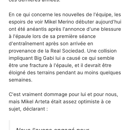
En ce qui concerne les nouvelles de l'équipe, les
espoirs de voir Mikel Merino débuter aujourd'hui
ont été anéantis après l'annonce d'une blessure
à l'épaule lors de sa première séance
d'entraînement après son arrivée en
provenance de la Real Sociedad. Une collision
impliquant Big Gabi lui a causé ce qui semble
être une fracture à l'épaule, et il devrait être
éloigné des terrains pendant au moins quelques
semaines.
C'est vraiment dommage pour lui et pour nous,
mais Mikel Arteta était assez optimiste à ce
sujet, déclarant :