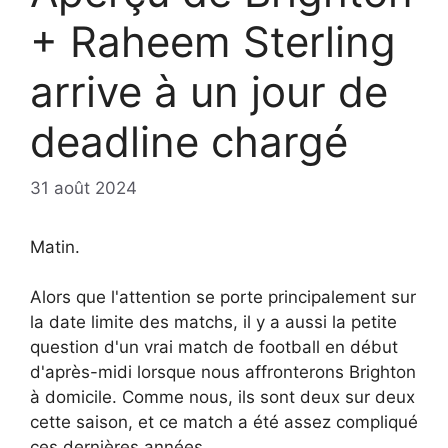
+ Raheem Sterling
arrive à un jour de
deadline chargé
31 août 2024
Matin.
Alors que l'attention se porte principalement sur
la date limite des matchs, il y a aussi la petite
question d'un vrai match de football en début
d'après-midi lorsque nous affronterons Brighton
à domicile. Comme nous, ils sont deux sur deux
cette saison, et ce match a été assez compliqué
ces dernières années.