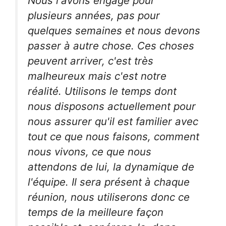
Nous l'avons engagé pour
plusieurs années, pas pour
quelques semaines et nous devons
passer à autre chose. Ces choses
peuvent arriver, c'est très
malheureux mais c'est notre
réalité. Utilisons le temps dont
nous disposons actuellement pour
nous assurer qu'il est familier avec
tout ce que nous faisons, comment
nous vivons, ce que nous
attendons de lui, la dynamique de
l'équipe. Il sera présent à chaque
réunion, nous utiliserons donc ce
temps de la meilleure façon