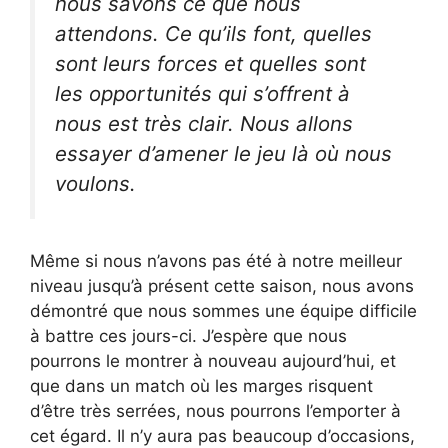
nous savons ce que nous
attendons. Ce qu’ils font, quelles
sont leurs forces et quelles sont
les opportunités qui s’offrent à
nous est très clair. Nous allons
essayer d’amener le jeu là où nous
voulons.
Même si nous n’avons pas été à notre meilleur
niveau jusqu’à présent cette saison, nous avons
démontré que nous sommes une équipe difficile
à battre ces jours-ci. J’espère que nous
pourrons le montrer à nouveau aujourd’hui, et
que dans un match où les marges risquent
d’être très serrées, nous pourrons l’emporter à
cet égard. Il n’y aura pas beaucoup d’occasions,