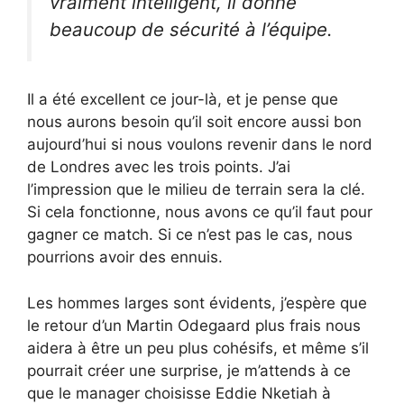
vraiment intelligent, il donne
beaucoup de sécurité à l’équipe.
Il a été excellent ce jour-là, et je pense que
nous aurons besoin qu’il soit encore aussi bon
aujourd’hui si nous voulons revenir dans le nord
de Londres avec les trois points. J’ai
l’impression que le milieu de terrain sera la clé.
Si cela fonctionne, nous avons ce qu’il faut pour
gagner ce match. Si ce n’est pas le cas, nous
pourrions avoir des ennuis.
Les hommes larges sont évidents, j’espère que
le retour d’un Martin Odegaard plus frais nous
aidera à être un peu plus cohésifs, et même s’il
pourrait créer une surprise, je m’attends à ce
que le manager choisisse Eddie Nketiah à