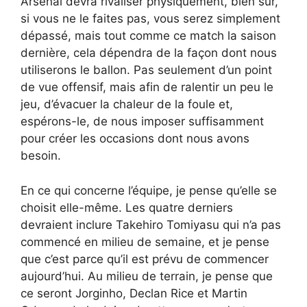
Arsenal devra rivaliser physiquement, bien sûr,
si vous ne le faites pas, vous serez simplement
dépassé, mais tout comme ce match la saison
dernière, cela dépendra de la façon dont nous
utiliserons le ballon. Pas seulement d’un point
de vue offensif, mais afin de ralentir un peu le
jeu, d’évacuer la chaleur de la foule et,
espérons-le, de nous imposer suffisamment
pour créer les occasions dont nous avons
besoin.
En ce qui concerne l’équipe, je pense qu’elle se
choisit elle-même. Les quatre derniers
devraient inclure Takehiro Tomiyasu qui n’a pas
commencé en milieu de semaine, et je pense
que c’est parce qu’il est prévu de commencer
aujourd’hui. Au milieu de terrain, je pense que
ce seront Jorginho, Declan Rice et Martin