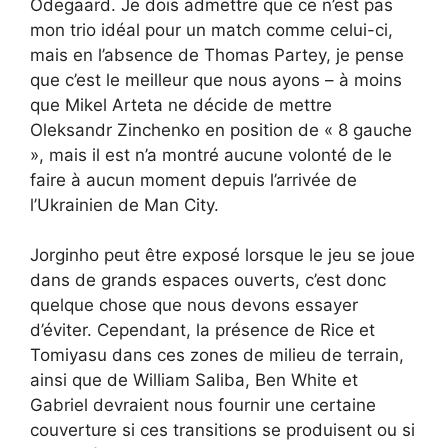
Odegaard. Je dois admettre que ce n’est pas
mon trio idéal pour un match comme celui-ci,
mais en l’absence de Thomas Partey, je pense
que c’est le meilleur que nous ayons – à moins
que Mikel Arteta ne décide de mettre
Oleksandr Zinchenko en position de « 8 gauche
», mais il est n’a montré aucune volonté de le
faire à aucun moment depuis l’arrivée de
l’Ukrainien de Man City.
Jorginho peut être exposé lorsque le jeu se joue
dans de grands espaces ouverts, c’est donc
quelque chose que nous devons essayer
d’éviter. Cependant, la présence de Rice et
Tomiyasu dans ces zones de milieu de terrain,
ainsi que de William Saliba, Ben White et
Gabriel devraient nous fournir une certaine
couverture si ces transitions se produisent ou si