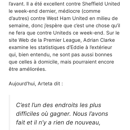
l’avant. Il a été excellent contre Sheffield United
le week-end dernier, médiocre (comme
d’autres) contre West Ham United en milieu de
semaine, donc j’espère que c’est une chose qu’il
ne fera que contre Uniteds ce week-end. Sur le
site Web de la Premier League, Adrian Clarke
examine les statistiques d’Eddie à l’extérieur
qui, bien entendu, ne sont pas aussi bonnes
que celles à domicile, mais pourraient encore
être améliorées.
Aujourd’hui, Arteta dit :
C’est l’un des endroits les plus
difficiles où gagner. Nous l’avons
fait et il n’y a rien de nouveau,