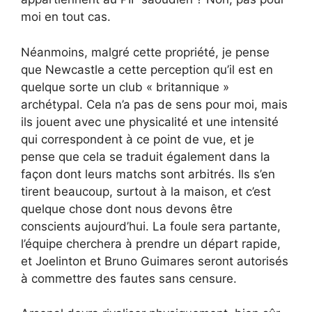
moi en tout cas.
Néanmoins, malgré cette propriété, je pense
que Newcastle a cette perception qu’il est en
quelque sorte un club « britannique »
archétypal. Cela n’a pas de sens pour moi, mais
ils jouent avec une physicalité et une intensité
qui correspondent à ce point de vue, et je
pense que cela se traduit également dans la
façon dont leurs matchs sont arbitrés. Ils s’en
tirent beaucoup, surtout à la maison, et c’est
quelque chose dont nous devons être
conscients aujourd’hui. La foule sera partante,
l’équipe cherchera à prendre un départ rapide,
et Joelinton et Bruno Guimares seront autorisés
à commettre des fautes sans censure.