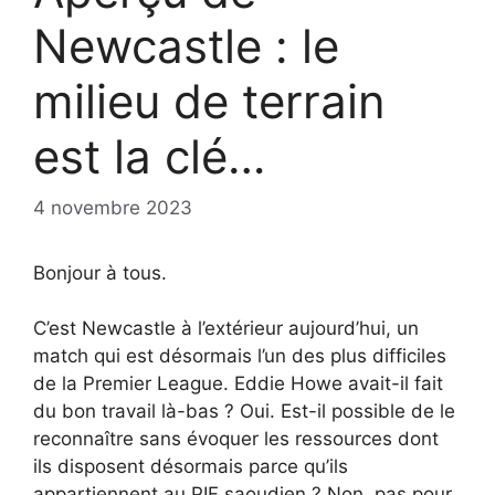
Newcastle : le
milieu de terrain
est la clé…
4 novembre 2023
Bonjour à tous.
C’est Newcastle à l’extérieur aujourd’hui, un
match qui est désormais l’un des plus difficiles
de la Premier League. Eddie Howe avait-il fait
du bon travail là-bas ? Oui. Est-il possible de le
reconnaître sans évoquer les ressources dont
ils disposent désormais parce qu’ils
appartiennent au PIF saoudien ? Non, pas pour