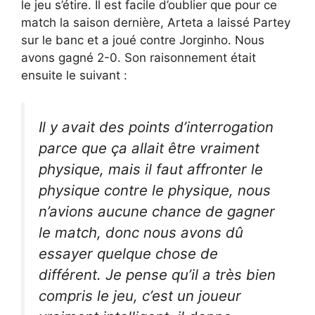
le jeu s’étire. Il est facile d’oublier que pour ce
match la saison dernière, Arteta a laissé Partey
sur le banc et a joué contre Jorginho. Nous
avons gagné 2-0. Son raisonnement était
ensuite le suivant :
Il y avait des points d’interrogation
parce que ça allait être vraiment
physique, mais il faut affronter le
physique contre le physique, nous
n’avions aucune chance de gagner
le match, donc nous avons dû
essayer quelque chose de
différent. Je pense qu’il a très bien
compris le jeu, c’est un joueur