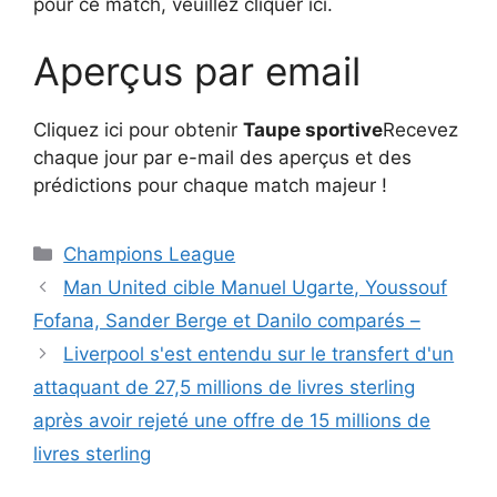
pour ce match, veuillez cliquer ici.
Aperçus par email
Cliquez ici pour obtenir
Taupe sportive
Recevez
chaque jour par e-mail des aperçus et des
prédictions pour chaque match majeur !
Catégories
Champions League
Man United cible Manuel Ugarte, Youssouf
Fofana, Sander Berge et Danilo comparés –
Liverpool s'est entendu sur le transfert d'un
attaquant de 27,5 millions de livres sterling
après avoir rejeté une offre de 15 millions de
livres sterling