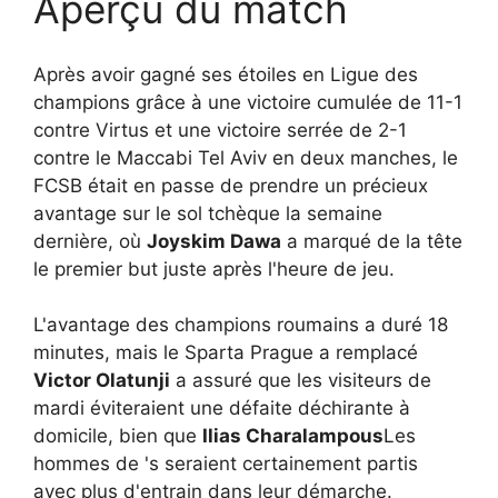
Aperçu du match
Après avoir gagné ses étoiles en Ligue des
champions grâce à une victoire cumulée de 11-1
contre Virtus et une victoire serrée de 2-1
contre le Maccabi Tel Aviv en deux manches, le
FCSB était en passe de prendre un précieux
avantage sur le sol tchèque la semaine
dernière, où
Joyskim Dawa
a marqué de la tête
le premier but juste après l'heure de jeu.
L'avantage des champions roumains a duré 18
minutes, mais le Sparta Prague a remplacé
Victor Olatunji
a assuré que les visiteurs de
mardi éviteraient une défaite déchirante à
domicile, bien que
Ilias Charalampous
Les
hommes de 's seraient certainement partis
avec plus d'entrain dans leur démarche.