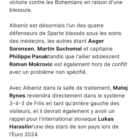
victoire contre les Bohemians en raison d'une
blessure.
Albeniz est désormais l'un des quatre
défenseurs de Sparte blessés sous les soins
des médecins, les autres étant
Asger
Sorensen
,
Martin Suchomel
et capitaine
Philippe Panak
tandis que l'ailier adolescent
Roman Mokrovic
est également hors de conflit
avec un problème non spécifié.
Avec Albeniz dans la salle de traitement,
Matej
Rynes
reviendra directement dans le système
3-4-3 de Friis en tant qu'arrière gauche des
visiteurs, et il devrait également y avoir un
rappel pour l'international slovaque
Lukas
Haraslin
l'une des stars de son pays lors de
l'Euro 2024.