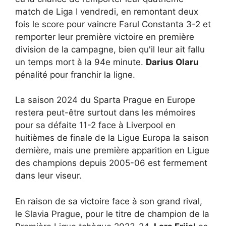
match de Liga I vendredi, en remontant deux
fois le score pour vaincre Farul Constanta 3-2 et
remporter leur première victoire en première
division de la campagne, bien qu'il leur ait fallu
un temps mort à la 94e minute.
Darius Olaru
pénalité pour franchir la ligne.
La saison 2024 du Sparta Prague en Europe
restera peut-être surtout dans les mémoires
pour sa défaite 11-2 face à Liverpool en
huitièmes de finale de la Ligue Europa la saison
dernière, mais une première apparition en Ligue
des champions depuis 2005-06 est fermement
dans leur viseur.
En raison de sa victoire face à son grand rival,
le Slavia Prague, pour le titre de champion de la