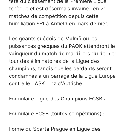
tête du classement de la Première Ligue
tchèque et est désormais invaincu en 20
matches de compétition depuis cette
humiliation 6-1 à Anfield en mars dernier.
Les géants suédois de Malmö ou les
puissances grecques du PAOK attendront le
vainqueur du match de mardi lors du dernier
tour des éliminatoires de la Ligue des
champions, tandis que les perdants seront
condamnés à un barrage de la Ligue Europa
contre le LASK Linz d'Autriche.
Formulaire Ligue des Champions FCSB :
Formulaire FCSB (toutes compétitions) :
Forme du Sparta Prague en Ligue des