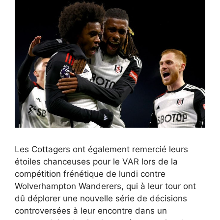
Les Cottagers ont également remercié leurs
étoiles chanceuses pour le VAR lors de la
compétition frénétique de lundi contre
Wolverhampton Wanderers, qui à leur tour ont
dû déplorer une nouvelle série de décisions
controversées à leur encontre dans un