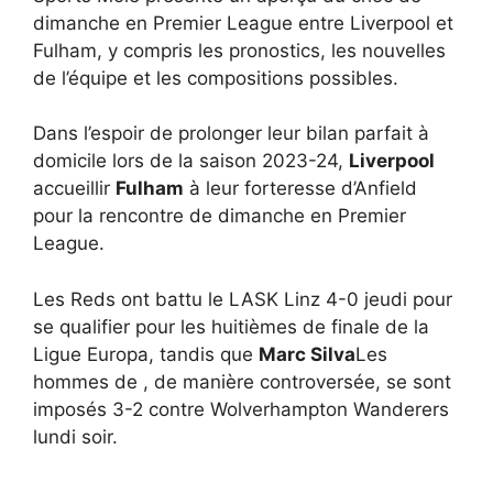
dimanche en Premier League entre Liverpool et
Fulham, y compris les pronostics, les nouvelles
de l’équipe et les compositions possibles.
Dans l’espoir de prolonger leur bilan parfait à
domicile lors de la saison 2023-24,
Liverpool
accueillir
Fulham
à leur forteresse d’Anfield
pour la rencontre de dimanche en Premier
League.
Les Reds ont battu le LASK Linz 4-0 jeudi pour
se qualifier pour les huitièmes de finale de la
Ligue Europa, tandis que
Marc Silva
Les
hommes de , de manière controversée, se sont
imposés 3-2 contre Wolverhampton Wanderers
lundi soir.