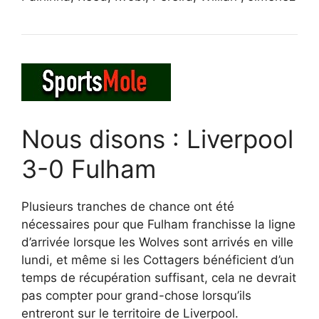
Nous disons : Liverpool
3-0 Fulham
Plusieurs tranches de chance ont été
nécessaires pour que Fulham franchisse la ligne
d’arrivée lorsque les Wolves sont arrivés en ville
lundi, et même si les Cottagers bénéficient d’un
temps de récupération suffisant, cela ne devrait
pas compter pour grand-chose lorsqu’ils
entreront sur le territoire de Liverpool.