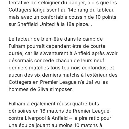
tentative de s’éloigner du danger, alors que les
Cottagers languissent au 14e rang du tableau
mais avec un confortable coussin de 10 points
sur Sheffield United à la 18e place. .
Le facteur de bien-être dans le camp de
Fulham pourrait cependant être de courte
durée, car ils s’aventurent à Anfield après avoir
désormais concédé chacun de leurs neuf
derniers matches tous tournois confondus, et
aucun des six derniers matchs à l’extérieur des
Cottagers en Premier League n’a J’ai vu les
hommes de Silva s’imposer.
Fulham a également réussi quatre buts
dérisoires en 16 matchs de Premier League
contre Liverpool à Anfield – le pire ratio pour
une équipe jouant au moins 10 matchs à