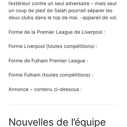
l’extérieur contre un seul adversaire – mais seul
un coup de pied de Salah pourrait séparer les
deux clubs dans le top de mai. -appareil de vol.
Forme de la Premier League de Liverpool :
Forme Liverpool (toutes compétitions) :
Forme de Fulham Premier League :
Forme Fulham (toutes compétitions) :
Annonce – contenu ci-dessous :
Nouvelles de l’équipe