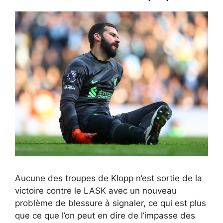
Aucune des troupes de Klopp n’est sortie de la
victoire contre le LASK avec un nouveau
problème de blessure à signaler, ce qui est plus
que ce que l’on peut en dire de l’impasse des