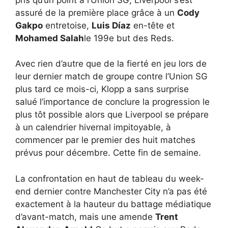
assuré de la première place grâce à un
Cody
Gakpo
entretoise,
Luis Díaz
en-tête et
Mohamed Salah
le 199e but des Reds.
Avec rien d’autre que de la fierté en jeu lors de
leur dernier match de groupe contre l’Union SG
plus tard ce mois-ci, Klopp a sans surprise
salué l’importance de conclure la progression le
plus tôt possible alors que Liverpool se prépare
à un calendrier hivernal impitoyable, à
commencer par le premier des huit matches
prévus pour décembre. Cette fin de semaine.
La confrontation en haut de tableau du week-
end dernier contre Manchester City n’a pas été
exactement à la hauteur du battage médiatique
d’avant-match, mais une amende
Trent