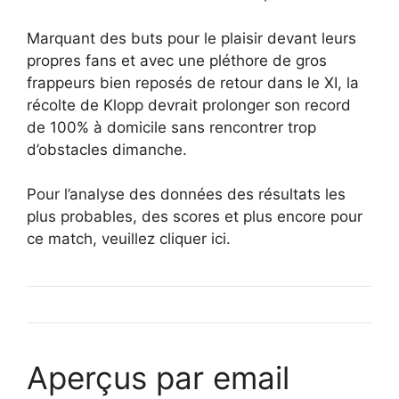
Marquant des buts pour le plaisir devant leurs
propres fans et avec une pléthore de gros
frappeurs bien reposés de retour dans le XI, la
récolte de Klopp devrait prolonger son record
de 100% à domicile sans rencontrer trop
d’obstacles dimanche.
Pour l’analyse des données des résultats les
plus probables, des scores et plus encore pour
ce match, veuillez cliquer ici.
Aperçus par email