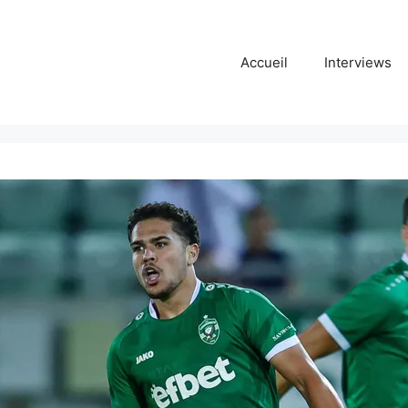
Accueil
Interviews