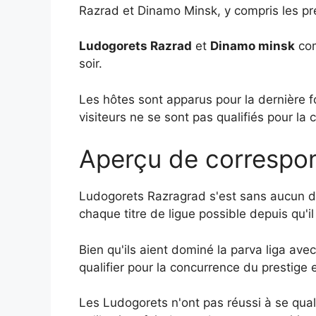
Razrad et Dinamo Minsk, y compris les préd
Ludogorets Razrad
et
Dinamo minsk
com
soir.
Les hôtes sont apparus pour la dernière f
visiteurs ne se sont pas qualifiés pour l
Aperçu de correspo
Ludogorets Razragrad s'est sans aucun do
chaque titre de ligue possible depuis qu'il 
Bien qu'ils aient dominé la parva liga ave
qualifier pour la concurrence du prestige 
Les Ludogorets n'ont pas réussi à se qual