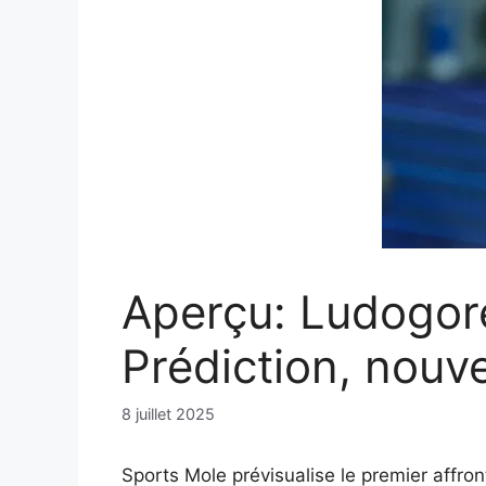
Aperçu: Ludogor
Prédiction, nouv
8 juillet 2025
Sports Mole prévisualise le premier affr