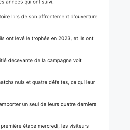
es années qui ont suivi.
oire lors de son affrontement d'ouverture
s ont levé le trophée en 2023, et ils ont
moitié décevante de la campagne voit
chs nuls et quatre défaites, ce qui leur
mporter un seul de leurs quatre derniers
première étape mercredi, les visiteurs