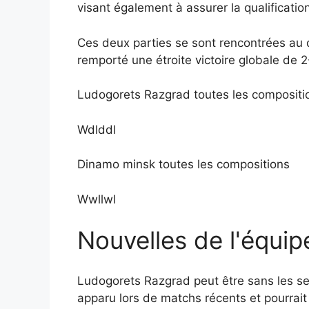
visant également à assurer la qualificati
Ces deux parties se sont rencontrées au 
remporté une étroite victoire globale de 2
Ludogorets Razgrad toutes les compositi
Wdlddl
Dinamo minsk toutes les compositions
Wwllwl
Nouvelles de l'équip
Ludogorets Razgrad peut être sans les s
apparu lors de matchs récents et pourrait