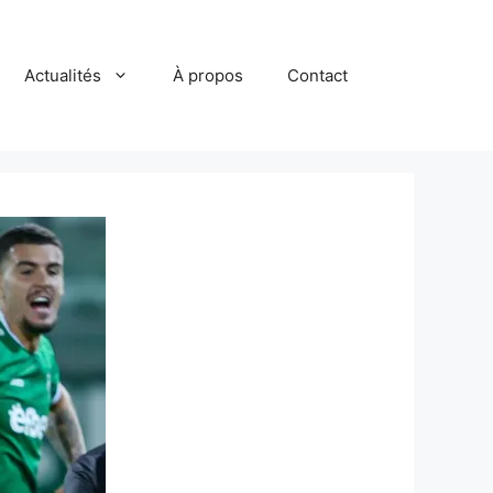
Actualités
À propos
Contact