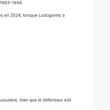
s 1993-1994.
ns en 2024, lorsque Ludogorets a
sculaire, bien que le défenseur soit