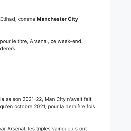
de Etihad, comme
Manchester City
 pour le titre, Arsenal, ce week-end,
derers.
 saison 2021-22, Man City n'avait fait
squ'en octobre 2021, pour la dernière fois
par Arsenal, les triples vainqueurs ont