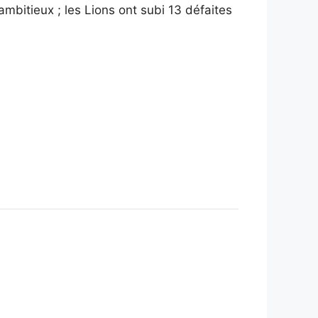
mbitieux ; les Lions ont subi 13 défaites