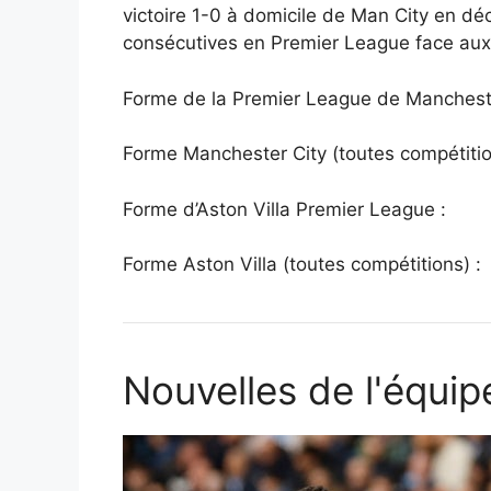
victoire 1-0 à domicile de Man City en dé
consécutives en Premier League face aux 
Forme de la Premier League de Mancheste
Forme Manchester City (toutes compétitio
Forme d’Aston Villa Premier League :
Forme Aston Villa (toutes compétitions) :
Nouvelles de l'équip