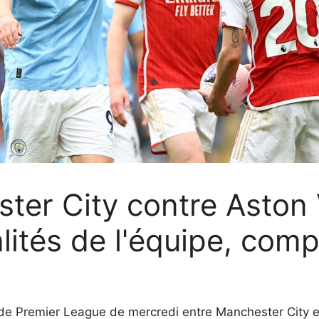
ter City contre Aston V
lités de l'équipe, comp
e Premier League de mercredi entre Manchester City et A