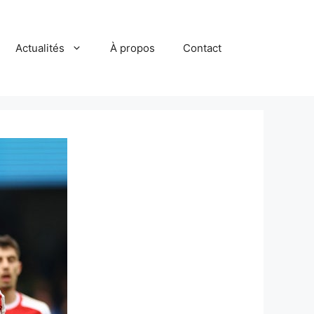
Actualités
À propos
Contact