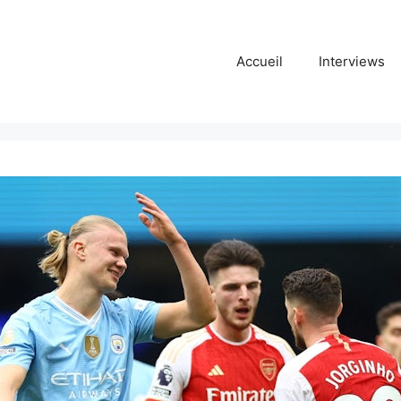
Accueil
Interviews