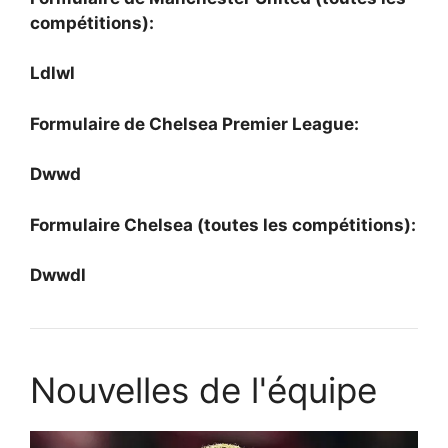
compétitions):
Ldlwl
Formulaire de Chelsea Premier League:
Dwwd
Formulaire Chelsea (toutes les compétitions):
Dwwdl
Nouvelles de l'équipe