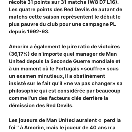
récolté 31 points sur 31 matchs (W8 D7 L16).
Les quatre points des Red Devils de autant de
matchs cette saison représentent le début le
plus pauvre du club pour une campagne PL
depuis 1992-93.
Amorim a également le pire ratio de victoires
(36,17%) de n'importe quel manager de Man
United depuis la Seconde Guerre mondiale et
à un moment où le Portugais «souffre» sous
un examen minutieux, il a obstinément
insisté sur le fait qu'il «ne va pas changer» sa
philosophie qui est considérée par beaucoup
comme l'un des facteurs clés derrière la
démission des Red Devils.
Les joueurs de Man United auraient « perd la
foi '' à Amorim, mais le joueur de 40 ans n'a