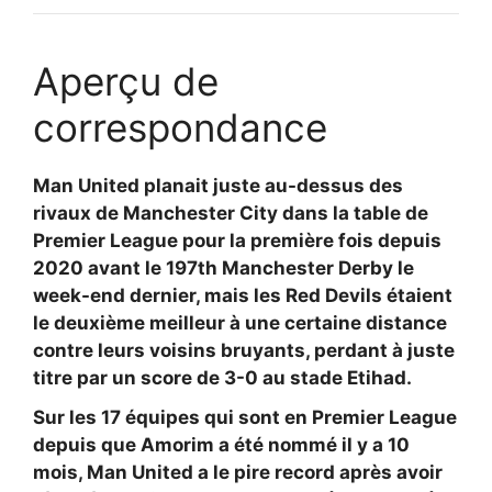
Aperçu de
correspondance
Man United planait juste au-dessus des
rivaux de Manchester City dans la table de
Premier League pour la première fois depuis
2020 avant le 197th Manchester Derby le
week-end dernier, mais les Red Devils étaient
le deuxième meilleur à une certaine distance
contre leurs voisins bruyants, perdant à juste
titre par un score de 3-0 au stade Etihad.
Sur les 17 équipes qui sont en Premier League
depuis que Amorim a été nommé il y a 10
mois, Man United a le pire record après avoir