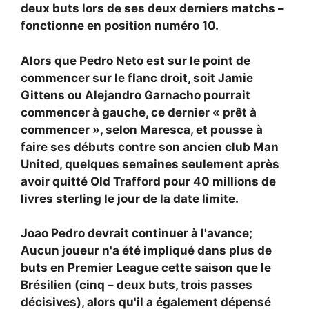
deux buts lors de ses deux derniers matchs –
fonctionne en position numéro 10.
Alors que
Pedro Neto est sur le point de
commencer sur le flanc droit, soit Jamie
Gittens ou
Alejandro Garnacho pourrait
commencer à gauche, ce dernier « prêt à
commencer », selon Maresca, et pousse à
faire ses débuts contre son ancien club Man
United, quelques semaines seulement après
avoir quitté Old Trafford pour 40 millions de
livres sterling le jour de la date limite.
Joao Pedro devrait continuer à l'avance;
Aucun joueur n'a été impliqué dans plus de
buts en Premier League cette saison que le
Brésilien (cinq – deux buts, trois passes
décisives), alors qu'il a également dépensé