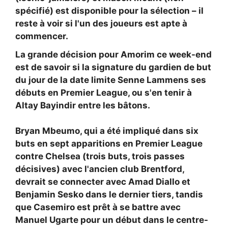
spécifié) est disponible pour la sélection – il
reste à voir si l'un des joueurs est apte à
commencer.
La grande décision pour Amorim ce week-end
est de savoir si la signature du gardien de but
du jour de la date limite
Senne Lammens ses
débuts en Premier League, ou s'en tenir à
Altay Bayindir entre les bâtons.
Bryan Mbeumo, qui a été impliqué dans six
buts en sept apparitions en Premier League
contre Chelsea (trois buts, trois passes
décisives) avec l'ancien club Brentford,
devrait se connecter avec
Amad Diallo et
Benjamin Sesko dans le dernier tiers, tandis
que
Casemiro est prêt à se battre avec
Manuel Ugarte pour un début dans le centre-