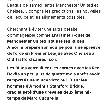
League de samedi entre Manchester United et
Chelsea, y compris les prédictions, les nouvelles
de l'équipe et les alignements possibles.
Cherchant à éviter une autre défaite
dommageable comme
Entraîneur-chef de
Manchester United, sous le feu
Ruben
Amorim prépare son équipe pour une épreuve
de force en Premier League avec
Chelsea à
Old Trafford samedi soir.
Les Blues verrouillent les cornes avec les Red
Devils un peu plus de quatre mois après avoir
remporté une mince victoire 1-0 sur les
hommes d'Amorim à Stamford Bridge,
gracieuseté d'une grève en deuxième mi-
temps de
Marc Cucurella.