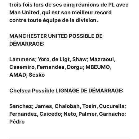
trois fois lors de ses cinq réunions de PL avec
Man United, qui est son meilleur record
contre toute équipe de la division.
MANCHESTER UNITED POSSIBLE DE
DÉMARRAGE:
Lammens; Yoro, de Ligt, Shaw; Mazraoui,
Casemiro, Fernandes, Dorgu; MBEUMO,
AMAD; Sesko
Chelsea Possible LIGNAGE DE DÉMARRAGE:
Sanchez; James, Chalobah, Tosin, Cucurella;
Fernandez, Caicedo; Neto, Palmer, Garnacho;
Pédro