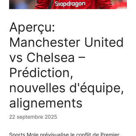
Aperçu:
Manchester United
vs Chelsea –
Prédiction,
nouvelles d'équipe,
alignements
22 septembre 2025
Sports Mole prévisualise le conflit de Premier