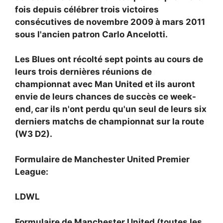
fois depuis célébrer trois victoires
consécutives de novembre 2009 à mars 2011
sous l'ancien patron Carlo Ancelotti.
Les Blues ont récolté sept points au cours de
leurs trois dernières réunions de
championnat avec Man United et ils auront
envie de leurs chances de succès ce week-
end, car ils n'ont perdu qu'un seul de leurs six
derniers matchs de championnat sur la route
(W3 D2).
Formulaire de Manchester United Premier
League:
LDWL
Formulaire de Manchester United (toutes les