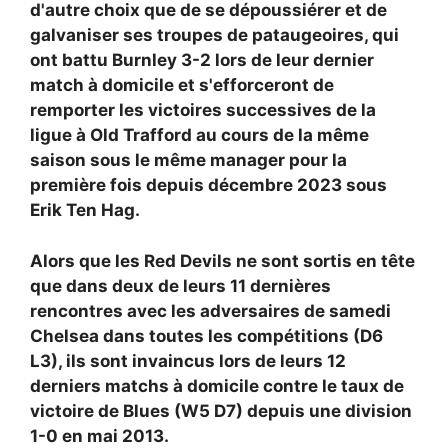
d'autre choix que de se dépoussiérer et de
galvaniser ses troupes de pataugeoires, qui
ont battu Burnley 3-2 lors de leur dernier
match à domicile et s'efforceront de
remporter les victoires successives de la
ligue à Old Trafford au cours de la même
saison sous le même manager pour la
première fois depuis décembre 2023 sous
Erik Ten Hag.
Alors que les Red Devils ne sont sortis en tête
que dans deux de leurs 11 dernières
rencontres avec les adversaires de samedi
Chelsea dans toutes les compétitions (D6
L3), ils sont invaincus lors de leurs 12
derniers matchs à domicile contre le taux de
victoire de Blues (W5 D7) depuis une division
1-0 en mai 2013.