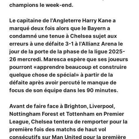
champions le week-end.
Le capitaine de l'Angleterre Harry Kane a
marqué deux fois alors que le Bayern a
condamné une tenue à Chelsea sujet aux
erreurs à une défaite 3-1 à l'Allianz Arena le
jour de la porte de la phase de la ligue 2025-
26 mercredi. Maresca espère que ses joueurs
pourront «apprendre beaucoup et construire
quelque chose de spécial» à partir de la
défaite après avoir percuté le manque de
focus de son équipe dans les 90 minutes.
Avant de faire face à Brighton, Liverpool,
Nottingham Forest et Tottenham en Premier
League, Chelsea tentera de remporter pour la
première fois des matchs de haut vol
consécutifs sur Man United pour la première