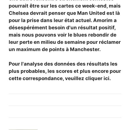
pourrait être sur les cartes ce week-end, mais
Chelsea devrait penser que Man United est là
pour la prise dans leur état actuel. Amorim a
désespérément besoin d'un résultat positif,
mais nous pouvons voir le blues rebondir de
leur perte en milieu de semaine pour réclamer
un maximum de points à Manchester.
Pour l'analyse des données des résultats les
plus probables, les scores et plus encore pour
cette correspondance, veuillez cliquer ici.