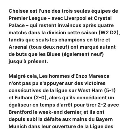
Chelsea est l'une des trois seules équipes de
Premier League – avec Liverpool et Crystal
Palace – qui restent invaincus après quatre
matchs dans la division cette saison (W2 D2),
tandis que seuls les champions en titre et
Arsenal (tous deux neuf) ont marqué autant
de buts que les Blues (également neuf)
jusqu'à présent.
Malgré cela,
Les hommes d'Enzo Maresca
n'ont pas pu s'appuyer sur des victoires
consécutives de la ligue sur West Ham (5-1)
et Fulham (2-0), alors qu'ils concédaient un
égaliseur en temps d'arrêt pour tirer 2-2 avec
Brentford le week-end dernier, et ils ont
depuis subi la défaite aux mains du Bayern
Munich dans leur ouverture de la Ligue des