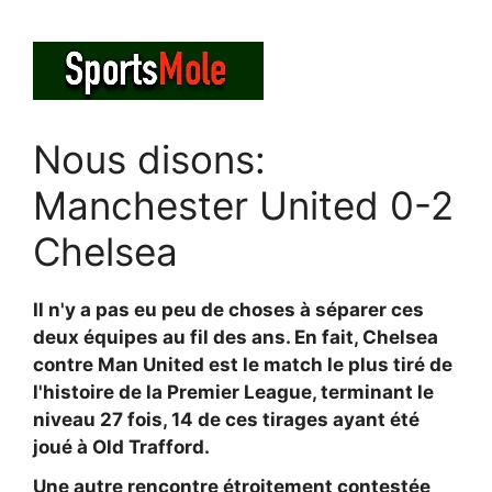
Nous disons:
Manchester United 0-2
Chelsea
Il n'y a pas eu peu de choses à séparer ces
deux équipes au fil des ans. En fait, Chelsea
contre Man United est le match le plus tiré de
l'histoire de la Premier League, terminant le
niveau 27 fois, 14 de ces tirages ayant été
joué à Old Trafford.
Une autre rencontre étroitement contestée