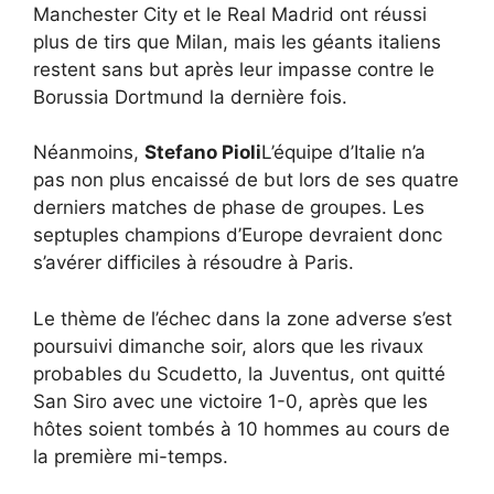
Manchester City et le Real Madrid ont réussi
plus de tirs que Milan, mais les géants italiens
restent sans but après leur impasse contre le
Borussia Dortmund la dernière fois.
Néanmoins,
Stefano Pioli
L’équipe d’Italie n’a
pas non plus encaissé de but lors de ses quatre
derniers matches de phase de groupes. Les
septuples champions d’Europe devraient donc
s’avérer difficiles à résoudre à Paris.
Le thème de l’échec dans la zone adverse s’est
poursuivi dimanche soir, alors que les rivaux
probables du Scudetto, la Juventus, ont quitté
San Siro avec une victoire 1-0, après que les
hôtes soient tombés à 10 hommes au cours de
la première mi-temps.