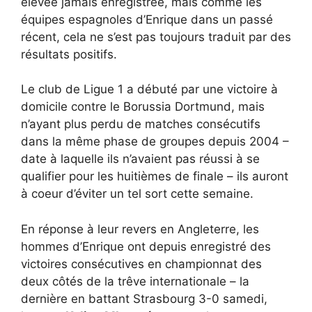
élevée jamais enregistrée, mais comme les
équipes espagnoles d’Enrique dans un passé
récent, cela ne s’est pas toujours traduit par des
résultats positifs.
Le club de Ligue 1 a débuté par une victoire à
domicile contre le Borussia Dortmund, mais
n’ayant plus perdu de matches consécutifs
dans la même phase de groupes depuis 2004 –
date à laquelle ils n’avaient pas réussi à se
qualifier pour les huitièmes de finale – ils auront
à coeur d’éviter un tel sort cette semaine.
En réponse à leur revers en Angleterre, les
hommes d’Enrique ont depuis enregistré des
victoires consécutives en championnat des
deux côtés de la trêve internationale – la
dernière en battant Strasbourg 3-0 samedi,