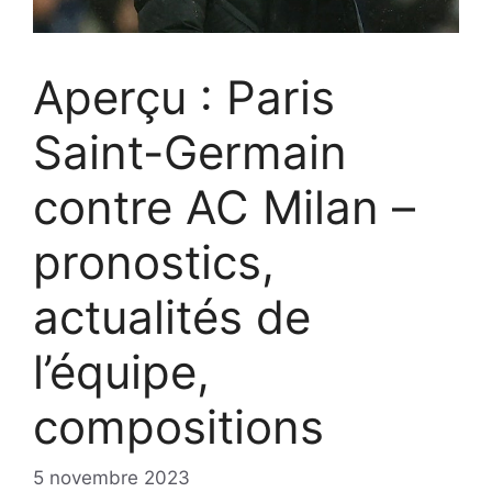
Aperçu : Paris
Saint-Germain
contre AC Milan –
pronostics,
actualités de
l’équipe,
compositions
5 novembre 2023