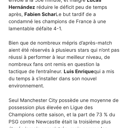
Hernández
réduire le déficit peu de temps
après,
Fabien Schar
Le but tardif de a
condamné les champions de France à une
lamentable défaite 4-1.
Bien que de nombreux mépris d’après-match
aient été réservés à plusieurs stars qui n’ont pas
réussi à performer à leur meilleur niveau, de
nombreux fans ont remis en question la
tactique de l’entraîneur.
Luis Enrique
qui a mis
du temps à s’installer dans son nouvel
environnement.
Seul Manchester City possède une moyenne de
possession plus élevée en Ligue des
Champions cette saison, et la part de 73 % du
PSG contre Newcastle était la troisième plus