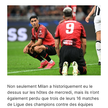
Non seulement Milan a historiquement eu le
dessus sur les hôtes de mercredi, mais ils n’ont
également perdu que trois de leurs 16 matches
de Ligue des champions contre des équipes