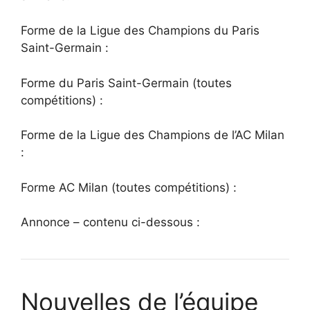
Forme de la Ligue des Champions du Paris
Saint-Germain :
Forme du Paris Saint-Germain (toutes
compétitions) :
Forme de la Ligue des Champions de l’AC Milan
:
Forme AC Milan (toutes compétitions) :
Annonce – contenu ci-dessous :
Nouvelles de l’équipe