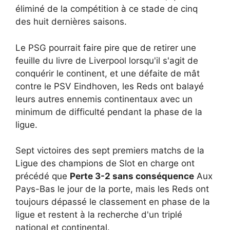
éliminé de la compétition à ce stade de cinq
des huit dernières saisons.
Le PSG pourrait faire pire que de retirer une
feuille du livre de Liverpool lorsqu'il s'agit de
conquérir le continent, et une défaite de mât
contre le PSV Eindhoven, les Reds ont balayé
leurs autres ennemis continentaux avec un
minimum de difficulté pendant la phase de la
ligue.
Sept victoires des sept premiers matchs de la
Ligue des champions de Slot en charge ont
précédé que
Perte 3-2 sans conséquence
Aux
Pays-Bas le jour de la porte, mais les Reds ont
toujours dépassé le classement en phase de la
ligue et restent à la recherche d'un triplé
national et continental.