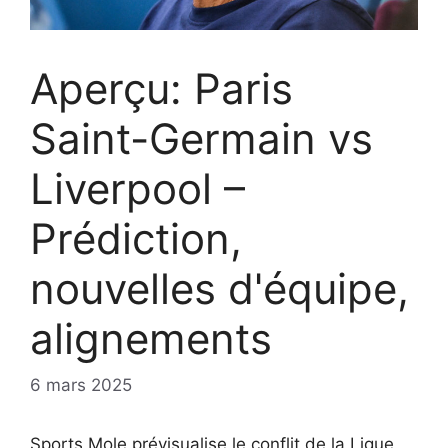
Aperçu: Paris
Saint-Germain vs
Liverpool –
Prédiction,
nouvelles d'équipe,
alignements
6 mars 2025
Sports Mole prévisualise le conflit de la Ligue