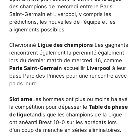
des champions de mercredi entre le Paris
Saint-Germain et Liverpool, y compris les
prédictions, les nouvelles de l'équipe et les
alignements possibles.
Chevronné
Ligue des champions
Les gagnants
rencontrent également la pérennité également
lors du dernier match de mercredi 16, comme
Paris Saint-Germain
accueillir
Liverpool
à leur
base Parc des Princes pour une rencontre avec
poids lourd.
Slot arne
Les hommes ont plus ou moins balayé
la compétition pour dépasser le
Table de phase
de ligue
tandis que les champions de la Ligue 1
ont anéanti Brest 10-0 sur les agrégats lors
d'un coup de manche en séries éliminatoires.