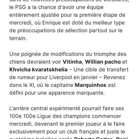
le PSG a la chance d'avoir une équipe
entièrement ajustée pour la première étape de
mercredi, où Enrique est doté du meilleur type
de préoccupations de sélection partout sur le
terrain.
Une poignée de modifications du triomphe des
chiens devraient voir
Vitinha
,
Willian pacho
et
Khvicha kvaratskhelia
– Une cible de transfert
de rumeur pour Liverpool en janvier – Revenez
dans le XI, où le capitaine
Marquinhos
est
défini pour une apparence marquante.
L'arrière central expérimenté pourrait faire ses
100e 100e Ligue des champions commencer
mercredi, devenant le premier joueur à le faire
exclusivement pour un club français et juste le