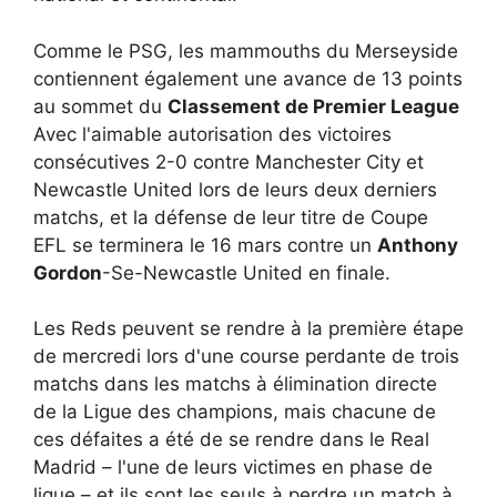
Comme le PSG, les mammouths du Merseyside
contiennent également une avance de 13 points
au sommet du
Classement de Premier League
Avec l'aimable autorisation des victoires
consécutives 2-0 contre Manchester City et
Newcastle United lors de leurs deux derniers
matchs, et la défense de leur titre de Coupe
EFL se terminera le 16 mars contre un
Anthony
Gordon
-Se-Newcastle United en finale.
Les Reds peuvent se rendre à la première étape
de mercredi lors d'une course perdante de trois
matchs dans les matchs à élimination directe
de la Ligue des champions, mais chacune de
ces défaites a été de se rendre dans le Real
Madrid – l'une de leurs victimes en phase de
ligue – et ils sont les seuls à perdre un match à