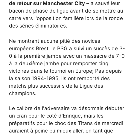
de retour sur Manchester City
– a sauvé leur
bacon de phase de ligue avant de se mettre au
carré vers l'opposition familière lors de la ronde
des séries éliminatoires.
Ne montrant aucune pitié des novices
européens Brest, le PSG a suivi un succès de 3-
0 à la première jambe avec un massacre de 7-0
à la deuxième jambe pour remporter cinq
victoires dans le tournoi en Europe; Pas depuis
la saison 1994-1995, ils ont remporté des
matchs plus successifs de la Ligue des
champions.
Le calibre de l'adversaire va désormais débuter
un cran pour le côté d'Enrique, mais les
préparatifs pour le choc des Titans de mercredi
auraient à peine pu mieux aller, en tant que