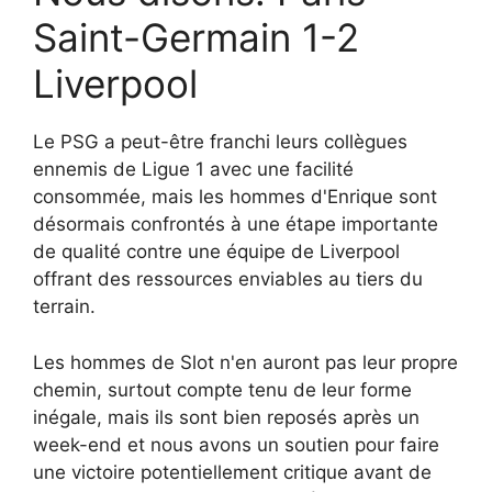
Saint-Germain 1-2
Liverpool
Le PSG a peut-être franchi leurs collègues
ennemis de Ligue 1 avec une facilité
consommée, mais les hommes d'Enrique sont
désormais confrontés à une étape importante
de qualité contre une équipe de Liverpool
offrant des ressources enviables au tiers du
terrain.
Les hommes de Slot n'en auront pas leur propre
chemin, surtout compte tenu de leur forme
inégale, mais ils sont bien reposés après un
week-end et nous avons un soutien pour faire
une victoire potentiellement critique avant de