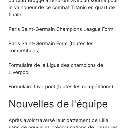
ou Club Brugge attendront avec un souffle pour
le vainqueur de ce combat Titanic en quart de
finale.
Paris Saint-Germain Champions League Form:
Paris Saint-Germain Form (toutes les
compétitions):
Formulaire de la Ligue des champions de
Liverpool:
Formulaire Liverpool (toutes les compétitions):
Nouvelles de l'équipe
Après avoir traversé leur battement de Lille
sans de nouvelles préoccupations de blessures,