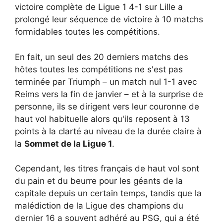
victoire complète de Ligue 1 4-1 sur Lille a
prolongé leur séquence de victoire à 10 matchs
formidables toutes les compétitions.
En fait, un seul des 20 derniers matchs des
hôtes toutes les compétitions ne s'est pas
terminée par Triumph – un match nul 1-1 avec
Reims vers la fin de janvier – et à la surprise de
personne, ils se dirigent vers leur couronne de
haut vol habituelle alors qu'ils reposent à 13
points à la clarté au niveau de la durée claire à
la
Sommet de la Ligue 1
.
Cependant, les titres français de haut vol sont
du pain et du beurre pour les géants de la
capitale depuis un certain temps, tandis que la
malédiction de la Ligue des champions du
dernier 16 a souvent adhéré au PSG, qui a été