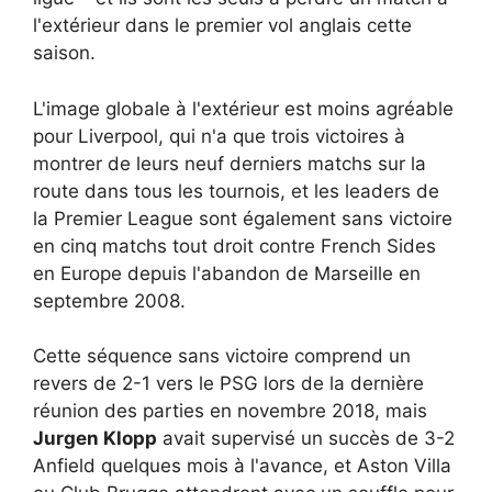
l'extérieur dans le premier vol anglais cette
saison.
L'image globale à l'extérieur est moins agréable
pour Liverpool, qui n'a que trois victoires à
montrer de leurs neuf derniers matchs sur la
route dans tous les tournois, et les leaders de
la Premier League sont également sans victoire
en cinq matchs tout droit contre French Sides
en Europe depuis l'abandon de Marseille en
septembre 2008.
Cette séquence sans victoire comprend un
revers de 2-1 vers le PSG lors de la dernière
réunion des parties en novembre 2018, mais
Jurgen Klopp
avait supervisé un succès de 3-2
Anfield quelques mois à l'avance, et Aston Villa