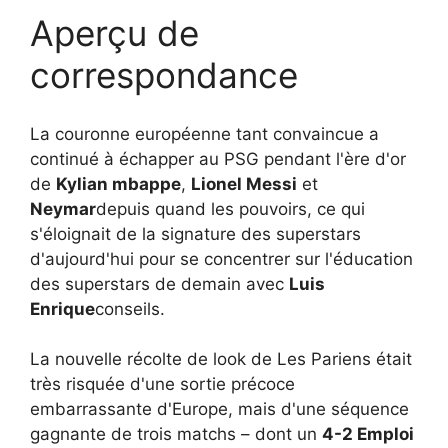
Aperçu de
correspondance
La couronne européenne tant convaincue a
continué à échapper au PSG pendant l'ère d'or
de
Kylian mbappe
,
Lionel Messi
et
Neymar
depuis quand les pouvoirs, ce qui
s'éloignait de la signature des superstars
d'aujourd'hui pour se concentrer sur l'éducation
des superstars de demain avec
Luis
Enrique
conseils.
La nouvelle récolte de look de Les Pariens était
très risquée d'une sortie précoce
embarrassante d'Europe, mais d'une séquence
gagnante de trois matchs – dont un
4-2 Emploi