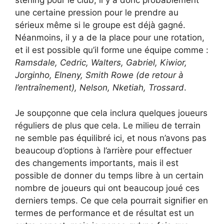
sterling pour le club, il y a donc probablement
une certaine pression pour le prendre au
sérieux même si le groupe est déjà gagné.
Néanmoins, il y a de la place pour une rotation,
et il est possible qu’il forme une équipe comme :
Ramsdale, Cedric, Walters, Gabriel, Kiwior,
Jorginho, Elneny, Smith Rowe (de retour à
l’entraînement), Nelson, Nketiah, Trossard
.
Je soupçonne que cela inclura quelques joueurs
réguliers de plus que cela. Le milieu de terrain
ne semble pas équilibré ici, et nous n’avons pas
beaucoup d’options à l’arrière pour effectuer
des changements importants, mais il est
possible de donner du temps libre à un certain
nombre de joueurs qui ont beaucoup joué ces
derniers temps. Ce que cela pourrait signifier en
termes de performance et de résultat est un