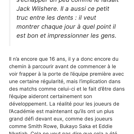
Jack Wilshere. Il a aussi ce petit
truc entre les dents : il veut
montrer chaque jour à quel point il
est bon et impressionner les gens.
Il n’a encore que 16 ans, il y a donc encore du
chemin à parcourir avant de commencer à le
voir frapper à la porte de l’équipe première avec
une certaine régularité, mais l’implication dans
des matchs comme celui-ci et le fait d’être dans
l’équipe aideront certainement son
développement. La réalité pour les joueurs de
l’Académie est maintenant qu’ils ont un plus
grand défi devant eux, comme des joueurs
comme Smith Rowe, Bukayo Saka et Eddie
Nketiah. Cela ne veut pas dire que cela a été