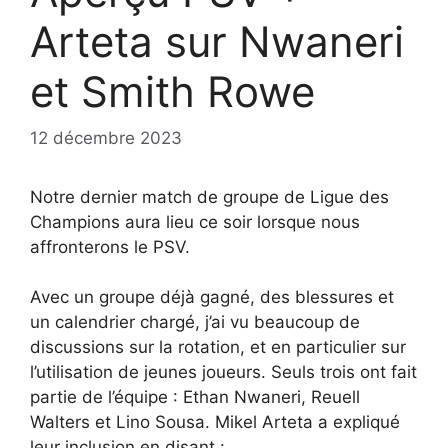
Arteta sur Nwaneri
et Smith Rowe
12 décembre 2023
Notre dernier match de groupe de Ligue des
Champions aura lieu ce soir lorsque nous
affronterons le PSV.
Avec un groupe déjà gagné, des blessures et
un calendrier chargé, j’ai vu beaucoup de
discussions sur la rotation, et en particulier sur
l’utilisation de jeunes joueurs. Seuls trois ont fait
partie de l’équipe : Ethan Nwaneri, Reuell
Walters et Lino Sousa. Mikel Arteta a expliqué
leur inclusion en disant :