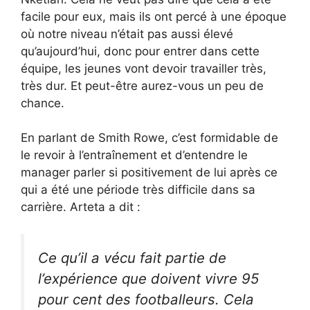
facile pour eux, mais ils ont percé à une époque
où notre niveau n’était pas aussi élevé
qu’aujourd’hui, donc pour entrer dans cette
équipe, les jeunes vont devoir travailler très,
très dur. Et peut-être aurez-vous un peu de
chance.
En parlant de Smith Rowe, c’est formidable de
le revoir à l’entraînement et d’entendre le
manager parler si positivement de lui après ce
qui a été une période très difficile dans sa
carrière. Arteta a dit :
Ce qu’il a vécu fait partie de
l’expérience que doivent vivre 95
pour cent des footballeurs. Cela