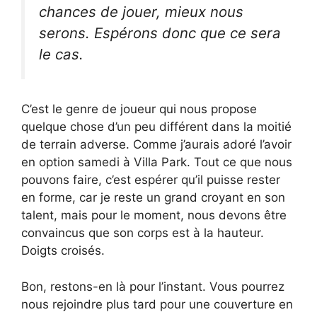
chances de jouer, mieux nous
serons. Espérons donc que ce sera
le cas.
C’est le genre de joueur qui nous propose
quelque chose d’un peu différent dans la moitié
de terrain adverse. Comme j’aurais adoré l’avoir
en option samedi à Villa Park. Tout ce que nous
pouvons faire, c’est espérer qu’il puisse rester
en forme, car je reste un grand croyant en son
talent, mais pour le moment, nous devons être
convaincus que son corps est à la hauteur.
Doigts croisés.
Bon, restons-en là pour l’instant. Vous pourrez
nous rejoindre plus tard pour une couverture en