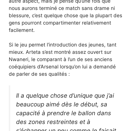
autre aspect, mais je pense qu’une fois que
nous aurons terminé ce match sans drame ni
blessure, c’est quelque chose que la plupart des
gens pourront compartimenter relativement
facilement.
Si le jeu permet l’introduction des jeunes, tant
mieux. Arteta s’est montré assez ouvert sur
Nwaneri, le comparant à l’un de ses anciens
coéquipiers d’Arsenal lorsqu’on lui a demandé
de parler de ses qualités :
Il a quelque chose d’unique que j’ai
beaucoup aimé dès le début, sa
capacité à prendre le ballon dans
des zones restreintes et à
s’échapper un peu comme le faisait