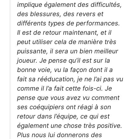
implique également des difficultés,
des blessures, des revers et
différents types de performances.
Il est de retour maintenant, et il
peut utiliser cela de manière très
puissante, il sera un bien meilleur
joueur. Je pense qu’il est sur la
bonne voie, vu la façon dont il a
fait sa rééducation, je ne l’ai pas vu
comme il l’a fait cette fois-ci. Je
pense que vous avez vu comment
ses coéquipiers ont réagi à son
retour dans l’équipe, ce qui est
également une chose très positive.
Plus nous lui donnerons des