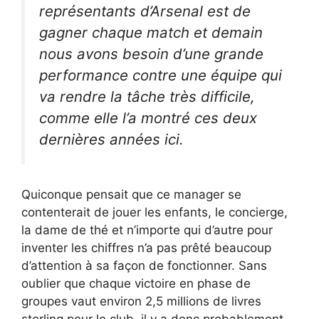
représentants d’Arsenal est de
gagner chaque match et demain
nous avons besoin d’une grande
performance contre une équipe qui
va rendre la tâche très difficile,
comme elle l’a montré ces deux
dernières années ici.
Quiconque pensait que ce manager se
contenterait de jouer les enfants, le concierge,
la dame de thé et n’importe qui d’autre pour
inventer les chiffres n’a pas prêté beaucoup
d’attention à sa façon de fonctionner. Sans
oublier que chaque victoire en phase de
groupes vaut environ 2,5 millions de livres