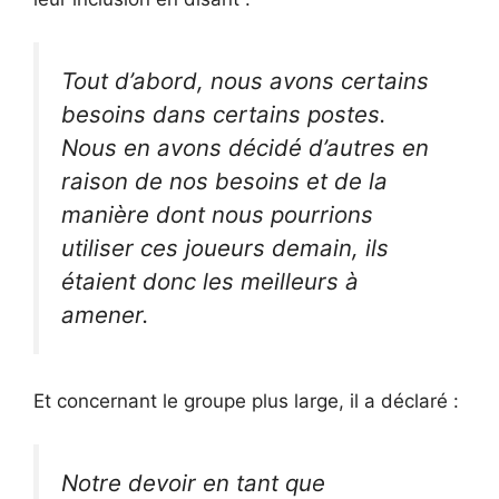
Tout d’abord, nous avons certains
besoins dans certains postes.
Nous en avons décidé d’autres en
raison de nos besoins et de la
manière dont nous pourrions
utiliser ces joueurs demain, ils
étaient donc les meilleurs à
amener.
Et concernant le groupe plus large, il a déclaré :
Notre devoir en tant que