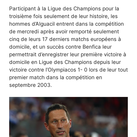
Participant à la Ligue des Champions pour la
troisième fois seulement de leur histoire, les
hommes d’Alguacil entrent dans la compétition
de mercredi après avoir remporté seulement
cinq de leurs 17 derniers matchs européens à
domicile, et un succès contre Benfica leur
permettrait d’enregistrer leur première victoire à
domicile en Ligue des Champions depuis leur
victoire contre l’Olympiacos 1- 0 lors de leur tout
premier match dans la compétition en
septembre 2003.