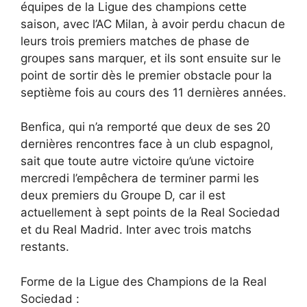
équipes de la Ligue des champions cette
saison, avec l’AC Milan, à avoir perdu chacun de
leurs trois premiers matches de phase de
groupes sans marquer, et ils sont ensuite sur le
point de sortir dès le premier obstacle pour la
septième fois au cours des 11 dernières années.
Benfica, qui n’a remporté que deux de ses 20
dernières rencontres face à un club espagnol,
sait que toute autre victoire qu’une victoire
mercredi l’empêchera de terminer parmi les
deux premiers du Groupe D, car il est
actuellement à sept points de la Real Sociedad
et du Real Madrid. Inter avec trois matchs
restants.
Forme de la Ligue des Champions de la Real
Sociedad :