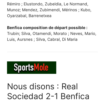
Rémiro ; Elustondo, Zubeldia, Le Normand,
Munoz; Mendez, Zubimendi, Mérinos ; Kubo,
Oyarzabal, Barrenetxea
Benfica composition de départ possible :
Trubin; Silva, Otamendi, Morato ; Neves, Mario,
Luis, Aursnes ; Silva, Cabral, Di Maria
Nous disons : Real
Sociedad 2-1 Benfica