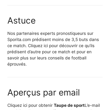
Astuce
Nos partenaires experts pronostiqueurs sur
Sporita.com prédisent moins de 3,5 buts dans
ce match. Cliquez ici pour découvrir ce qu’ils
prédisent d’autre pour ce match et pour en
savoir plus sur leurs conseils de football
éprouvés.
Aperçus par email
Cliquez ici pour obtenir
Taupe de sport
L’e-mail