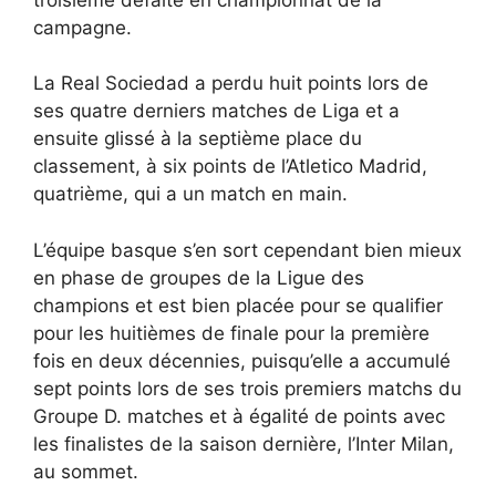
campagne.
La Real Sociedad a perdu huit points lors de
ses quatre derniers matches de Liga et a
ensuite glissé à la septième place du
classement, à six points de l’Atletico Madrid,
quatrième, qui a un match en main.
L’équipe basque s’en sort cependant bien mieux
en phase de groupes de la Ligue des
champions et est bien placée pour se qualifier
pour les huitièmes de finale pour la première
fois en deux décennies, puisqu’elle a accumulé
sept points lors de ses trois premiers matchs du
Groupe D. matches et à égalité de points avec
les finalistes de la saison dernière, l’Inter Milan,
au sommet.