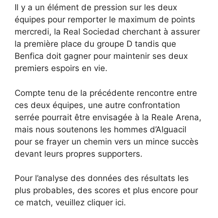
Il y a un élément de pression sur les deux
équipes pour remporter le maximum de points
mercredi, la Real Sociedad cherchant à assurer
la première place du groupe D tandis que
Benfica doit gagner pour maintenir ses deux
premiers espoirs en vie.
Compte tenu de la précédente rencontre entre
ces deux équipes, une autre confrontation
serrée pourrait être envisagée à la Reale Arena,
mais nous soutenons les hommes d’Alguacil
pour se frayer un chemin vers un mince succès
devant leurs propres supporters.
Pour l’analyse des données des résultats les
plus probables, des scores et plus encore pour
ce match, veuillez cliquer ici.