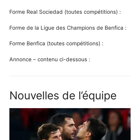
Forme Real Sociedad (toutes compétitions) :
Forme de la Ligue des Champions de Benfica :
Forme Benfica (toutes compétitions) :
Annonce – contenu ci-dessous :
Nouvelles de l’équipe