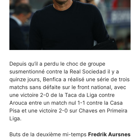
Depuis qu’il a perdu le choc de groupe
susmentionné contre la Real Sociedad il y a
quinze jours, Benfica a réalisé une série de trois
matchs sans défaite sur le front national, avec
une victoire 2-0 de la Taca da Liga contre
Arouca entre un match nul 1-1 contre la Casa
Pisa et une victoire 2-0 sur Chaves en Primeira
Liga.
Buts de la deuxième mi-temps
Fredrik Aursnes