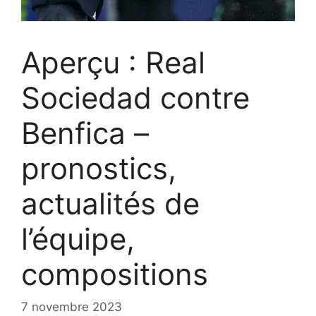
Aperçu : Real
Sociedad contre
Benfica –
pronostics,
actualités de
l’équipe,
compositions
7 novembre 2023