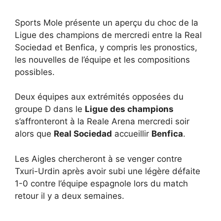
Sports Mole présente un aperçu du choc de la
Ligue des champions de mercredi entre la Real
Sociedad et Benfica, y compris les pronostics,
les nouvelles de l’équipe et les compositions
possibles.
Deux équipes aux extrémités opposées du
groupe D dans le
Ligue des champions
s’affronteront à la Reale Arena mercredi soir
alors que
Real Sociedad
accueillir
Benfica
.
Les Aigles chercheront à se venger contre
Txuri-Urdin après avoir subi une légère défaite
1-0 contre l’équipe espagnole lors du match
retour il y a deux semaines.