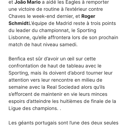
et
João Mario
a aidé les Eagles à remporter
une victoire de routine à l’extérieur contre
Chaves le week-end dernier, et
Roger
Schmidt
L’équipe de Madrid reste à trois points
du leader du championnat, le Sporting
Lisbonne, qu’elle affrontera lors de son prochain
match de haut niveau samedi.
Benfica est sûr d’avoir un œil sur cette
confrontation de haut de tableau avec le
Sporting, mais ils doivent d’abord tourner leur
attention vers leur rencontre en milieu de
semaine avec la Real Sociedad alors qu’ils
s’efforcent de maintenir en vie leurs minces
espoirs d’atteindre les huitièmes de finale de la
Ligue des champions. .
Les géants portugais sont l’une des deux seules