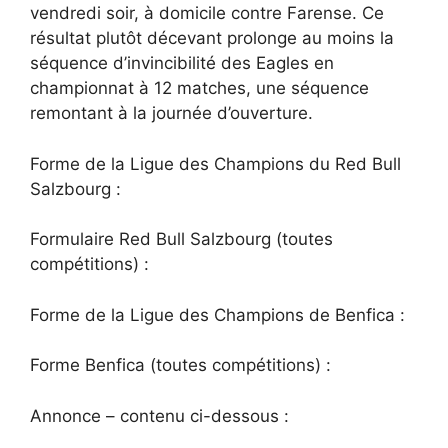
vendredi soir, à domicile contre Farense. Ce
résultat plutôt décevant prolonge au moins la
séquence d’invincibilité des Eagles en
championnat à 12 matches, une séquence
remontant à la journée d’ouverture.
Forme de la Ligue des Champions du Red Bull
Salzbourg :
Formulaire Red Bull Salzbourg (toutes
compétitions) :
Forme de la Ligue des Champions de Benfica :
Forme Benfica (toutes compétitions) :
Annonce – contenu ci-dessous :