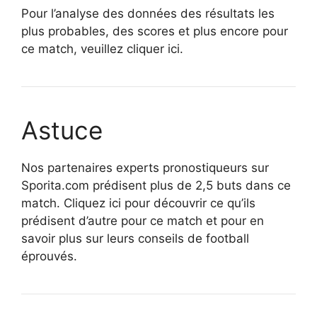
Pour l’analyse des données des résultats les
plus probables, des scores et plus encore pour
ce match, veuillez cliquer ici.
Astuce
Nos partenaires experts pronostiqueurs sur
Sporita.com prédisent plus de 2,5 buts dans ce
match. Cliquez ici pour découvrir ce qu’ils
prédisent d’autre pour ce match et pour en
savoir plus sur leurs conseils de football
éprouvés.