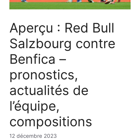
Aperçu : Red Bull
Salzbourg contre
Benfica –
pronostics,
actualités de
l’équipe,
compositions
12 décembre 2023