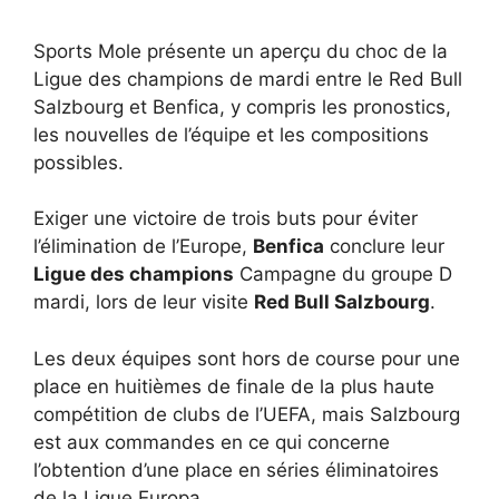
Sports Mole présente un aperçu du choc de la
Ligue des champions de mardi entre le Red Bull
Salzbourg et Benfica, y compris les pronostics,
les nouvelles de l’équipe et les compositions
possibles.
Exiger une victoire de trois buts pour éviter
l’élimination de l’Europe,
Benfica
conclure leur
Ligue des champions
Campagne du groupe D
mardi, lors de leur visite
Red Bull Salzbourg
.
Les deux équipes sont hors de course pour une
place en huitièmes de finale de la plus haute
compétition de clubs de l’UEFA, mais Salzbourg
est aux commandes en ce qui concerne
l’obtention d’une place en séries éliminatoires
de la Ligue Europa.