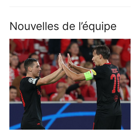
Nouvelles de l’équipe