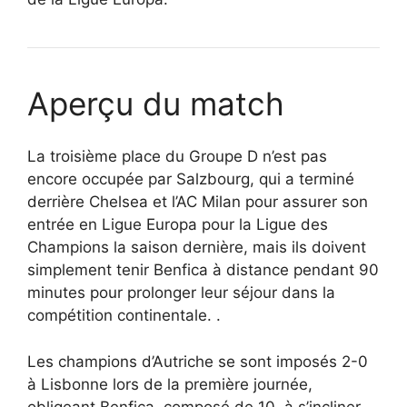
Aperçu du match
La troisième place du Groupe D n’est pas
encore occupée par Salzbourg, qui a terminé
derrière Chelsea et l’AC Milan pour assurer son
entrée en Ligue Europa pour la Ligue des
Champions la saison dernière, mais ils doivent
simplement tenir Benfica à distance pendant 90
minutes pour prolonger leur séjour dans la
compétition continentale. .
Les champions d’Autriche se sont imposés 2-0
à Lisbonne lors de la première journée,
obligeant Benfica, composé de 10, à s’incliner