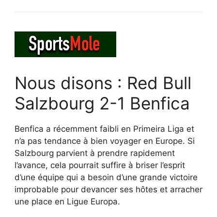
Nous disons : Red Bull
Salzbourg 2-1 Benfica
Benfica a récemment faibli en Primeira Liga et
n’a pas tendance à bien voyager en Europe. Si
Salzbourg parvient à prendre rapidement
l’avance, cela pourrait suffire à briser l’esprit
d’une équipe qui a besoin d’une grande victoire
improbable pour devancer ses hôtes et arracher
une place en Ligue Europa.