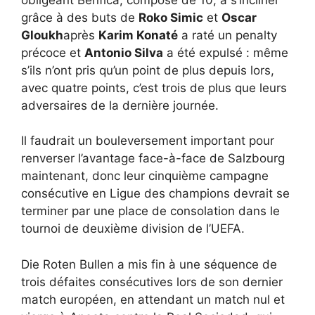
grâce à des buts de
Roko Simic
et
Oscar
Gloukh
après
Karim Konaté
a raté un penalty
précoce et
Antonio Silva
a été expulsé : même
s’ils n’ont pris qu’un point de plus depuis lors,
avec quatre points, c’est trois de plus que leurs
adversaires de la dernière journée.
Il faudrait un bouleversement important pour
renverser l’avantage face-à-face de Salzbourg
maintenant, donc leur cinquième campagne
consécutive en Ligue des champions devrait se
terminer par une place de consolation dans le
tournoi de deuxième division de l’UEFA.
Die Roten Bullen a mis fin à une séquence de
trois défaites consécutives lors de son dernier
match européen, en attendant un match nul et