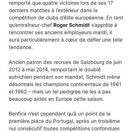
remporté que quatre victoires lors de ses 17
derniers matches à l’extérieur dans la
compétition de clubs d’élite européenne. En tant
qu’entraîneur-chef
Roger Schmidt
s’apprête à
rencontrer ses anciens employeurs mardi, il
aura particulièrement à cœur de défier une telle
tendance.
Ancien patron des recrues de Salzbourg de juin
2012 à mai 2014, remportant le doublé
autrichien pendant son mandat, Schmidt mène
désormais les champions continentaux de 1961
et 1962 – mais un tel pedigree ne les a pas
beaucoup aidés en Europe cette saison.
Benfica n’est cependant qu’à un point de la
première place du Portugal, après un troisième
nul consécutif toutes compétitions confondues