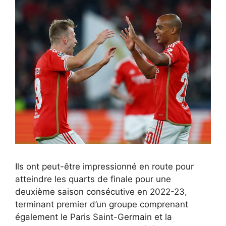
Ils ont peut-être impressionné en route pour
atteindre les quarts de finale pour une
deuxième saison consécutive en 2022-23,
terminant premier d’un groupe comprenant
également le Paris Saint-Germain et la