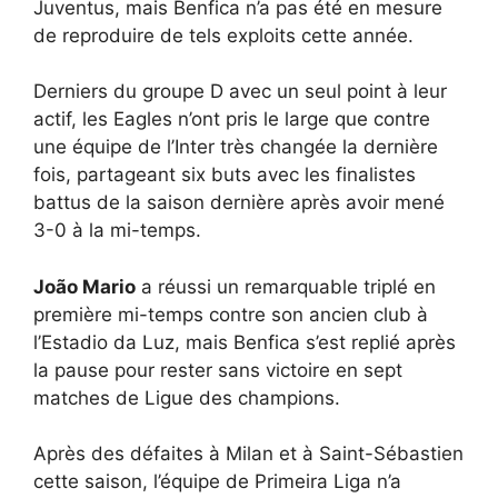
Juventus, mais Benfica n’a pas été en mesure
de reproduire de tels exploits cette année.
Derniers du groupe D avec un seul point à leur
actif, les Eagles n’ont pris le large que contre
une équipe de l’Inter très changée la dernière
fois, partageant six buts avec les finalistes
battus de la saison dernière après avoir mené
3-0 à la mi-temps.
João Mario
a réussi un remarquable triplé en
première mi-temps contre son ancien club à
l’Estadio da Luz, mais Benfica s’est replié après
la pause pour rester sans victoire en sept
matches de Ligue des champions.
Après des défaites à Milan et à Saint-Sébastien
cette saison, l’équipe de Primeira Liga n’a