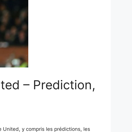
ed – Prediction,
United, y compris les prédictions, les