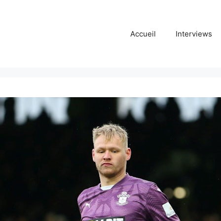
Accueil
Interviews