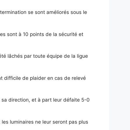
termination se sont améliorés sous le
s sont à 10 points de la sécurité et
été lâchés par toute équipe de la ligue
t difficile de plaider en cas de relevé
sa direction, et à part leur défaite 5-0
 les luminaires ne leur seront pas plus