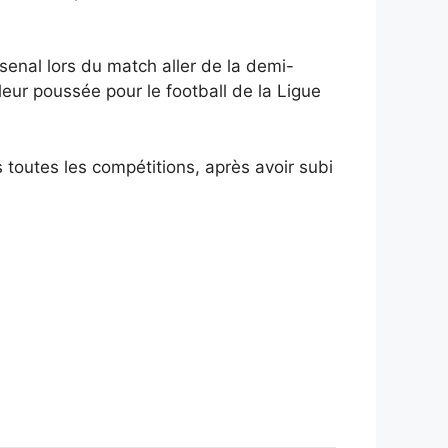
senal lors du match aller de la demi-
 leur poussée pour le football de la Ligue
toutes les compétitions, après avoir subi