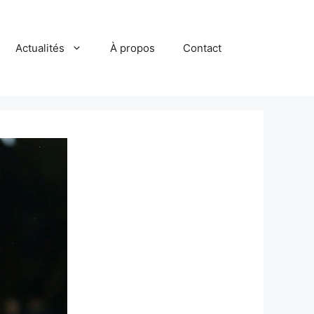
Actualités
À propos
Contact