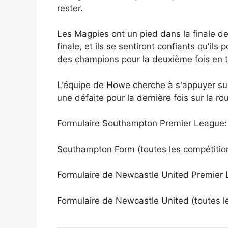
rester.
Les Magpies ont un pied dans la finale de 
finale, et ils se sentiront confiants qu'il
des champions pour la deuxième fois en t
L'équipe de Howe cherche à s'appuyer sur
une défaite pour la dernière fois sur la r
Formulaire Southampton Premier League:
Southampton Form (toutes les compétitio
Formulaire de Newcastle United Premier 
Formulaire de Newcastle United (toutes l