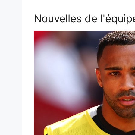
Nouvelles de l'équip