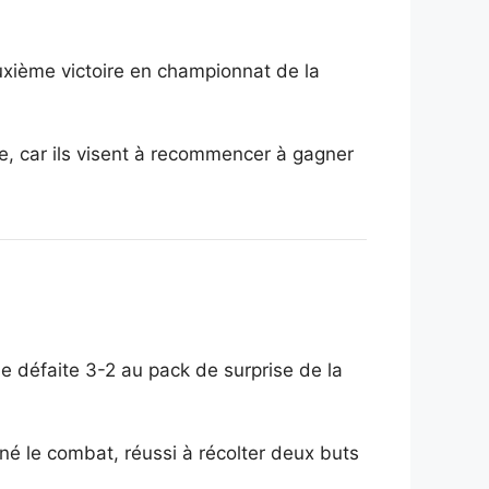
xième victoire en championnat de la
re, car ils visent à recommencer à gagner
e défaite 3-2 au pack de surprise de la
é le combat, réussi à récolter deux buts