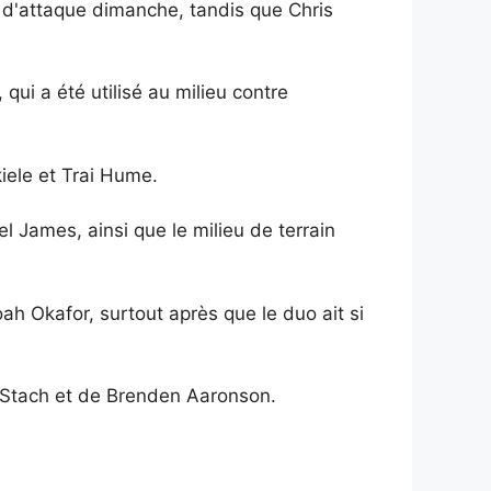
ne d'attaque dimanche, tandis que Chris
qui a été utilisé au milieu contre
iele et Trai Hume.
 James, ainsi que le milieu de terrain
h Okafor, surtout après que le duo ait si
n Stach et de Brenden Aaronson.