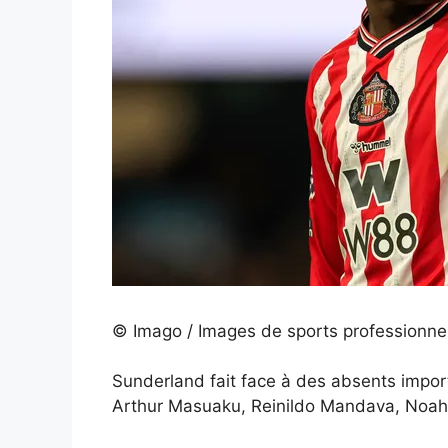
© Imago / Images de sports professionne
Sunderland fait face à des absents impor
Arthur Masuaku, Reinildo Mandava, Noah S