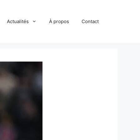
Actualités
À propos
Contact