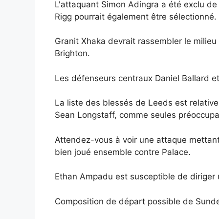
L'attaquant Simon Adingra a été exclu de l
Rigg pourrait également être sélectionné.
Granit Xhaka devrait rassembler le milieu 
Brighton.
Les défenseurs centraux Daniel Ballard e
La liste des blessés de Leeds est relativ
Sean Longstaff, comme seules préoccupa
Attendez-vous à voir une attaque mettant
bien joué ensemble contre Palace.
Ethan Ampadu est susceptible de diriger 
Composition de départ possible de Sunde