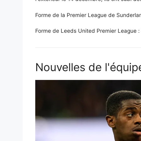
Forme de la Premier League de Sunderlan
Forme de Leeds United Premier League :
Nouvelles de l'équip