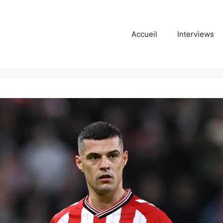
Accueil
Interviews