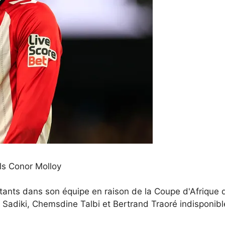
ls Conor Molloy
tants dans son équipe en raison de la Coupe d'Afrique
adiki, Chemsdine Talbi et Bertrand Traoré indisponibl