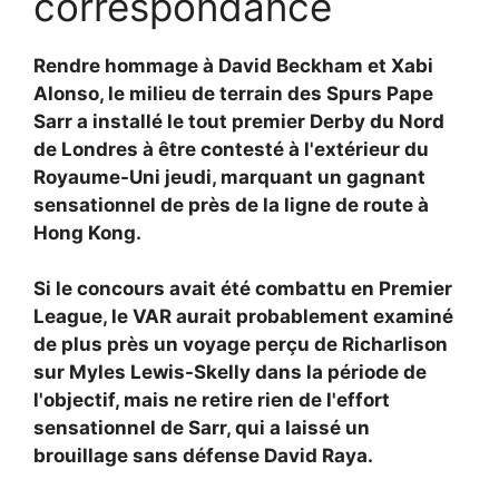
correspondance
Rendre hommage à David Beckham et Xabi
Alonso, le milieu de terrain des Spurs
Pape
Sarr a installé le tout premier Derby du Nord
de Londres à être contesté à l'extérieur du
Royaume-Uni jeudi, marquant un gagnant
sensationnel de près de la ligne de route à
Hong Kong.
Si le concours avait été combattu en Premier
League, le VAR aurait probablement examiné
de plus près un voyage perçu de Richarlison
sur Myles Lewis-Skelly dans la période de
l'objectif, mais ne retire rien de l'effort
sensationnel de Sarr, qui a laissé un
brouillage sans défense David Raya.