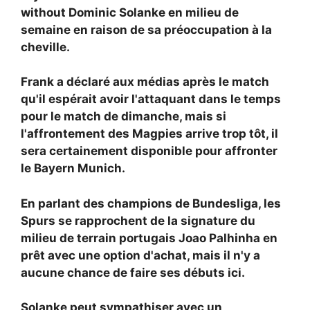
without
Dominic Solanke en milieu de
semaine en raison de sa préoccupation à la
cheville.
Frank a déclaré aux médias après le match
qu'il espérait avoir l'attaquant dans le temps
pour le match de dimanche, mais si
l'affrontement des Magpies arrive trop tôt, il
sera certainement disponible pour affronter
le Bayern Munich.
En parlant des champions de Bundesliga, les
Spurs se rapprochent de la signature du
milieu de terrain portugais Joao Palhinha en
prêt avec une option d'achat, mais il n'y a
aucune chance de faire ses débuts ici.
Solanke peut sympathiser avec un