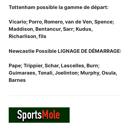
Tottenham possible la gamme de départ:
Vicario; Porro, Romero, van de Ven, Spence;
Maddison, Bentancur, Sarr; Kudus,
Richarlison, fils
Newcastle Possible LIGNAGE DE DÉMARRAGE:
Pape; Trippier, Schar, Lascelles, Burn;
Guimaraes, Tonali, Joelinton; Murphy, Osula,
Barnes