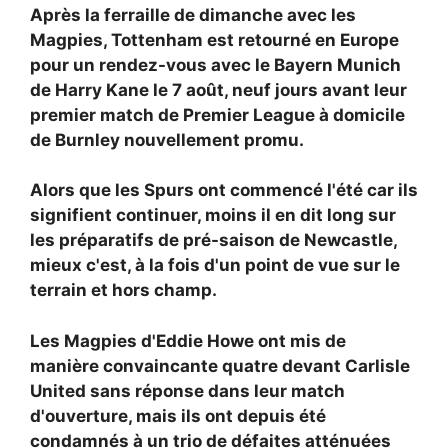
Après la ferraille de dimanche avec les
Magpies, Tottenham est retourné en Europe
pour un rendez-vous avec le Bayern Munich
de Harry Kane le 7 août, neuf jours avant leur
premier match de Premier League à domicile
de Burnley nouvellement promu.
Alors que les Spurs ont commencé l'été car ils
signifient continuer, moins il en dit long sur
les préparatifs de pré-saison de Newcastle,
mieux c'est, à la fois d'un point de vue sur le
terrain et hors champ.
Les Magpies d'Eddie Howe ont mis de
manière convaincante quatre devant Carlisle
United sans réponse dans leur match
d'ouverture, mais ils ont depuis été
condamnés à un trio de défaites atténuées