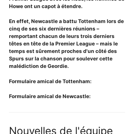
Howe ont un capot à étendre.
En effet, Newcastle a battu Tottenham lors de
cinq de ses six dernières réunions –
remportant chacun de leurs trois derniers
têtes en tête de la Premier League – mais le
temps est sûrement proches d'un côté des
Spurs sur la chanson pour soulever cette
malédiction de Geordie.
Formulaire amical de Tottenham:
Formulaire amical de Newcastle:
Nouvelles de l'équipe