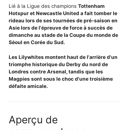
Lié à la Ligue des champions
Tottenham
Hotspur et
Newcastle United a fait tomber le
rideau lors de ses tournées de pré-saison en
Asie lors de l'épreuve de force à succès de
dimanche au stade de la Coupe du monde de
Séoul en Corée du Sud.
Les Lilywhites montent haut de l'arrière d'un
triomphe historique du Derby du nord de
Londres contre Arsenal, tandis que les
Magpies sont sous le choc d'une troisième
défaite amicale.
Aperçu de