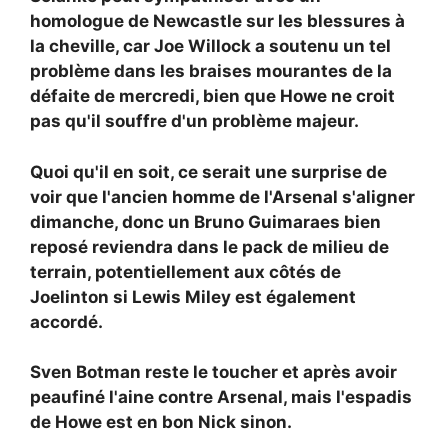
homologue de Newcastle sur les blessures à
la cheville, car Joe Willock a soutenu un tel
problème dans les braises mourantes de la
défaite de mercredi, bien que Howe ne croit
pas qu'il souffre d'un problème majeur.
Quoi qu'il en soit, ce serait une surprise de
voir que l'ancien homme de l'Arsenal s'aligner
dimanche, donc un Bruno Guimaraes bien
reposé reviendra dans le pack de milieu de
terrain, potentiellement aux côtés de
Joelinton si Lewis Miley est également
accordé.
Sven Botman reste le toucher et après avoir
peaufiné l'aine contre Arsenal, mais l'espadis
de Howe est en bon Nick sinon.