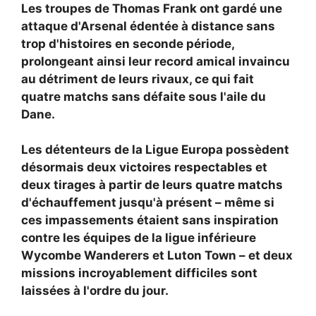
Les troupes de Thomas Frank ont gardé une
attaque d'Arsenal édentée à distance sans
trop d'histoires en seconde période,
prolongeant ainsi leur record amical invaincu
au détriment de leurs rivaux, ce qui fait
quatre matchs sans défaite sous l'aile du
Dane.
Les détenteurs de la Ligue Europa possèdent
désormais deux victoires respectables et
deux tirages à partir de leurs quatre matchs
d'échauffement jusqu'à présent – même si
ces impassements étaient sans inspiration
contre les équipes de la ligue inférieure
Wycombe Wanderers et Luton Town – et deux
missions incroyablement difficiles sont
laissées à l'ordre du jour.