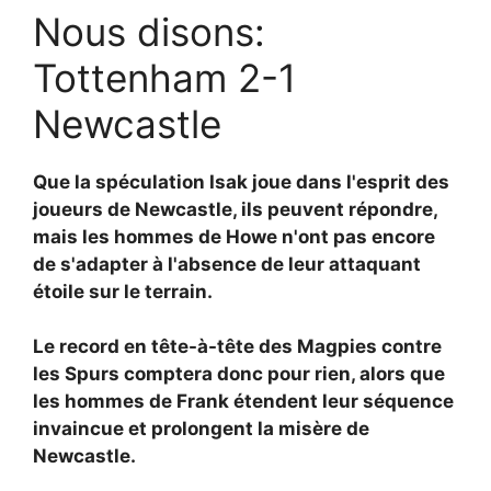
Nous disons:
Tottenham 2-1
Newcastle
Que la spéculation Isak joue dans l'esprit des
joueurs de Newcastle, ils peuvent répondre,
mais les hommes de Howe n'ont pas encore
de s'adapter à l'absence de leur attaquant
étoile sur le terrain.
Le record en tête-à-tête des Magpies contre
les Spurs comptera donc pour rien, alors que
les hommes de Frank étendent leur séquence
invaincue et prolongent la misère de
Newcastle.