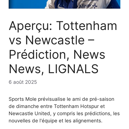
Aperçu: Tottenham
vs Newcastle –
Prédiction, News
News, LIGNALS
6 août 2025
Sports Mole prévisualise le ami de pré-saison
de dimanche entre Tottenham Hotspur et
Newcastle United, y compris les prédictions, les
nouvelles de l'équipe et les alignements.