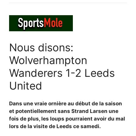
Nous disons:
Wolverhampton
Wanderers 1-2 Leeds
United
Dans une vraie ornière au début de la saison
et potentiellement sans Strand Larsen une
fois de plus, les loups pourraient avoir du mal
lors de la visite de Leeds ce samedi.