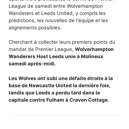
League de samedi entre Wolverhampton
Wanderers et Leeds United, y compris les
prédictions, les nouvelles de l'équipe et les
alignements possibles.
Cherchant à collecter leurs premiers points du
mandat de Premier League,
Wolverhampton
Wanderers Host
Leeds unie à Molineux
samedi après-midi.
Les Wolves ont subi une défaite étroite à la
base de Newcastle United la dernière fois,
tandis que Leeds a perdu tard dans la
capitale contre Fulham à Craven Cottage.