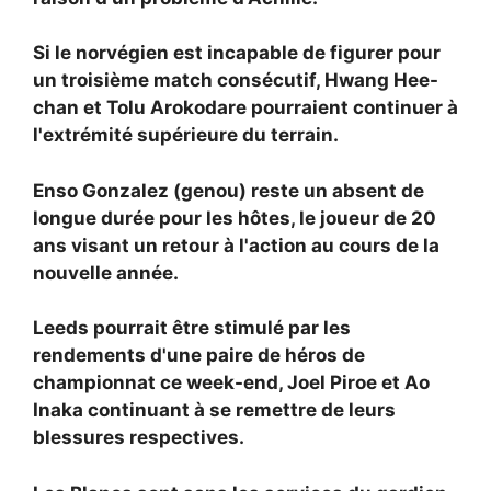
Si le norvégien est incapable de figurer pour
un troisième match consécutif, Hwang Hee-
chan et Tolu Arokodare pourraient continuer à
l'extrémité supérieure du terrain.
Enso Gonzalez (genou) reste un absent de
longue durée pour les hôtes, le joueur de 20
ans visant un retour à l'action au cours de la
nouvelle année.
Leeds pourrait être stimulé par les
rendements d'une paire de héros de
championnat ce week-end, Joel Piroe et Ao
Inaka continuant à se remettre de leurs
blessures respectives.