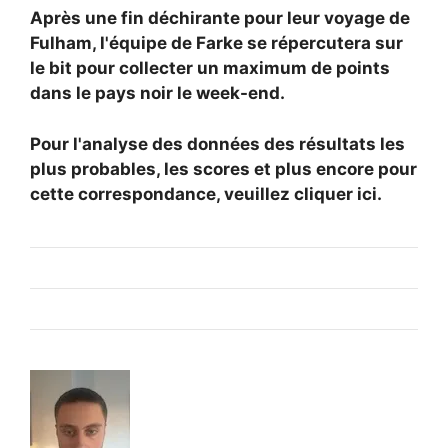
Après une fin déchirante pour leur voyage de
Fulham, l'équipe de Farke se répercutera sur
le bit pour collecter un maximum de points
dans le pays noir le week-end.
Pour l'analyse des données des résultats les
plus probables, les scores et plus encore pour
cette correspondance, veuillez cliquer ici.