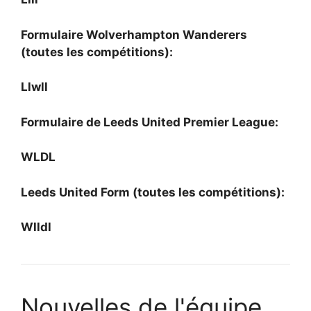
Formulaire Wolverhampton Wanderers
(toutes les compétitions):
Llwll
Formulaire de Leeds United Premier League:
WLDL
Leeds United Form (toutes les compétitions):
Wlldl
Nouvelles de l'équipe