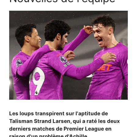
Les loups transpirent sur l'aptitude de
Talisman Strand Larsen, qui a raté les deux
derniers matches de Premier League en
raison d'un problème d'Achille.