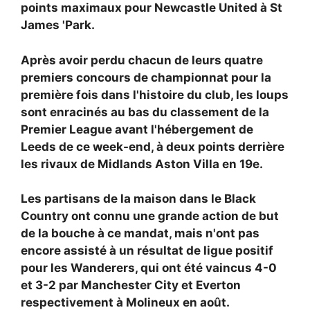
points maximaux pour Newcastle United à St
James 'Park.
Après avoir perdu chacun de leurs quatre
premiers concours de championnat pour la
première fois dans l'histoire du club, les loups
sont enracinés au bas du classement de la
Premier League avant l'hébergement de
Leeds de ce week-end, à deux points derrière
les rivaux de Midlands Aston Villa en 19e.
Les partisans de la maison dans le Black
Country ont connu une grande action de but
de la bouche à ce mandat, mais n'ont pas
encore assisté à un résultat de ligue positif
pour les Wanderers, qui ont été vaincus 4-0
et 3-2 par Manchester City et Everton
respectivement à Molineux en août.