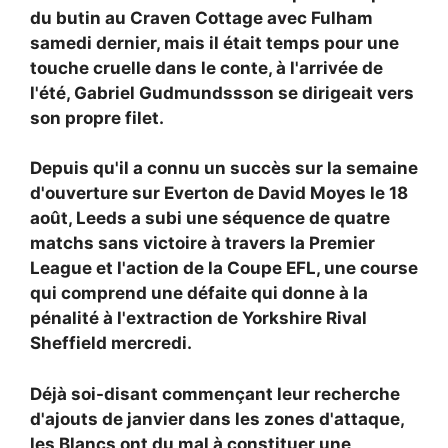
du butin au Craven Cottage avec Fulham
samedi dernier, mais il était temps pour une
touche cruelle dans le conte, à l'arrivée de
l'été, Gabriel Gudmundssson se dirigeait vers
son propre filet.
Depuis qu'il a connu un succès sur la semaine
d'ouverture sur Everton de David Moyes le 18
août, Leeds a subi une séquence de quatre
matchs sans victoire à travers la Premier
League et l'action de la Coupe EFL, une course
qui comprend une défaite qui donne à la
pénalité à l'extraction de Yorkshire Rival
Sheffield mercredi.
Déjà soi-disant commençant leur recherche
d'ajouts de janvier dans les zones d'attaque,
les Blancs ont du mal à constituer une