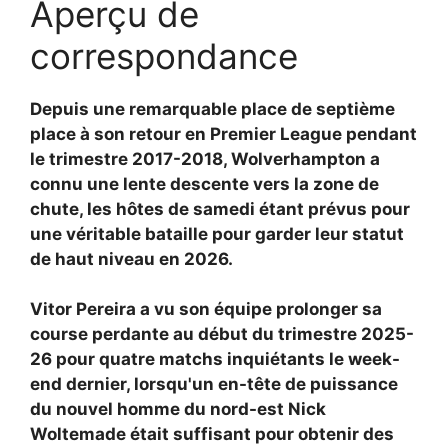
Aperçu de
correspondance
Depuis une remarquable place de septième
place à son retour en Premier League pendant
le trimestre 2017-2018, Wolverhampton a
connu une lente descente vers la zone de
chute, les hôtes de samedi étant prévus pour
une véritable bataille pour garder leur statut
de haut niveau en 2026.
Vitor Pereira a vu son équipe prolonger sa
course perdante au début du trimestre 2025-
26 pour quatre matchs inquiétants le week-
end dernier, lorsqu'un en-tête de puissance
du nouvel homme du nord-est Nick
Woltemade était suffisant pour obtenir des