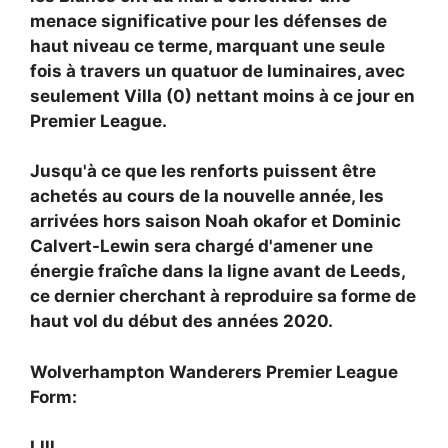
menace significative pour les défenses de
haut niveau ce terme, marquant une seule
fois à travers un quatuor de luminaires, avec
seulement Villa (0) nettant moins à ce jour en
Premier League.
Jusqu'à ce que les renforts puissent être
achetés au cours de la nouvelle année, les
arrivées hors saison
Noah okafor et
Dominic
Calvert-Lewin sera chargé d'amener une
énergie fraîche dans la ligne avant de Leeds,
ce dernier cherchant à reproduire sa forme de
haut vol du début des années 2020.
Wolverhampton Wanderers Premier League
Form:
Llll