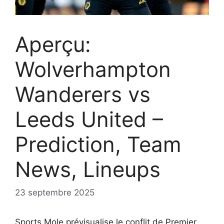
Aperçu:
Wolverhampton
Wanderers vs
Leeds United –
Prediction, Team
News, Lineups
23 septembre 2025
Sports Mole prévisualise le conflit de Premier