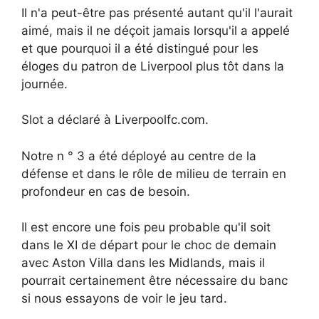
Il n'a peut-être pas présenté autant qu'il l'aurait
aimé, mais il ne déçoit jamais lorsqu'il a appelé
et que pourquoi il a été distingué pour les
éloges du patron de Liverpool plus tôt dans la
journée.
Slot a déclaré à Liverpoolfc.com.
Notre n ° 3 a été déployé au centre de la
défense et dans le rôle de milieu de terrain en
profondeur en cas de besoin.
Il est encore une fois peu probable qu'il soit
dans le XI de départ pour le choc de demain
avec Aston Villa dans les Midlands, mais il
pourrait certainement être nécessaire du banc
si nous essayons de voir le jeu tard.