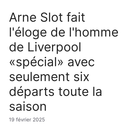
Arne Slot fait
l'éloge de l'homme
de Liverpool
«spécial» avec
seulement six
départs toute la
saison
19 février 2025