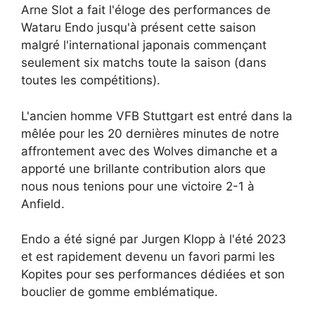
Arne Slot a fait l'éloge des performances de
Wataru Endo jusqu'à présent cette saison
malgré l'international japonais commençant
seulement six matchs toute la saison (dans
toutes les compétitions).
L'ancien homme VFB Stuttgart est entré dans la
mêlée pour les 20 dernières minutes de notre
affrontement avec des Wolves dimanche et a
apporté une brillante contribution alors que
nous nous tenions pour une victoire 2-1 à
Anfield.
Endo a été signé par Jurgen Klopp à l'été 2023
et est rapidement devenu un favori parmi les
Kopites pour ses performances dédiées et son
bouclier de gomme emblématique.