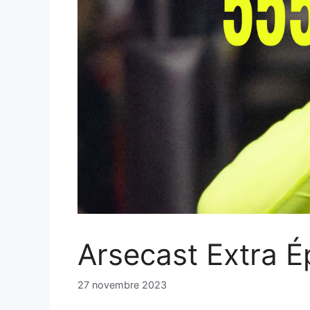
Arsecast Extra É
27 novembre 2023