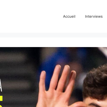
Accueil
Interviews