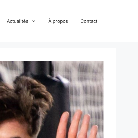
Actualités
À propos
Contact