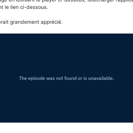
t le lien ci-dessous.
serait grandement apprécié.