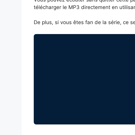
télécharger le MP3 directement en utilisan
De plus, si vous êtes fan de la série, ce 