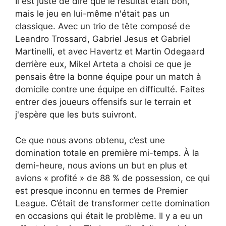
Il est juste de dire que le résultat était bon,
mais le jeu en lui-même n'était pas un
classique. Avec un trio de tête composé de
Leandro Trossard, Gabriel Jesus et Gabriel
Martinelli, et avec Havertz et Martin Odegaard
derrière eux, Mikel Arteta a choisi ce que je
pensais être la bonne équipe pour un match à
domicile contre une équipe en difficulté. Faites
entrer des joueurs offensifs sur le terrain et
j'espère que les buts suivront.
Ce que nous avons obtenu, c’est une
domination totale en première mi-temps. À la
demi-heure, nous avions un but en plus et
avions « profité » de 88 % de possession, ce qui
est presque inconnu en termes de Premier
League. C’était de transformer cette domination
en occasions qui était le problème. Il y a eu un