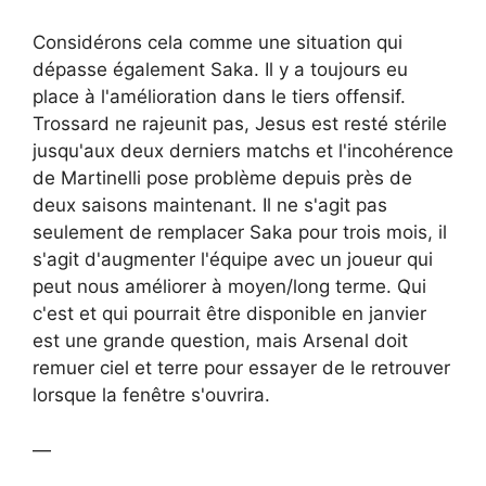
Considérons cela comme une situation qui
dépasse également Saka. Il y a toujours eu
place à l'amélioration dans le tiers offensif.
Trossard ne rajeunit pas, Jesus est resté stérile
jusqu'aux deux derniers matchs et l'incohérence
de Martinelli pose problème depuis près de
deux saisons maintenant. Il ne s'agit pas
seulement de remplacer Saka pour trois mois, il
s'agit d'augmenter l'équipe avec un joueur qui
peut nous améliorer à moyen/long terme. Qui
c'est et qui pourrait être disponible en janvier
est une grande question, mais Arsenal doit
remuer ciel et terre pour essayer de le retrouver
lorsque la fenêtre s'ouvrira.
—