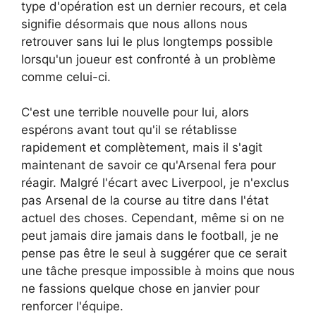
type d'opération est un dernier recours, et cela
signifie désormais que nous allons nous
retrouver sans lui le plus longtemps possible
lorsqu'un joueur est confronté à un problème
comme celui-ci.
C'est une terrible nouvelle pour lui, alors
espérons avant tout qu'il se rétablisse
rapidement et complètement, mais il s'agit
maintenant de savoir ce qu'Arsenal fera pour
réagir. Malgré l'écart avec Liverpool, je n'exclus
pas Arsenal de la course au titre dans l'état
actuel des choses. Cependant, même si on ne
peut jamais dire jamais dans le football, je ne
pense pas être le seul à suggérer que ce serait
une tâche presque impossible à moins que nous
ne fassions quelque chose en janvier pour
renforcer l'équipe.