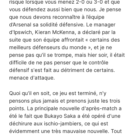
risque lorsque vous menez 2-0 ou 3-0 et que
vous défendez aussi bien que nous. Je pense
que nous devons reconnaître à l’équipe
d’Arsenal sa solidité défensive. Le manager
d'Ipswich, Kieran McKenna, a déclaré par la
suite que son équipe affrontait « certains des
meilleurs défenseurs du monde », et je ne
pense pas qu'il se trompe, mais hier soir, il était
difficile de ne pas penser que le contrôle
défensif s'est fait au détriment de certains.
menace d'attaque.
Quoi qu'il en soit, ce jeu est terminé, n'y
pensons plus jamais et prenons juste les trois
points. La principale nouvelle d'après-match a
été le fait que Bukayo Saka a été opéré d'une
déchirure aux ischio-jambiers, ce qui est
évidemment une très mauvaise nouvelle. Tout