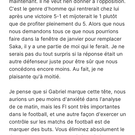
maintenant. Il ne veut rien donner à l'opposition.
C'est le genre d'homme qui rentrerait chez lui
après une victoire 5-1 et mijoterait le 1 plutôt
que de profiter pleinement du 5. Alors que nous
nous demandons tous ce que nous pourrions
faire dans la fenêtre de janvier pour remplacer
Saka, il y a une partie de moi qui le ferait. Je ne
serais pas du tout surpris si la réponse était un
autre défenseur juste pour être sûr que nous
concédons encore moins. Au fait, je ne
plaisante qu'à moitié.
Je pense que si Gabriel marque cette tête, nous
aurions un peu moins d'anxiété dans l'analyse
de ce matin, mais les FI sont très importantes
dans le football, et une autre façon d'exercer un
contrôle sur les matchs de football est de
marquer des buts. Vous éliminez absolument le