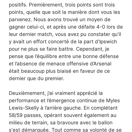
positifs. Premièrement, trois points sont trois
points, quelle que soit la manière dont vous les
parvenez. Nous avons trouvé un moyen de
gagner celui-ci, et après une défaite 4-0 lors de
leur dernier match, vous avez pu constater qu'il
y avait un effort concerté de la part d'Ipswich
pour ne plus se faire battre. Cependant, je
pense que l’équilibre entre une bonne défense
et l’absence de menace offensive d’Arsenal
était beaucoup plus biaisé en faveur de ce
dernier que du premier.
Deuxièmement, j’ai vraiment apprécié la
performance et l’émergence continue de Myles
Lewis-Skelly à l’arrière gauche. En complétant
58/59 passes, opérant souvent également au
milieu de terrain, sa bravoure avec le ballon
s'est démarquée. Tout comme sa volonté de se