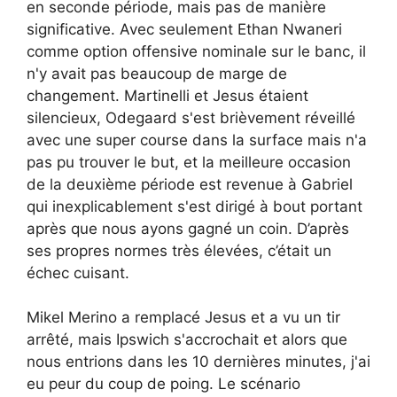
en seconde période, mais pas de manière
significative. Avec seulement Ethan Nwaneri
comme option offensive nominale sur le banc, il
n'y avait pas beaucoup de marge de
changement. Martinelli et Jesus étaient
silencieux, Odegaard s'est brièvement réveillé
avec une super course dans la surface mais n'a
pas pu trouver le but, et la meilleure occasion
de la deuxième période est revenue à Gabriel
qui inexplicablement s'est dirigé à bout portant
après que nous ayons gagné un coin. D’après
ses propres normes très élevées, c’était un
échec cuisant.
Mikel Merino a remplacé Jesus et a vu un tir
arrêté, mais Ipswich s'accrochait et alors que
nous entrions dans les 10 dernières minutes, j'ai
eu peur du coup de poing. Le scénario