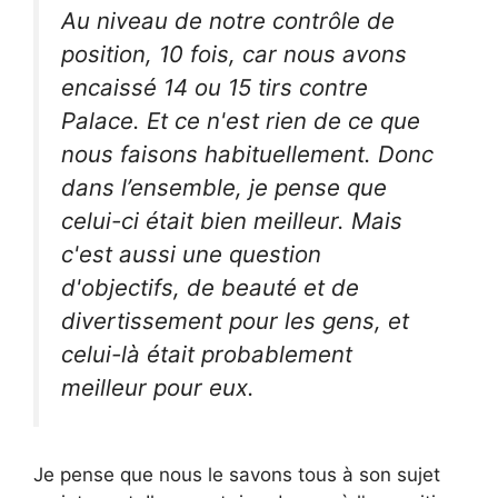
Au niveau de notre contrôle de
position, 10 fois, car nous avons
encaissé 14 ou 15 tirs contre
Palace. Et ce n'est rien de ce que
nous faisons habituellement. Donc
dans l’ensemble, je pense que
celui-ci était bien meilleur. Mais
c'est aussi une question
d'objectifs, de beauté et de
divertissement pour les gens, et
celui-là était probablement
meilleur pour eux.
Je pense que nous le savons tous à son sujet