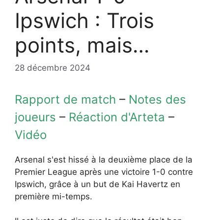
Ipswich : Trois
points, mais…
28 décembre 2024
Rapport de match
–
Notes des
joueurs
–
Réaction d'Arteta
–
Vidéo
Arsenal s'est hissé à la deuxième place de la
Premier League après une victoire 1-0 contre
Ipswich, grâce à un but de Kai Havertz en
première mi-temps.