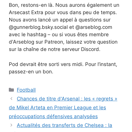
Bon, restons-en là. Nous aurons également un
Arsecast Extra pour vous dans peu de temps.
Nous avons lancé un appel à questions sur
@gunnerblog.bsky.social et @arseblog.com
avec le hashtag – ou si vous êtes membre
d'Arseblog sur Patreon, laissez votre question
sur la chaîne de notre serveur Discord.
Pod devrait être sorti vers midi. Pour l’instant,
passez-en un bon.
Catégories
Football
Chances de titre d'Arsenal : les « regrets »
de Mikel Arteta en Premier League et les
préoccupations défensives analysées
Actualités des transferts de Chelsea : la