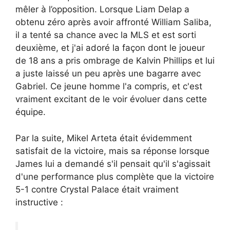
mêler à l’opposition. Lorsque Liam Delap a
obtenu zéro après avoir affronté William Saliba,
il a tenté sa chance avec la MLS et est sorti
deuxième, et j'ai adoré la façon dont le joueur
de 18 ans a pris ombrage de Kalvin Phillips et lui
a juste laissé un peu après une bagarre avec
Gabriel. Ce jeune homme l'a compris, et c'est
vraiment excitant de le voir évoluer dans cette
équipe.
Par la suite, Mikel Arteta était évidemment
satisfait de la victoire, mais sa réponse lorsque
James lui a demandé s'il pensait qu'il s'agissait
d'une performance plus complète que la victoire
5-1 contre Crystal Palace était vraiment
instructive :