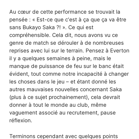
Au cœur de cette performance se trouvait la
pensée : « Est-ce que c'est à ça que ça va être
sans Bukayo Saka ?! ». Ce qui est
compréhensible. Cela dit, nous avons vu ce
genre de match se dérouler à de nombreuses
reprises avec lui sur le terrain. Pensez à Everton
il y a quelques semaines à peine, mais le
manque de puissance de feu sur le banc était
évident, tout comme notre incapacité à changer
les choses dans le jeu – et étant donné les
autres mauvaises nouvelles concernant Saka
(plus à ce sujet prochainement), cela devrait
donner à tout le monde au club, même
vaguement associé au recrutement, pause
réflexion.
Terminons cependant avec quelques points