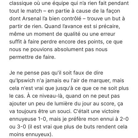
classique où une équipe qui n’a rien fait pendant
tout le match – en partie à cause de la façon
dont Arsenal l’a bien contrôlé – trouve un but à
partir de rien. Quand l’avance est si précaire,
même un moment de qualité ou une erreur
suffit à faire perdre encore des points, ce que
nous ne pouvions absolument pas nous
permettre de faire.
Je ne pense pas qu'il soit faux de dire
qu'Ipswich n'a jamais eu l'air de marquer, mais
cela n'est vrai que jusqu'à ce que ce ne soit plus
le cas. À ce niveau-là, quand on ne peut pas
ajouter un peu de lumière du jour au score, ça
va toujours être un souci. C'était une victoire
ennuyeuse 1-0, mais je préfère mon ennui à 2-0
ou 3-0 (il est vrai que plus de buts rendent cela
moins ennuyeux).