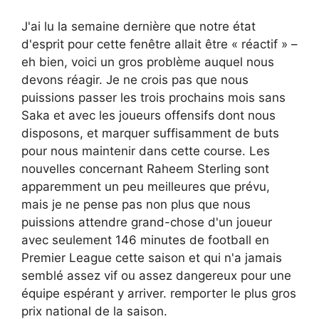
J'ai lu la semaine dernière que notre état
d'esprit pour cette fenêtre allait être « réactif » –
eh bien, voici un gros problème auquel nous
devons réagir. Je ne crois pas que nous
puissions passer les trois prochains mois sans
Saka et avec les joueurs offensifs dont nous
disposons, et marquer suffisamment de buts
pour nous maintenir dans cette course. Les
nouvelles concernant Raheem Sterling sont
apparemment un peu meilleures que prévu,
mais je ne pense pas non plus que nous
puissions attendre grand-chose d'un joueur
avec seulement 146 minutes de football en
Premier League cette saison et qui n'a jamais
semblé assez vif ou assez dangereux pour une
équipe espérant y arriver. remporter le plus gros
prix national de la saison.