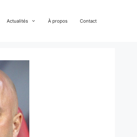
Actualités
À propos
Contact