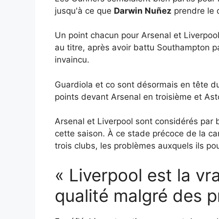
jusqu'à ce que
Darwin Nuñez
prendre le
Un point chacun pour Arsenal et Liverpool
au titre, après avoir battu Southampton 
invaincu.
Guardiola et co sont désormais en tête 
points devant Arsenal en troisième et As
Arsenal et Liverpool sont considérés par 
cette saison. À ce stade précoce de la c
trois clubs, les problèmes auxquels ils pou
« Liverpool est la vr
qualité malgré des 