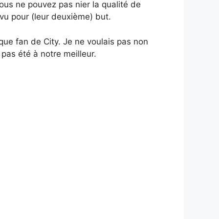
ous ne pouvez pas nier la qualité de
 vu pour (leur deuxième) but.
 que fan de City. Je ne voulais pas non
pas été à notre meilleur.