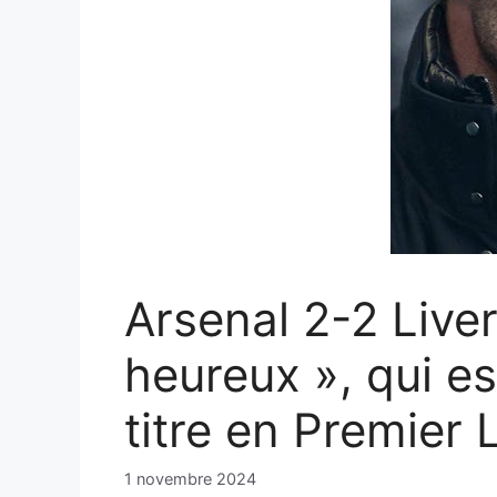
Arsenal 2-2 Live
heureux », qui es
titre en Premier
1 novembre 2024