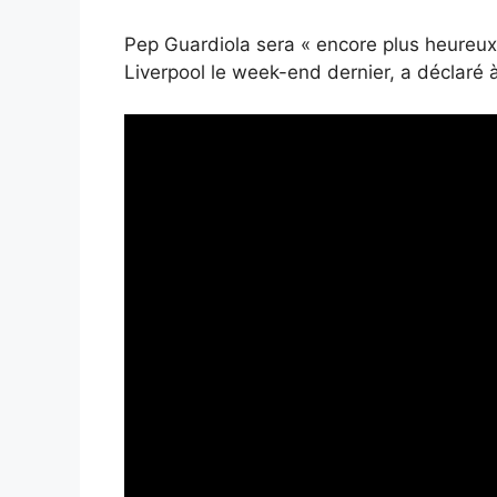
Pep Guardiola sera « encore plus heureux
Liverpool le week-end dernier, a déclar