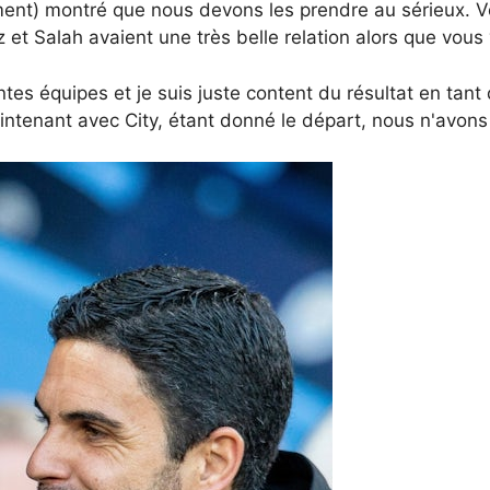
ment) montré que nous devons les prendre au sérieux. V
ez et Salah avaient une très belle relation alors que vous
ntes équipes et je suis juste content du résultat en tant
intenant avec City, étant donné le départ, nous n'avons 