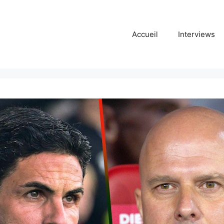
Accueil
Interviews