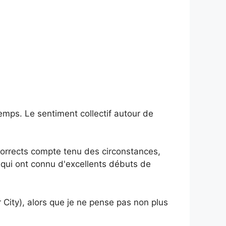
emps. Le sentiment collectif autour de
corrects compte tenu des circonstances,
qui ont connu d'excellents débuts de
r City), alors que je ne pense pas non plus