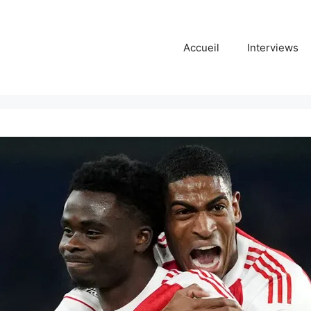
Accueil
Interviews