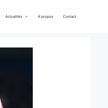
Actualités
À propos
Contact