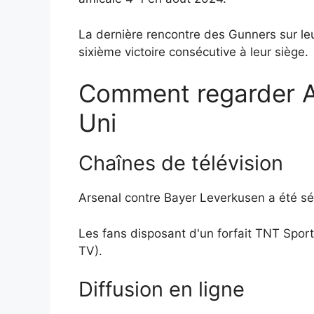
La dernière rencontre des Gunners sur leu
sixième victoire consécutive à leur siège.
Comment regarder A
Uni
Chaînes de télévision
Arsenal contre Bayer Leverkusen a été sé
Les fans disposant d'un forfait TNT Sport
TV).
Diffusion en ligne