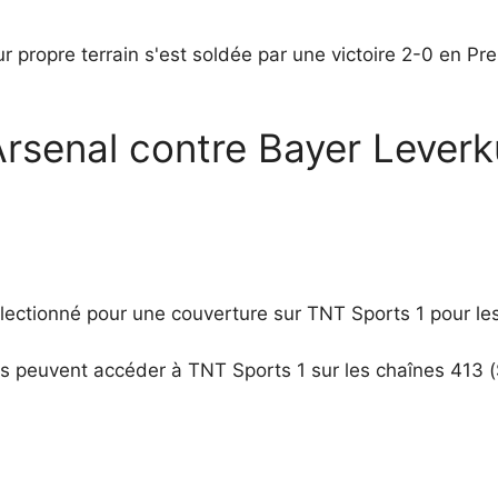
r propre terrain s'est soldée par une victoire 2-0 en P
rsenal contre Bayer Lever
lectionné pour une couverture sur TNT Sports 1 pour les
s peuvent accéder à TNT Sports 1 sur les chaînes 413 (