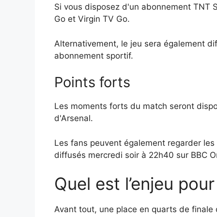
Si vous disposez d'un abonnement TNT Spor
Go et Virgin TV Go.
Alternativement, le jeu sera également d
abonnement sportif.
Points forts
Les moments forts du match seront dispo
d'Arsenal.
Les fans peuvent également regarder les 
diffusés mercredi soir à 22h40 sur BBC O
Quel est l’enjeu pou
Avant tout, une place en quarts de final